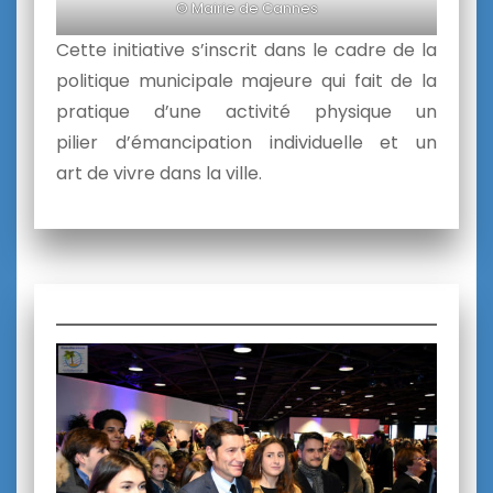
© Mairie de Cannes
Cette initiative s’inscrit dans le cadre
de
la
politique municipale majeure qui fait
de
la
pratique
d
’une activité physique un
pilier
d
’émancipation individuelle et un
art
de
vivre dans la
ville
.