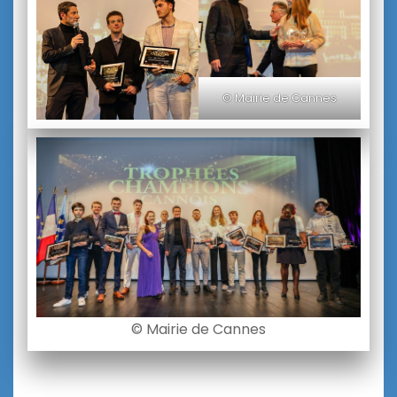
© Mairie de Cannes
© Mairie de Cannes