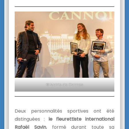
© Mairie de Cannes
Deux personnalités sportives ont été
distinguées :
le fleurettiste international
Rafaël Savin
, formé durant toute sa