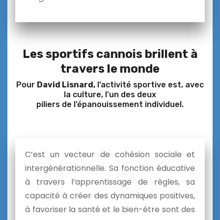
Les sportifs cannois brillent à
travers le monde
Pour
David Lisnard,
l’activité sportive est, avec
la culture, l’un des deux
piliers de l’épanouissement individuel.
C’est un vecteur
de
cohésion sociale et
intergénérationnelle. Sa fonction éducative
à travers l’apprentissage
de
règles, sa
capacité à créer des dynamiques positives,
à favoriser la santé et le bien-être sont des