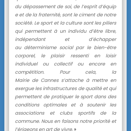
du dépassement de soi, de l’esprit d’équip
e et de la fraternité, sont le ciment de notre
société. Le sport et la culture sont les piliers
qui permettent à un individu d’être libre,
indépendant et d’échapper
au déterminisme social par le bien-être
corporel, le plaisir ressenti en loisir
individuel ou collectif ou encore en
compétition. Pour cela, la
Mairie de Cannes s’attache à mettre en
exergue les infrastructures de qualité et qui
permettent de pratiquer le sport dans des
conditions optimales et à soutenir les
associations et clubs sportifs de la
commune. Nous en faisons notre priorité et
l’érigeons en art de vivre.
»