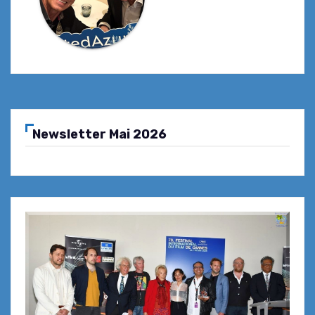
Newsletter Mai 2026