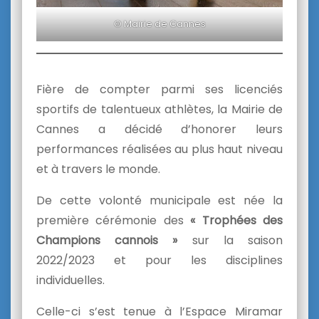
© Mairie de Cannes
Fière de compter parmi ses licenciés
sportifs de talentueux athlètes, la Mairie de
Cannes a décidé d’honorer leurs
performances réalisées au plus haut niveau
et à travers le monde.
De cette volonté municipale est née la
première cérémonie des
« Trophées des
Champions cannois »
sur la saison
2022/2023 et pour les disciplines
individuelles.
Celle-ci s’est tenue à l’Espace Miramar