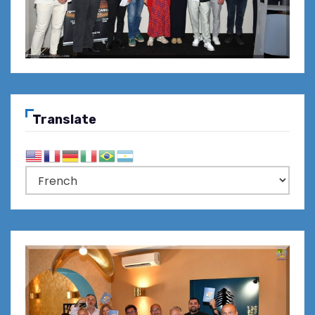
Translate