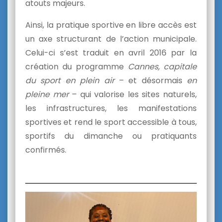
atouts majeurs.
Ainsi, la pratique sportive en libre accès est
un axe structurant de l’action municipale.
Celui-ci s’est traduit en avril 2016 par la
création du programme
Cannes, capitale
du sport en plein air
– et désormais
en
pleine mer
– qui valorise les sites naturels,
les infrastructures, les manifestations
sportives et rend le sport accessible à tous,
sportifs du dimanche ou pratiquants
confirmés.