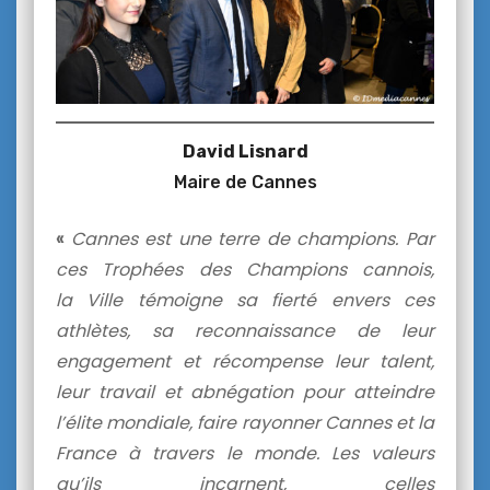
David Lisnard
Maire de Cannes
«
Cannes est une terre de champions. Par
ces Trophées des Champions cannois,
la Ville témoigne sa fierté envers ces
athlètes, sa reconnaissance de leur
engagement et récompense leur talent,
leur travail et abnégation pour atteindre
l’élite mondiale, faire rayonner Cannes et la
France à travers le monde. Les valeurs
qu’ils incarnent, celles