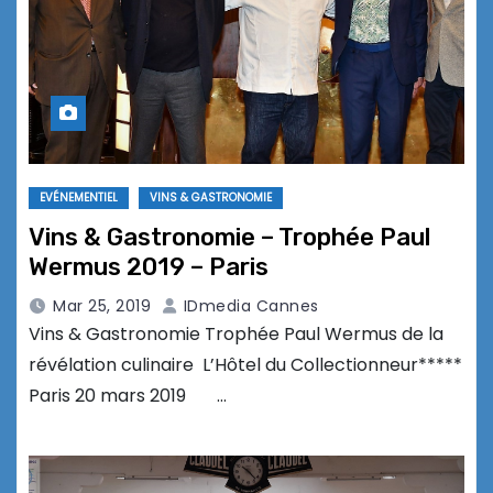
EVÉNEMENTIEL
VINS & GASTRONOMIE
Vins & Gastronomie – Trophée Paul
Wermus 2019 – Paris
Mar 25, 2019
IDmedia Cannes
Vins & Gastronomie Trophée Paul Wermus de la
révélation culinaire L’Hôtel du Collectionneur*****
Paris 20 mars 2019 …