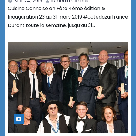
Mar 24, 2019
IDmedia Cannes
Cuisine Cannoise en Fête 4ème édition &
Inauguration 23 au 31 mars 2019 #cotedazurfrance
Durant toute la semaine, jusqu’au 31…