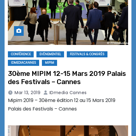
CONFÉRENCE
EVÉNEMENTIEL
FESTIVALS & CONGRÈS
IDMEDIACANNES
MIPIM
30ème MIPIM 12-15 Mars 2019 Palais
des Festivals – Cannes
Mar 13, 2019
IDmedia Cannes
Mipim 2019 – 30ème édition 12 au 15 Mars 2019
Palais des Festivals – Cannes