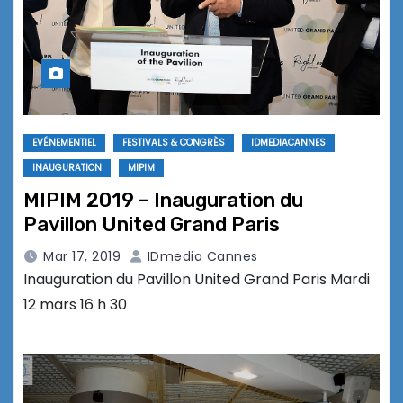
EVÉNEMENTIEL
FESTIVALS & CONGRÈS
IDMEDIACANNES
INAUGURATION
MIPIM
MIPIM 2019 – Inauguration du
Pavillon United Grand Paris
Mar 17, 2019
IDmedia Cannes
Inauguration du Pavillon United Grand Paris Mardi
12 mars 16 h 30