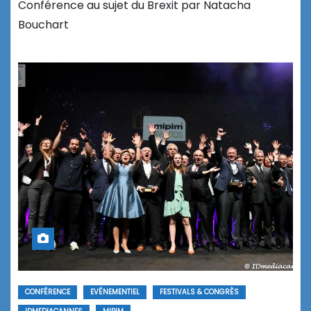
Conférence au sujet du Brexit par Natacha
Bouchart
CONFÉRENCE
EVÉNEMENTIEL
FESTIVALS & CONGRÈS