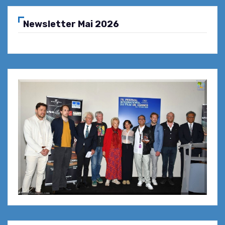
Newsletter Mai 2026