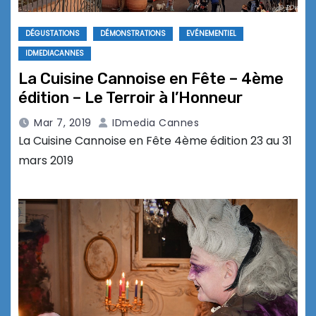
DÉGUSTATIONS
DÉMONSTRATIONS
EVÉNEMENTIEL
IDMEDIACANNES
La Cuisine Cannoise en Fête – 4ème
édition – Le Terroir à l’Honneur
Mar 7, 2019
IDmedia Cannes
La Cuisine Cannoise en Fête 4ème édition 23 au 31
mars 2019