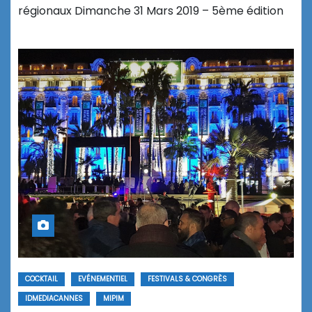
régionaux Dimanche 31 Mars 2019 – 5ème édition
COCKTAIL
EVÉNEMENTIEL
FESTIVALS & CONGRÈS
IDMEDIACANNES
MIPIM