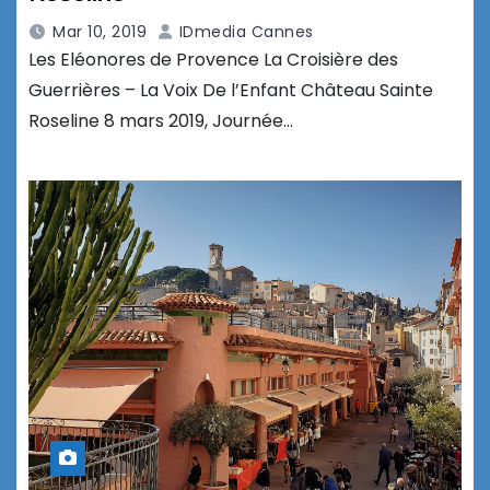
Mar 10, 2019
IDmedia Cannes
Les Eléonores de Provence La Croisière des
Guerrières – La Voix De l’Enfant Château Sainte
Roseline 8 mars 2019, Journée…