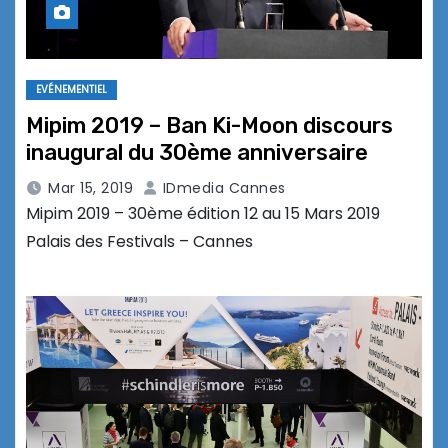
EVÉNEMENTIEL
Mipim 2019 – Ban Ki-Moon discours
inaugural du 30ème anniversaire
Mar 15, 2019
IDmedia Cannes
Mipim 2019 – 30ème édition 12 au 15 Mars 2019
Palais des Festivals – Cannes