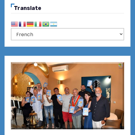
Translate