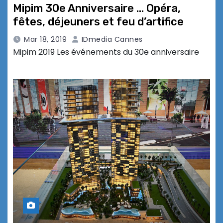
Mipim 30e Anniversaire … Opéra,
fêtes, déjeuners et feu d’artifice
Mar 18, 2019
IDmedia Cannes
Mipim 2019 Les événements du 30e anniversaire