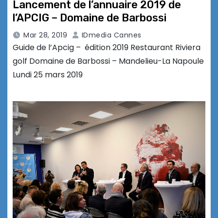
Lancement de l’annuaire 2019 de
l’APCIG – Domaine de Barbossi
Mar 28, 2019
IDmedia Cannes
Guide de l’Apcig – édition 2019 Restaurant Riviera
golf Domaine de Barbossi – Mandelieu-La Napoule
Lundi 25 mars 2019