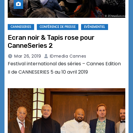
CANNESERIES
CONFÉRENCE DE PRESSE
EVÉNEMENTIEL
Ecran noir & Tapis rose pour
CanneSeries 2
Mar 26, 2019
IDmedia Cannes
Festival international des séries – Cannes Edition
II de CANNESERIES 5 au 10 avril 2019