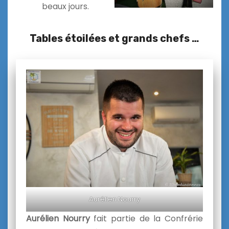
beaux jours.
Tables étoilées et grands chefs …
Aurélien Nourry
Aurélien Nourry
fait partie de la Confrérie