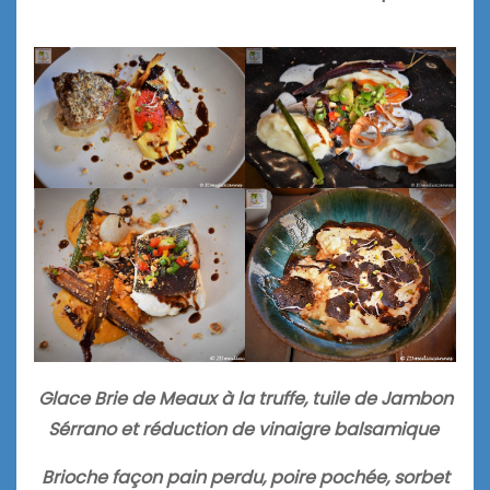
Glace Brie de Meaux à la truffe, tuile de Jambon
Sérrano et réduction de vinaigre balsamique
Brioche façon pain perdu, poire pochée, sorbet