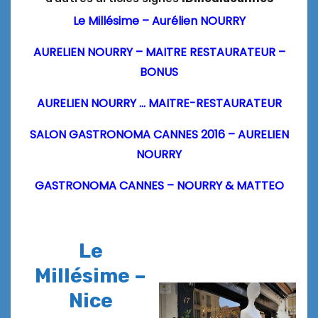
Le Millésime – Aurélien NOURRY
AURELIEN NOURRY – MAITRE RESTAURATEUR –
BONUS
AURELIEN NOURRY … MAITRE-RESTAURATEUR
SALON GASTRONOMA CANNES 2016 – AURELIEN
NOURRY
GASTRONOMA CANNES – NOURRY & MATTEO
Le
Millésime –
Nice