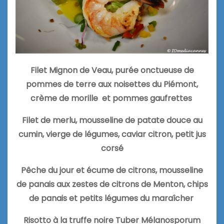
Filet
Mignon de Veau, purée onctueuse de
pommes de terre aux noisettes du Piémont,
crème de morille et pommes gaufrettes
Filet de merlu, mousseline de patate douce au
cumin, vierge de légumes, caviar citron, petit jus
corsé
Pêche du jour et écume de citrons, mousseline
de panais aux zestes de citrons de Menton, chips
de panais et petits légumes du maraîcher
Risotto à la truffe noire Tuber Mélanosporum