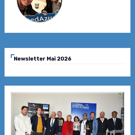
Newsletter Mai 2026