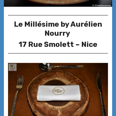
Le Millésime by Aurélien
Nourry
17 Rue Smolett – Nice