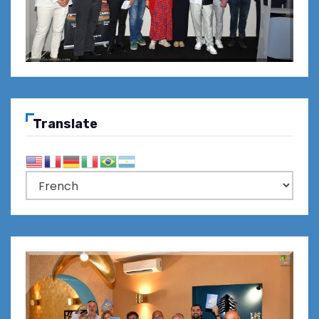
Translate