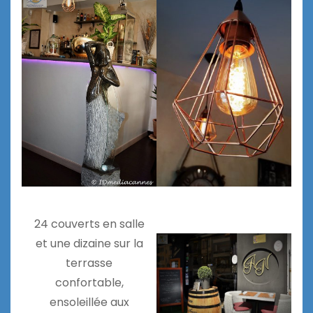
24 couverts en salle
et une dizaine sur la
terrasse
confortable,
ensoleillée aux