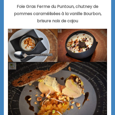
Foie Gras Ferme du Puntoun, chutney de
pommes caramélisées à la vanille Bourbon,
brisure noix de cajou