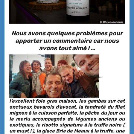
Nous avons quelques problèmes pour
apporter un commentaire car nous
avons tout aimé ! …
…
l’excellent foie gras maison, les gambas sur cet
onctueux bavarois d’avocat, la tendreté du filet
mignon à la cuisson parfaite, la pêche du jour ou
le merlu accompagnés de légumes anciens ou
exotiques, le risotto signature à la truffe noire (
un must ! ), la glace Brie de Meaux à la truffe, une