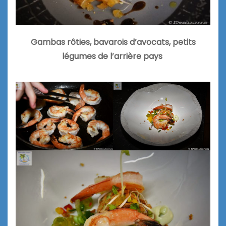
Gambas rôties, bavarois d’avocats, petits
légumes de l’arrière pays