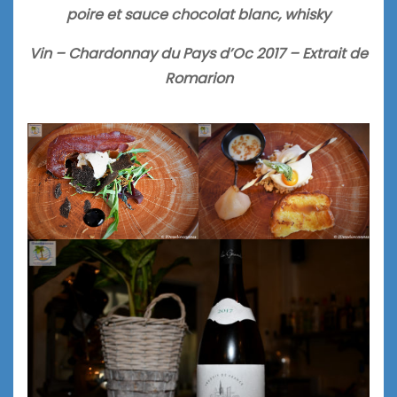
poire et sauce chocolat blanc, whisky
Vin – Chardonnay du Pays d’Oc 2017 – Extrait de
Romarion