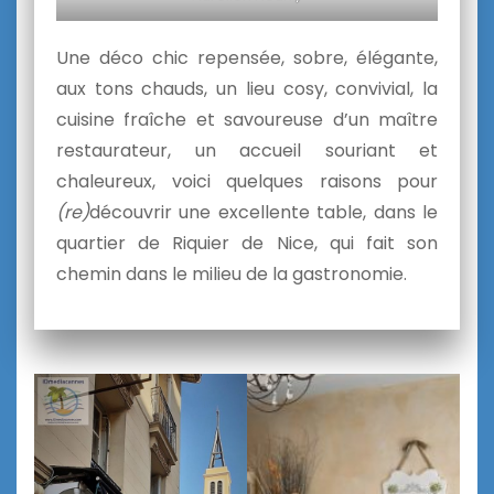
Une déco chic repensée, sobre, élégante,
aux tons chauds, un lieu cosy, convivial, la
cuisine fraîche et savoureuse d’un maître
restaurateur, un accueil souriant et
chaleureux, voici quelques raisons pour
(re)
découvrir une excellente table, dans le
quartier de Riquier de Nice, qui fait son
chemin dans le milieu de la gastronomie.