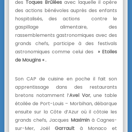
des
Toques Brûlées
avec laquelle il opère
des actions bénévoles auprès des enfants
hospitalisés, des actions contre le
gaspillage alimentaire, des
rassemblements gastronomiques avec des
grands chefs, participe à des festivals
astronomiques comme celui des
» Etoiles
de Mougins « .
Son CAP de cuisine en poche il fait son
apprentissage dans des restaurants
bretons notamment l’
Avel Vor
, une table
étoilée de Port-Louis – Morbihan, débarque
ensuite sur la Côte d’Azur où il côtoie les
grands chefs, Jacques
Maximin
à Cagnes-
sur-Mer, Joël
Garrault
à Monaco et