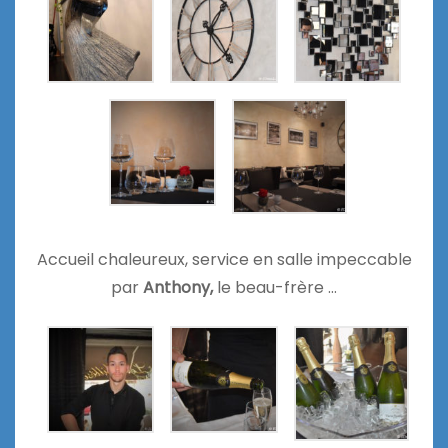
Accueil chaleureux, service en salle impeccable
par
Anthony,
le beau-frère …