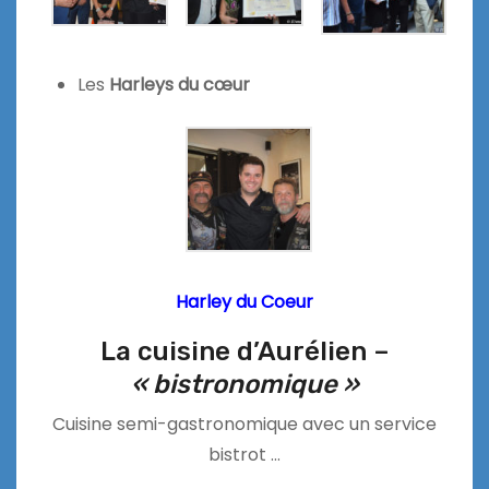
Les
Harleys du cœur
Harley du Coeur
La cuisine d’Aurélien –
« bistronomique »
Cuisine semi-gastronomique avec un service
bistrot …