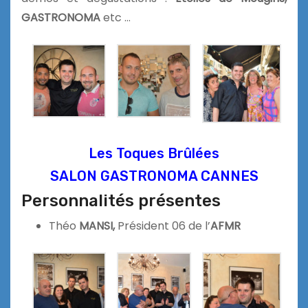
GASTRONOMA
etc …
Les Toques Brûlées
SALON GASTRONOMA CANNES
Personnalités présentes
Théo
MANSI,
Président 06 de l’
AFMR