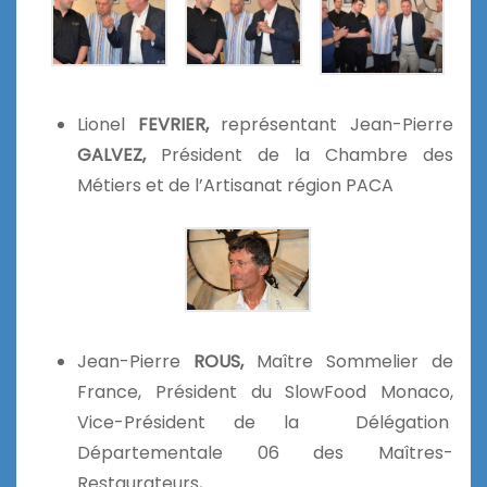
Lionel
FEVRIER,
représentant Jean-Pierre
GALVEZ,
Président de la Chambre des
Métiers et de l’Artisanat région PACA
Jean-Pierre
ROUS,
Maître Sommelier de
France,
Président du SlowFood Monaco,
Vice-Président de la Délégation
Départementale 06 des Maîtres-
Restaurateurs,