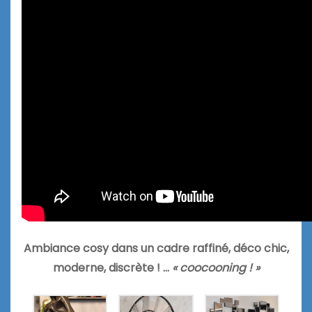
Ambiance cosy dans un cadre raffiné, déco chic,
moderne, discrète ! …
« coocooning ! »