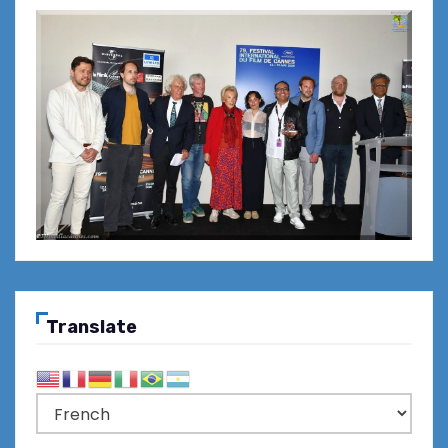
Translate