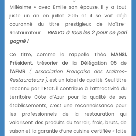
Millésime » avec Emilie son épouse, il y a tout
juste un an en juillet 2015 et il se voit déjà
couronné du titre prestigieux de Maître-
Restaurateur …
BRAVO à tous les 2 pour ce pari
gagné !
Ce titre, comme le rappelle Théo
MANSI,
Président, trésorier de la Délégation 06 de
l’AFMR
( Association Française des Maîtres-
Restaurateurs ),
est un label de qualité. Seul titre
reconnu par l’Etat, il contribue à l’attractivité du
territoire Côte d’Azur pour la qualité de ses
établissements, c’est une reconnaissance pour
les professionnels de la restauration qui
valorisent des produits du terroir, frais, bruts, de
saison et la garantie d’une cuisine certifiée « faite