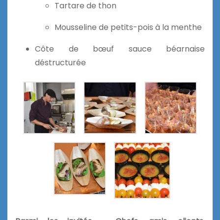
Tartare de thon
Mousseline de petits-pois à la menthe
Côte de bœuf sauce béarnaise
déstructurée