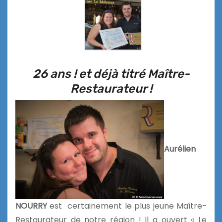
26 ans ! et déjà titré Maître-
Restaurateur !
Aurélien
NOURRY
est certainement le plus jeune Maître-
Restaurateur de notre région ! Il a ouvert « Le