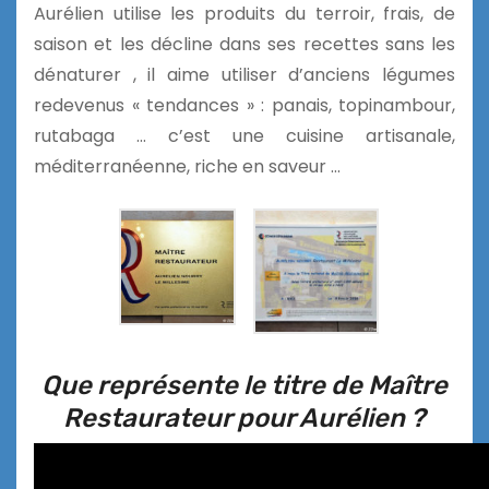
Aurélien utilise les produits du terroir, frais, de
saison et les décline dans ses recettes sans les
dénaturer , il aime utiliser d’anciens légumes
redevenus « tendances » : panais, topinambour,
rutabaga … c’est une cuisine artisanale,
méditerranéenne, riche en saveur …
Que représente le titre de Maître
Restaurateur pour Aurélien ?