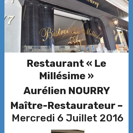
Restaurant « Le
Millésime »
Aurélien NOURRY
Maître-Restaurateur –
Mercredi 6 Juillet 2016