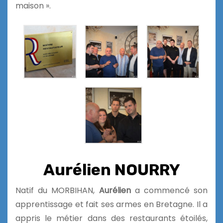
maison ».
Aurélien NOURRY
Natif du MORBIHAN,
Aurélien
a commencé son
apprentissage et fait ses armes en Bretagne. Il a
appris le métier dans des restaurants étoilés,