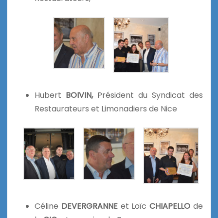
Hubert
BOIVIN,
Président du Syndicat des
Restaurateurs et Limonadiers de Nice
Céline
DEVERGRANNE
et Loïc
CHIAPELLO
de