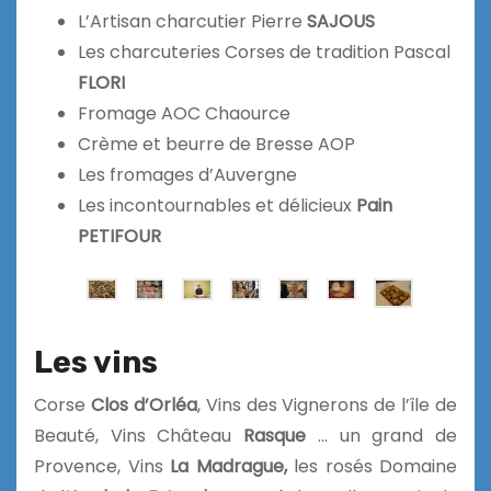
L’Artisan charcutier Pierre
SAJOUS
Les charcuteries Corses de tradition Pascal
FLORI
Fromage AOC Chaource
Crème et beurre de Bresse AOP
Les fromages d’Auvergne
Les incontournables et délicieux
Pain
PETIFOUR
Les vins
Corse
Clos d’Orléa
, Vins des Vignerons de l’île de
Beauté, Vins Château
Rasque
… un grand de
Provence, Vins
La Madrague,
les rosés Domaine