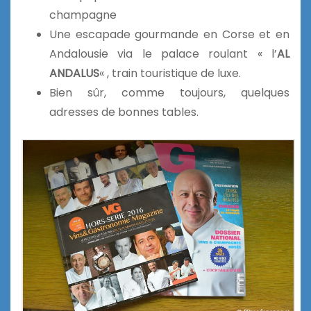
champagne
Une escapade gourmande en Corse et en
Andalousie via le palace roulant « l’
AL
ANDALUS
« , train touristique de luxe.
Bien sûr, comme toujours, quelques
adresses de bonnes tables.