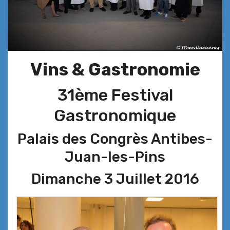
Vins & Gastronomie
31ème Festival
Gastronomique
Palais des Congrès Antibes-
Juan-les-Pins
Dimanche 3 Juillet 2016