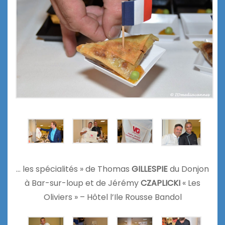
… les spécialités » de Thomas
GILLESPIE
du Donjon
à Bar-sur-loup et de Jérémy
CZAPLICKI
« Les
Oliviers » – Hôtel l’Ile Rousse Bandol