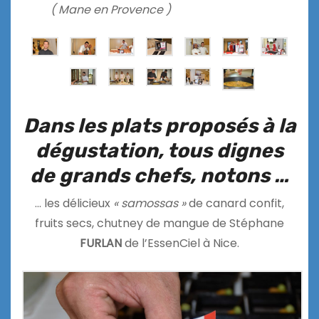
( Mane en Provence )
Dans les plats proposés à la
dégustation, tous dignes
de grands chefs, notons …
… les délicieux
« samossas »
de canard confit,
fruits secs, chutney de mangue de Stéphane
FURLAN
de l’EssenCiel à Nice.