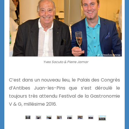
Yves Sacuto & Pierre Jamar
C’est dans un nouveau lieu, le Palais des Congrès
d’Antibes Juan-les-Pins que s’est déroulé le
toujours très attendu Festival de la Gastronomie
V & G, millésime 2016.