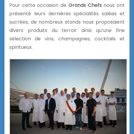
Pour cette occasion de
Grands Chefs
nous ont
présenté leurs dernières spécialités salées et
sucrées, de nombreux stands nous proposaient
divers produits du terroir ainsi qu’une fine
sélection de vins, champagnes, cocktails et
spiritueux.