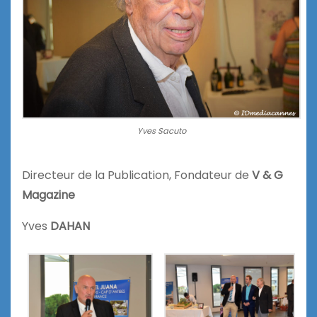
Yves Sacuto
Directeur de la Publication, Fondateur de
V & G
Magazine
Yves
DAHAN