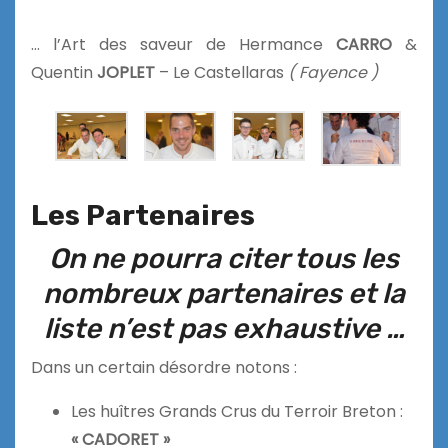
… l’Art des saveur de Hermance
CARRO
&
Quentin
JOPLET
– Le Castellaras
( Fayence )
Les Partenaires
On ne pourra citer tous les
nombreux partenaires et la
liste n’est pas exhaustive …
Dans un certain désordre notons :
Les huîtres Grands Crus du Terroir Breton :
« CADORET »