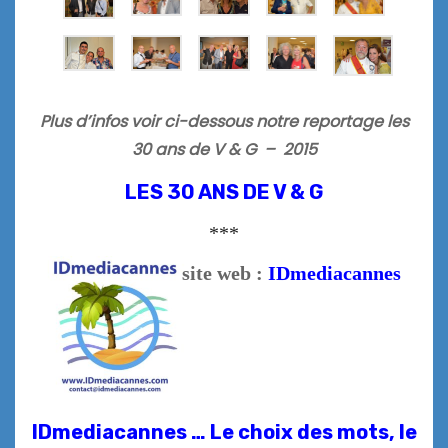
Plus d’infos voir ci-dessous notre reportage les
30 ans de V & G – 2015
LES 30 ANS DE V & G
***
site web :
IDmediacannes
IDmediacannes … Le choix des mots, le