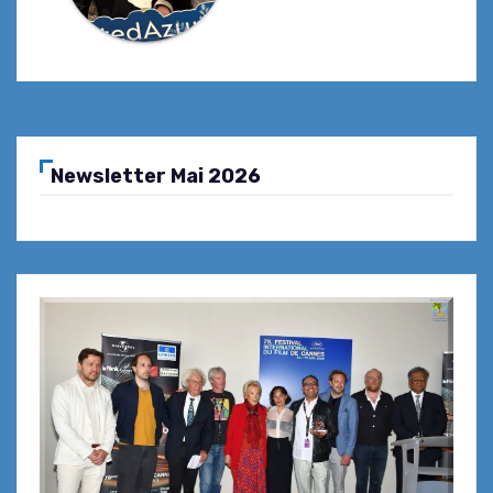
Newsletter Mai 2026