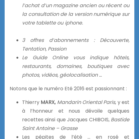
l’achat d’un magazine ancien ou récent ou
la consultation de la version numérique sur
votre tablette ou iphone.
3 offres d’abonnements : Découverte,
Tentation, Passion
Le Guide Online vous indique hôtels,
restaurants, domaines, boutiques avec
photos, vidéos, géolocalisation …
Notons que le numéro Eté 2016 est passionnant :
Thierry
MARX,
Mandarin Oriental Paris
, y est
à l’honneur et nous dévoile quelques
recettes ainsi que Jacques CHIBOIS,
Bastide
Saint Antoine – Grasse
Les pépites de l’été … en rosé et