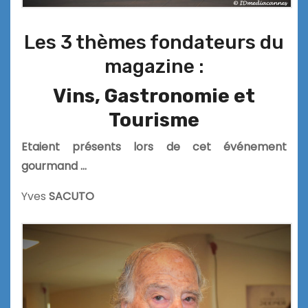
Les 3 thèmes fondateurs du
magazine :
Vins, Gastronomie et
Tourisme
Etaient présents lors de cet événement
gourmand …
Yves
SACUTO