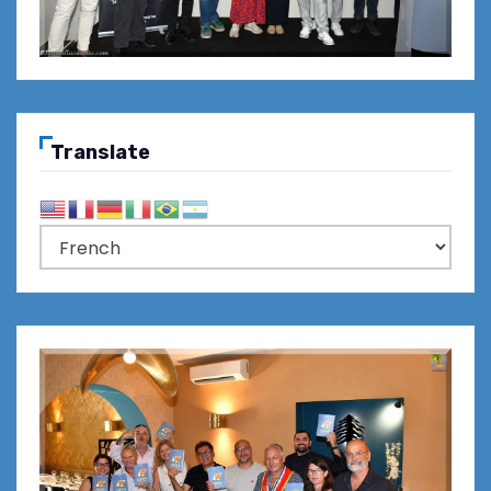
Translate