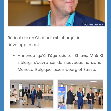
Rédacteur en Chef adjoint, chargé du
développement :
Annonce qu’à l’âge adulte, 31 ans,
V & G
s’élargi, s’ouvre sur de nouveaux horizons :
Monaco, Belgique, Luxembourg et Suisse.