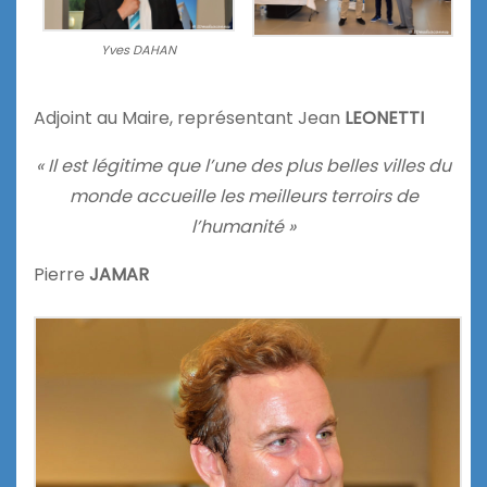
Yves DAHAN
Adjoint au Maire, représentant Jean
LEONETTI
« Il est légitime que l’une des plus belles villes du
monde accueille les meilleurs terroirs de
l’humanité »
Pierre
JAMAR