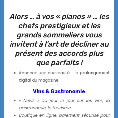
Alors … à vos « pianos » …
les
chefs prestigieux et les
grands sommeliers vous
invitent à l’art de décliner au
présent des accords plus
que parfaits !
Annonce une nouveauté … le
prolongement
digital
du magazine
Vins & Gastronomie
« News » au jour le jour sur les vins, la
gastronomie, le tourisme
Boutique en ligne, paiement sécurisé pour