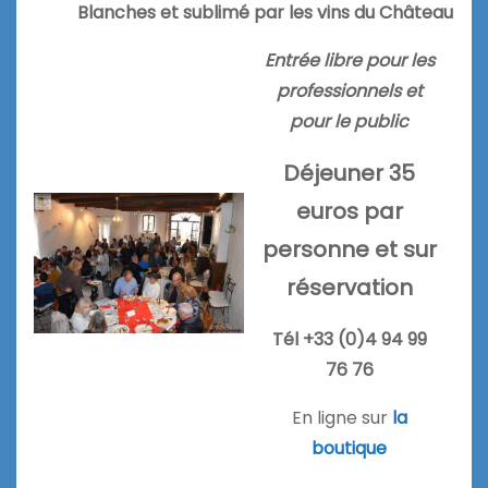
Blanches et sublimé par les vins du Château
Entrée libre pour les
professionnels et
pour le public
Déjeuner 35
euros par
personne et sur
réservation
Tél +33 (0)4 94 99
76 76
En ligne sur
la
boutique