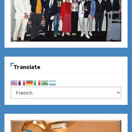
Translate