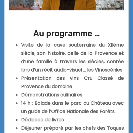
Au programme …
Visite de la cave souterraine du XIIème
siècle, son histoire, celle de la Provence et
d’une famille à travers les siècles, contée
lors d’un récit audio-visuel … les Vinoscénies
Présentation des vins Cru Classé de
Provence du domaine
Démonstrations culinaires
14 h : Balade dans le parc du Château avec
un guide de l’Office Nationale des Forêts
Dédicace de livres
Déjeuner préparé par les chefs des Toques