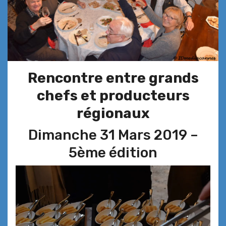
Rencontre entre grands
chefs et producteurs
régionaux
Dimanche 31 Mars 2019 –
5ème édition