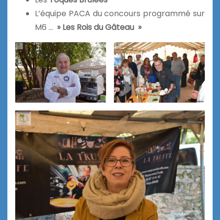
L’équipe PACA du concours programmé sur
M6 …
» Les Rois du Gâteau »