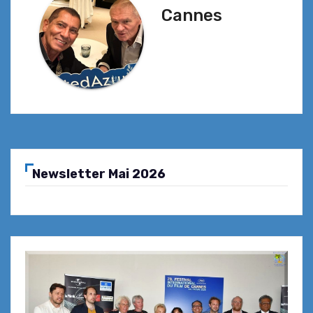
Cannes
Newsletter Mai 2026