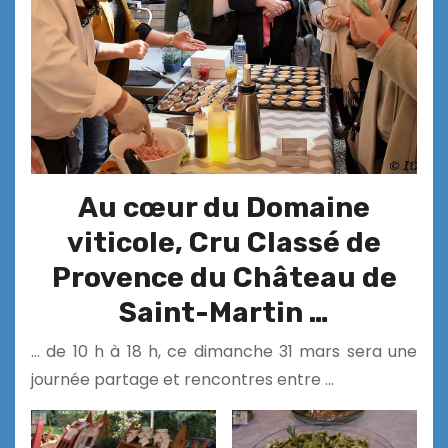
Au cœur du Domaine
viticole, Cru Classé de
Provence du Château de
Saint-Martin …
… de 10 h à 18 h, ce dimanche 31 mars sera une
journée partage et rencontres entre …