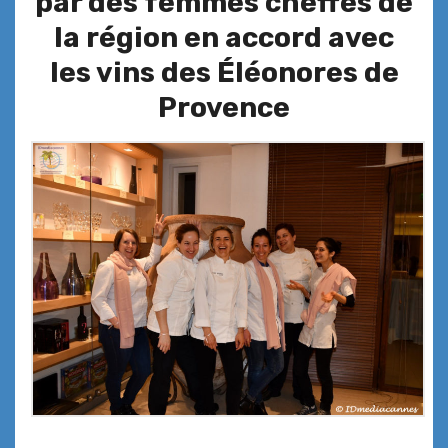
par des femmes cheffes de
la région en accord avec
les vins des Éléonores de
Provence