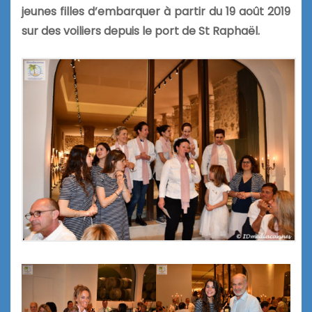
jeunes filles d’embarquer à partir du 19 août 2019
sur des voiliers depuis le port de St Raphaël.