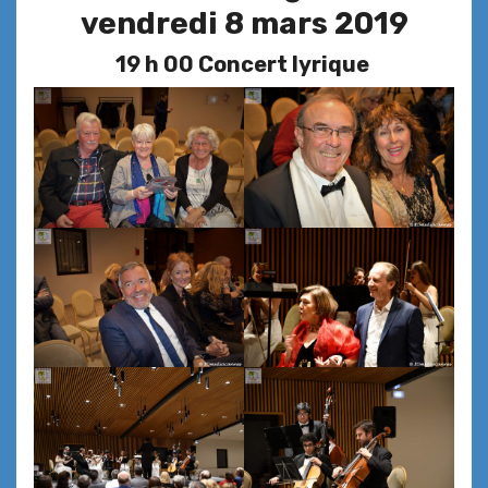
vendredi 8 mars 2019
19 h 00 Concert lyrique