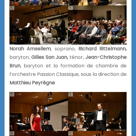
Norah Amsellem
, soprano,
Richard Rittelmann,
baryton,
Gilles San Juan,
ténor,
Jean-Christophe
Brun
, baryton et la formation de chambre de
l’orchestre Passion Classique, sous la direction de
Matthieu Peyrègne