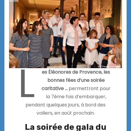
L
es Éléonores de Provence, les
bonnes fées d’une soirée
caritative …
permettront pour
la 7ème fois d’embarquer,
pendant quelques jours, à bord des
voiliers, en août prochain.
La soirée de gala du