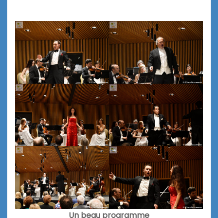
Un beau programme