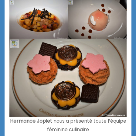
Hermance
Joplet
nous a présenté toute l’équipe
féminine culinaire