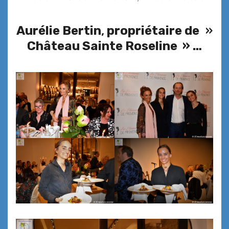
Aurélie Bertin
,
propriétaire de
»
Château Sainte Roseline » …