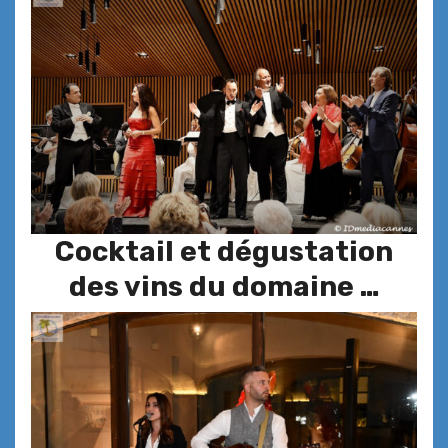
Cocktail et dégustation
des vins du domaine …