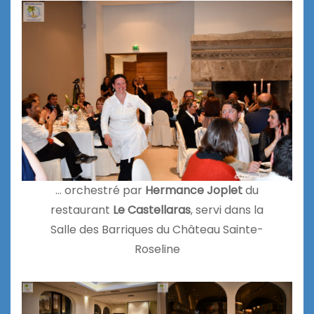
… orchestré par
Hermance Joplet
du
restaurant
Le Castellaras
, servi dans la
Salle des Barriques du Château Sainte-
Roseline