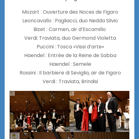
Mozart : Ouverture des Noces de Figaro
Leoncavallo : Pagliacci, duo Nedda Silvio
Bizet : Carmen, air d’Escamillo
Verdi: Traviata, duo Germond Violetta
Puccini : Tosca «Vissi d’arte»
Haendel : Entrée de la Reine de Sabba
Haendel : Semele
Rossini : Il barbiere di Seviglia, air de Figaro
Verdi : Traviata, Brindisi