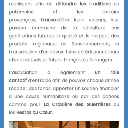
réunissent afin de
défendre les traditions
du
patrimoine et les terroirs
provençaux,
transmettre
leurs valeurs, leur
passion commune de la viticulture aux
générations futures, la qualité et le respect des
produits régionaux, de l’environnement, la
transmission d’un savoir faire en éduquant leurs
clients actuels et futurs, français ou étrangers.
L’association a également
un rôle
caritatif
d’entraide afin de pouvoir chaque année
récolter des fonds, apporter un soutien financier
à une cause humanitaire ou par des actions
comme pour
La Croisière des Guerrières
ou
les
Restos du Cœur
.