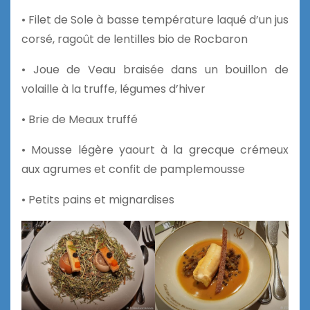
• Filet de Sole à basse température laqué d’un jus
corsé, ragoût de lentilles bio de Rocbaron
• Joue de Veau braisée dans un bouillon de
volaille à la truffe, légumes d’hiver
• Brie de Meaux truffé
• Mousse légère yaourt à la grecque crémeux
aux agrumes et confit de pamplemousse
• Petits pains et mignardises