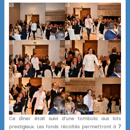
Ce dîner était suivi d’une tombola aux lots
prestigieux. Les fonds récoltés permettront à
7