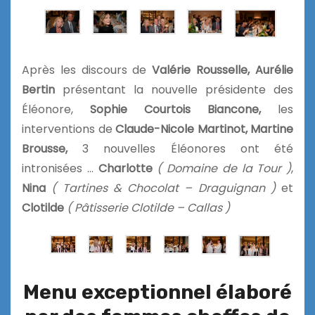
Après les discours de
Valérie Rousselle, Aurélie
Bertin
présentant la nouvelle présidente des
Éléonore,
Sophie Courtois Biancone,
les
interventions de
Claude-Nicole Martinot, Martine
Brousse,
3 nouvelles Éléonores ont été
intronisées …
Charlotte
( Domaine de la Tour )
,
Nina
(
Tartines & Chocolat – Draguignan
)
et
Clotilde
( Pâtisserie Clotilde – Callas )
Menu exceptionnel élaboré