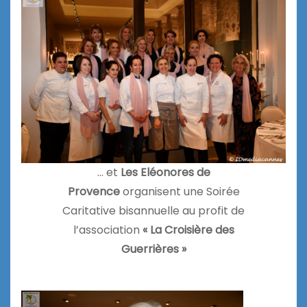
… et
Les Eléonores de
Provence
organisent une Soirée
Caritative bisannuelle au profit de
l’association
« La Croisière des
Guerrières »