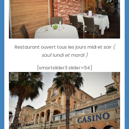
Restaurant ouvert tous les jours midi et soir
(
sauf lundi et mardi )
[smartslider3 slider=54]