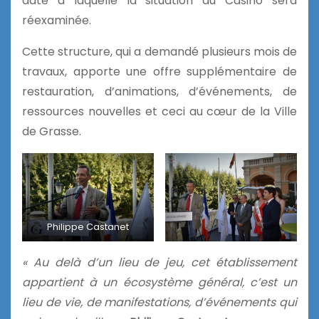
date à laquelle la situation du Casino sera
réexaminée.
Cette structure, qui a demandé plusieurs mois de
travaux, apporte une offre supplémentaire de
restauration, d’animations, d’événements, de
ressources nouvelles et ceci au cœur de la Ville
de Grasse.
Philippe Castanet
« Au delà d’un lieu de jeu, cet établissement
appartient à un écosystème général, c’est un
lieu de vie, de manifestations, d’événements qui