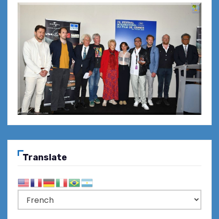
Translate