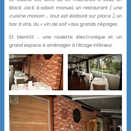
Black Jack à sabot manuel, un restaurant
( une
cuisine maison … tout est élaboré sur place )
, un
bar à vins, du
« vin de soif »
aux grands cépages.
Et bientôt … une roulette électronique et un
grand espace à aménager à l’étage inférieur.