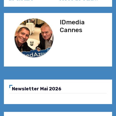
l’article
IDmedia
Cannes
Newsletter Mai 2026