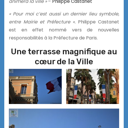
animera la ville »
–
Philippe Castanet
« Pour moi c’est aussi un dernier lieu symbole,
entre Mairie et Préfecture ».
Philippe Castanet
est en effet nommé vers de nouvelles
responsabilités à la Préfecture de Paris.
Une terrasse magnifique au
cœur de la Ville