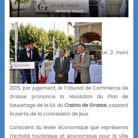
Jérôme Viaud
Le 2 mars
2015, par jugement, le Tribunal de Commerce de
Grasse prononce la résolution du Plan de
Sauvetage de la SA du
Casino de Grasse
, causant
la perte de la concession de jeux.
Conscient du levier économique que représente
l’activité touristique et économique pour la Ville