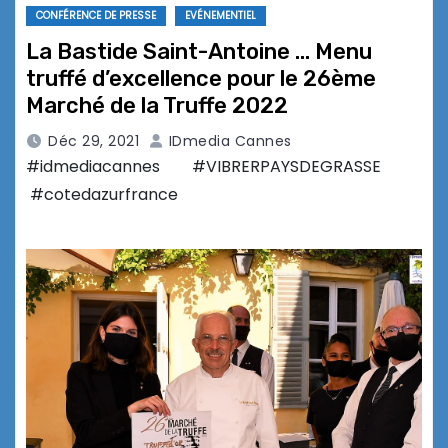
CONFÉRENCE DE PRESSE
EVÉNEMENTIEL
La Bastide Saint-Antoine … Menu
truffé d’excellence pour le 26ème
Marché de la Truffe 2022
Déc 29, 2021
IDmedia Cannes
#idmediacannes #VIBRERPAYSDEGRASSE
#cotedazurfrance