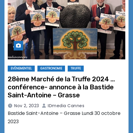
EVÉNEMENTIEL
GASTRONOMIE
TRUFFE
28ème Marché de la Truffe 2024 …
conférence- annonce à la Bastide
Saint-Antoine – Grasse
Nov 2, 2023
IDmedia Cannes
Bastide Saint-Antoine – Grasse Lundi 30 octobre
2023