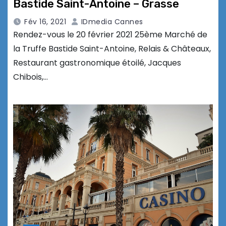
Bastide Saint-Antoine – Grasse
Fév 16, 2021
IDmedia Cannes
Rendez-vous le 20 février 2021 25ème Marché de
la Truffe Bastide Saint-Antoine, Relais & Châteaux,
Restaurant gastronomique étoilé, Jacques
Chibois,…