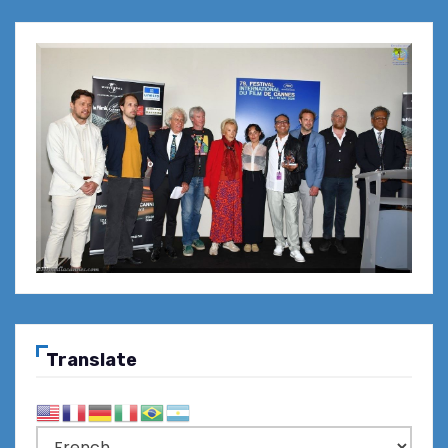
Translate