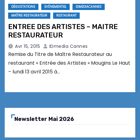
DÉGUSTATIONS
EVÉNEMENTIEL
IDMEDIACANNES
MAÎTRE RESTAURATEUR
RESTAURANT
ENTREE DES ARTISTES – MAITRE
RESTAURATEUR
Avr 15, 2015
IDmedia Cannes
Remise du Titre de Maître Restaurateur au
restaurant « Entrée des Artistes » Mougins Le Haut
– lundi 13 avril 2015 à…
Newsletter Mai 2026