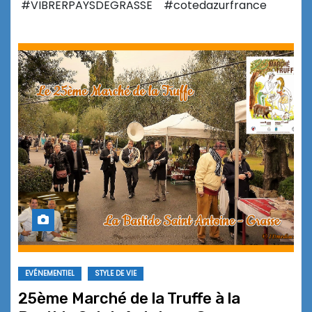
#VIBRERPAYSDEGRASSE #cotedazurfrance
EVÉNEMENTIEL
STYLE DE VIE
25ème Marché de la Truffe à la