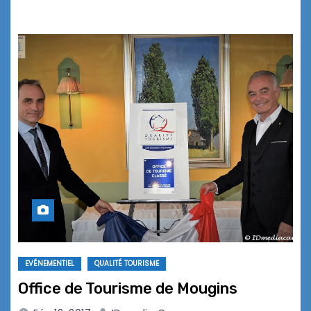
EVÉNEMENTIEL
QUALITÉ TOURISME
Office de Tourisme de Mougins