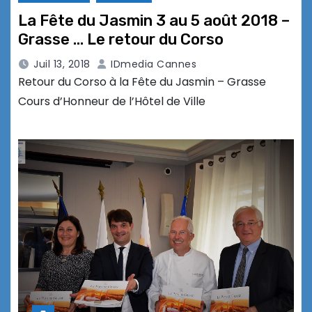
La Fête du Jasmin 3 au 5 août 2018 –
Grasse … Le retour du Corso
Juil 13, 2018
IDmedia Cannes
Retour du Corso à la Fête du Jasmin – Grasse
Cours d’Honneur de l’Hôtel de Ville