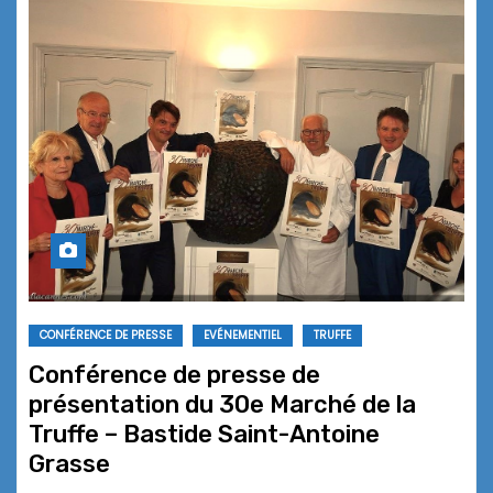
CONFÉRENCE DE PRESSE
EVÉNEMENTIEL
TRUFFE
Conférence de presse de
présentation du 30e Marché de la
Truffe – Bastide Saint-Antoine
Grasse