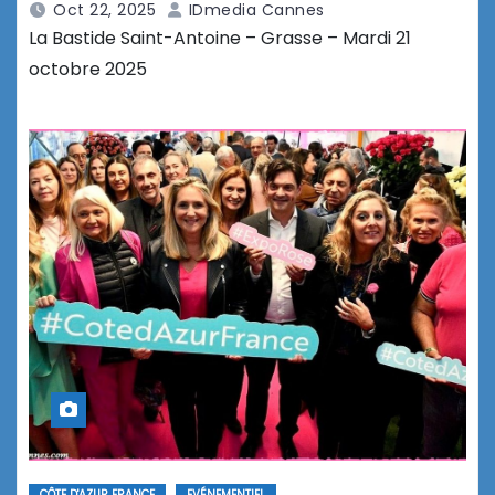
Oct 22, 2025
IDmedia Cannes
La Bastide Saint-Antoine – Grasse – Mardi 21
octobre 2025
CÔTE D'AZUR FRANCE
EVÉNEMENTIEL