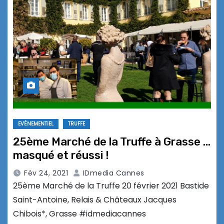
EVÉNEMENTIEL
TRUFFE
25ème Marché de la Truffe à Grasse …
masqué et réussi !
Fév 24, 2021
IDmedia Cannes
25ème Marché de la Truffe 20 février 2021 Bastide
Saint-Antoine, Relais & Châteaux Jacques
Chibois*, Grasse #idmediacannes