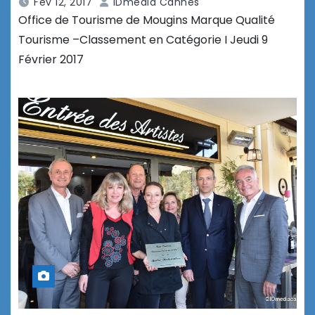
Fév 12, 2017
IDmedia Cannes
Office de Tourisme de Mougins Marque Qualité
Tourisme –Classement en Catégorie I Jeudi 9
Février 2017