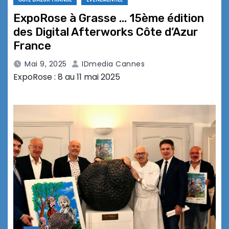
ExpoRose à Grasse … 15ème édition
des Digital Afterworks Côte d’Azur
France
Mai 9, 2025
IDmedia Cannes
ExpoRose : 8 au 11 mai 2025