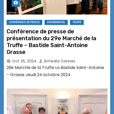
CONFÉRENCE DE PRESSE
EVÉNEMENTIEL
TRUFFE
Conférence de presse de
présentation du 29e Marché de la
Truffe – Bastide Saint-Antoine
Grasse
Oct 25, 2024
IDmedia Cannes
29e Marché de la Truffe La Bastide Saint-Antoine
– Grasse Jeudi 24 octobre 2024