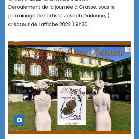
Déroulement de la journée à Grasse, sous le
parrainage de l’artiste Joseph Dadoune, (
créateur de l’affiche 2022 ) 9h30…