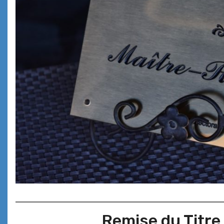
Remise du Titre