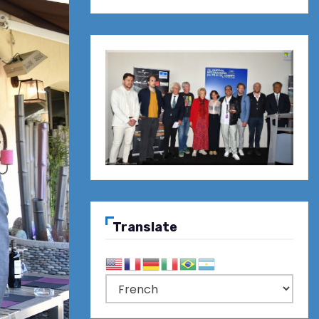
Translate