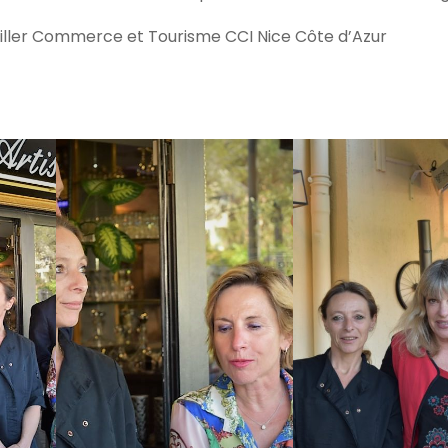
eiller Commerce et Tourisme CCI Nice Côte d’Azur