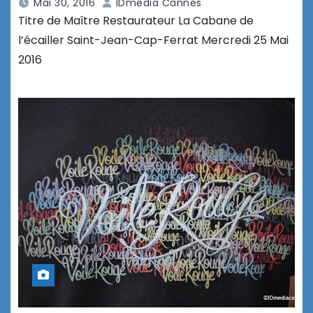
Mai 30, 2016
IDmedia Cannes
Titre de Maître Restaurateur La Cabane de
l’écailler Saint-Jean-Cap-Ferrat Mercredi 25 Mai
2016