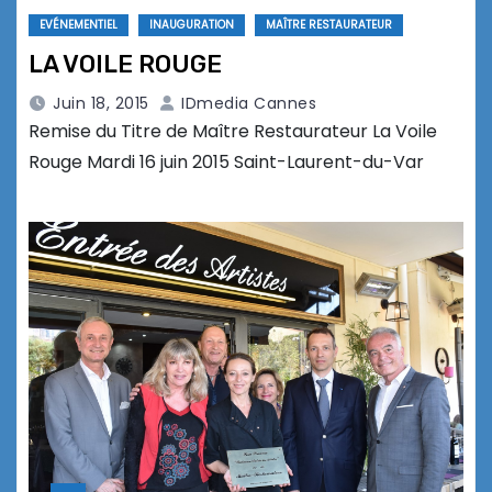
EVÉNEMENTIEL
INAUGURATION
MAÎTRE RESTAURATEUR
LA VOILE ROUGE
Juin 18, 2015
IDmedia Cannes
Remise du Titre de Maître Restaurateur La Voile
Rouge Mardi 16 juin 2015 Saint-Laurent-du-Var