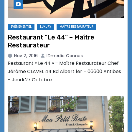
EVÉNEMENTIEL
LUXURY
MAÎTRE RESTAURATEUR
Restaurant "Le 44" – Maître
Restaurateur
Nov 2, 2016
IDmedia Cannes
Restaurant « Le 44 » – Maître Restaurateur Chef
Jérôme CLAVEL 44 Bd Albert 1er – 06600 Antibes
– Jeudi 27 Octobre…