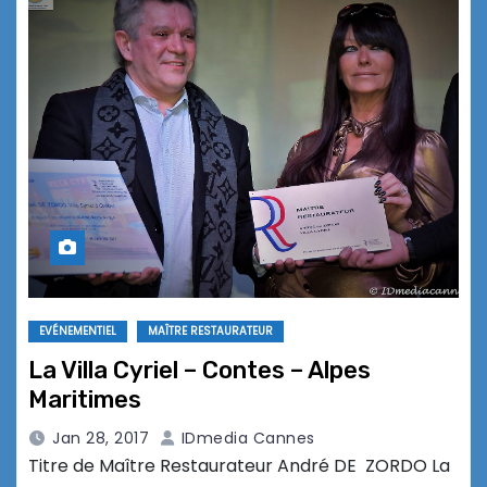
EVÉNEMENTIEL
MAÎTRE RESTAURATEUR
La Villa Cyriel – Contes – Alpes
Maritimes
Jan 28, 2017
IDmedia Cannes
Titre de Maître Restaurateur André DE ZORDO La