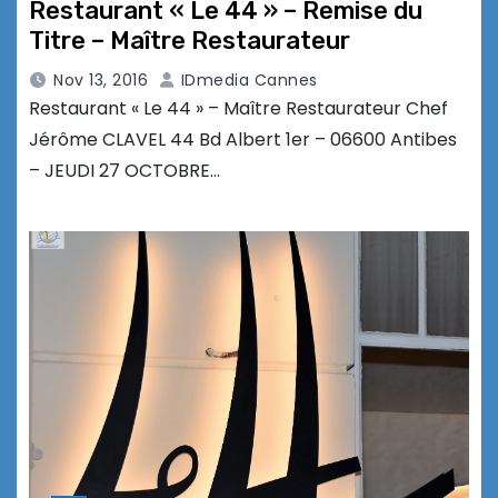
Restaurant « Le 44 » – Remise du
Titre – Maître Restaurateur
Nov 13, 2016
IDmedia Cannes
Restaurant « Le 44 » – Maître Restaurateur Chef
Jérôme CLAVEL 44 Bd Albert 1er – 06600 Antibes
– JEUDI 27 OCTOBRE…