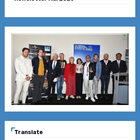
Translate