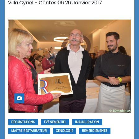
Villa Cyriel – Contes 06 26 Janvier 2017
DÉGUSTATIONS
EVÉNEMENTIEL
INAUGURATION
MAÎTRE RESTAURATEUR
OENOLOGIE
REMERCIEMENTS