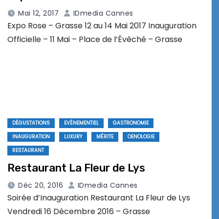
Mai 12, 2017
IDmedia Cannes
Expo Rose – Grasse 12 au 14 Mai 2017 Inauguration
Officielle – 11 Mai – Place de l’Évêché – Grasse
DÉGUSTATIONS
EVÉNEMENTIEL
GASTRONOMIE
INAUGURATION
LUXURY
MÉRITE
OENOLOGIE
RESTAURANT
Restaurant La Fleur de Lys
Déc 20, 2016
IDmedia Cannes
Soirée d’Inauguration Restaurant La Fleur de Lys
Vendredi 16 Décembre 2016 – Grasse