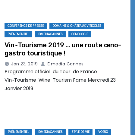
CONFÉRENCE DE PRESSE
DOMAINE & CHÂTEAUX VITICOLES
EVÉNEMENTIEL
IDMEDIACANNES
OENOLOGIE
Vin~Tourisme 2019 … une route œno-
gastro touristique !
Jan 23, 2019
IDmedia Cannes
Programme officiel du Tour de France
Vin~Tourisme Wine Tourism Fame Mercredi 23
Janvier 2019
EVÉNEMENTIEL
IDMEDIACANNES
STYLE DE VIE
VOEUX