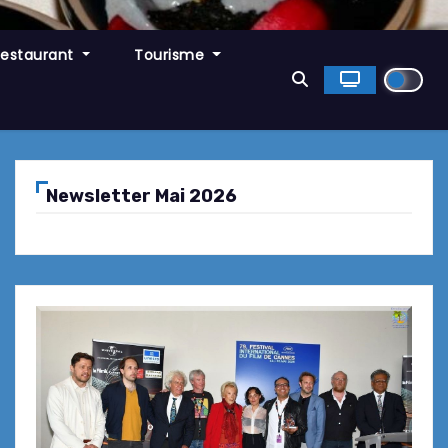
Restaurant
Tourisme
Newsletter Mai 2026