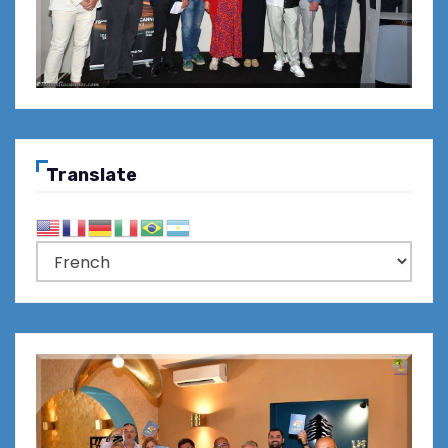
Translate