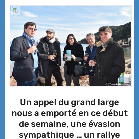
Un appel du grand large
nous a emporté en ce début
de semaine, une évasion
sympathique … un rallye