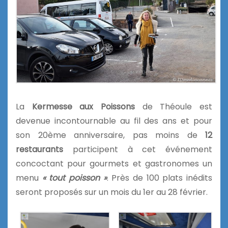
La
Kermesse aux Poissons
de Théoule est
devenue incontournable au fil des ans et pour
son 20ème anniversaire, pas moins de
12
restaurants
participent à cet événement
concoctant pour gourmets et gastronomes un
menu
« tout poisson »
. Près de 100 plats inédits
seront proposés sur un mois du 1er au 28 février.