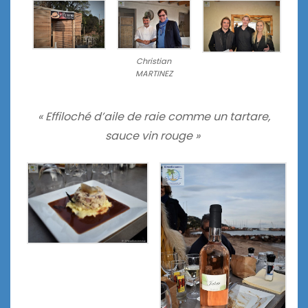
Christian
MARTINEZ
« Effiloché d’aile de raie comme un tartare,
sauce vin rouge »