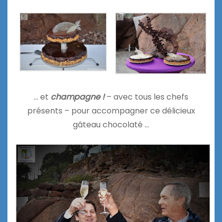
… et
champagne !
– avec tous les chefs
présents – pour accompagner ce délicieux
gâteau chocolaté …