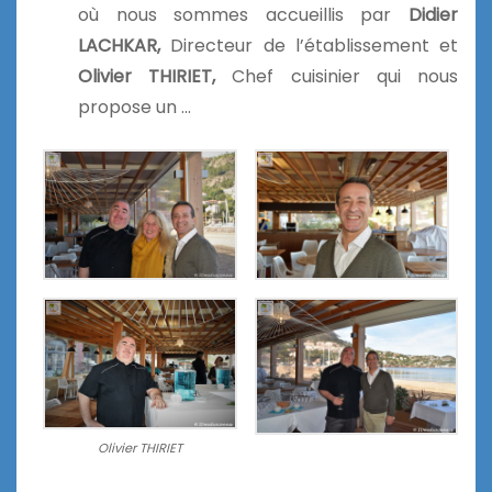
où nous sommes accueillis par
Didier
LACHKAR,
Directeur de l’établissement et
Olivier
THIRIET,
Chef cuisinier qui nous
propose un …
Olivier THIRIET