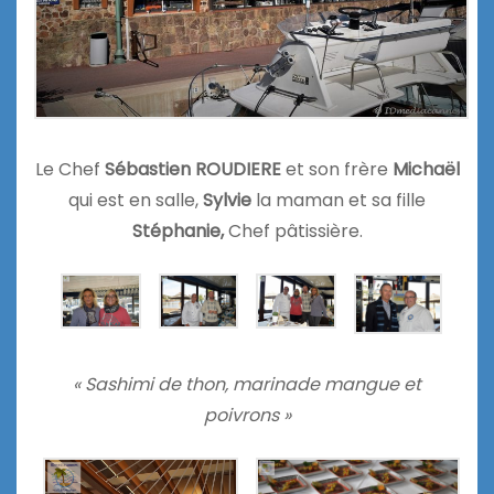
Le Chef
Sébastien ROUDIERE
et son frère
Michaël
qui est en salle,
Sylvie
la maman et sa fille
Stéphanie,
Chef pâtissière.
« Sashimi de thon, marinade mangue et
poivrons »