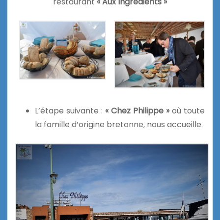
restaurant
« Aux Ingrédients »
L’étape suivante :
« Chez Philippe »
où toute
la famille d’origine bretonne, nous accueille.