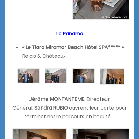
Le Panama
« Le Tiara Miramar Beach Hôtel SPA***** »
Relais & Châteaux
Jérôme MONTANTEME,
Directeur
Général,
Sandra RUBIO
ouvrent leur porte pour
terminer notre parcours en beauté …