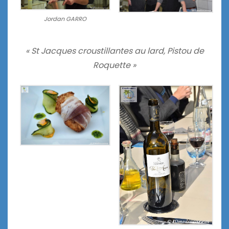
Jordan GARRO
« St Jacques croustillantes au lard, Pistou de
Roquette »