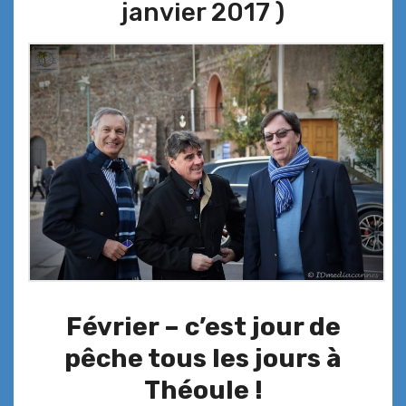
janvier 2017 )
Février – c’est jour de
pêche tous les jours à
Théoule !