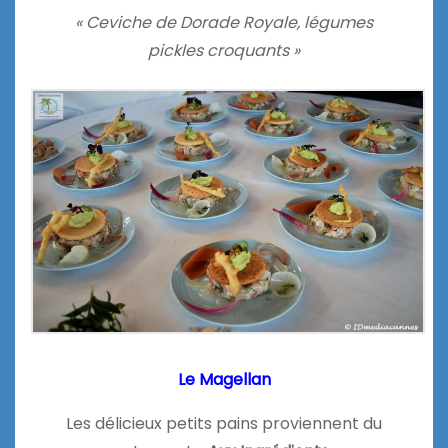
« Ceviche de Dorade Royale, légumes
pickles croquants »
Le Magellan
Les délicieux petits pains proviennent du