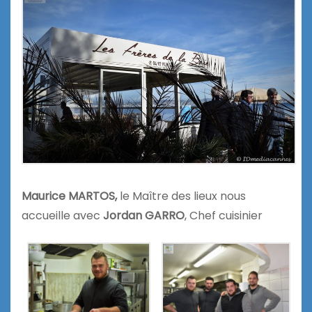
Maurice MARTOS,
le Maître des lieux nous
accueille avec
Jordan GARRO
, Chef cuisinier