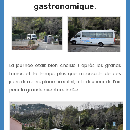
gastronomique.
La journée était bien choisie ! après les grands
frimas et le temps plus que maussade de ces
jours derniers, place au soleil, à la douceur de l’air
pour la grande aventure iodée.