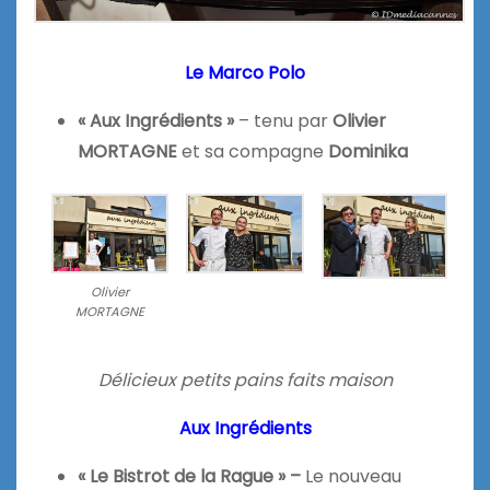
Le Marco Polo
« Aux Ingrédients »
– tenu par
Olivier
MORTAGNE
et sa compagne
Dominika
Olivier
MORTAGNE
Délicieux petits pains faits maison
Aux Ingrédients
« Le Bistrot de la Rague » –
Le nouveau