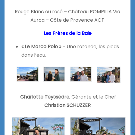
Rouge Blanc ou rosé – Château POMPILIA Via
Aurca – Côte de Provence AOP
Les Frères de la Baie
« Le Marco Polo »
– Une rotonde, les pieds
dans l’eau.
Charlotte Teyssèdre
, Gérante
et le Chef
Christian SCHUZZER