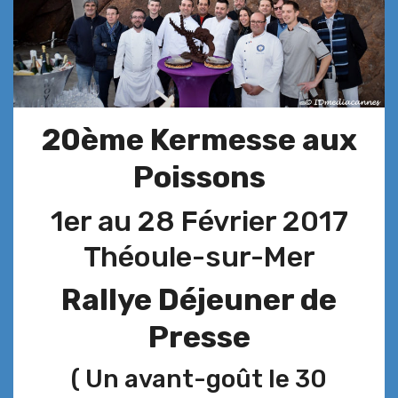
20ème Kermesse aux
Poissons
1er au 28 Février 2017
Théoule-sur-Mer
Rallye Déjeuner de
Presse
( Un avant-goût le 30