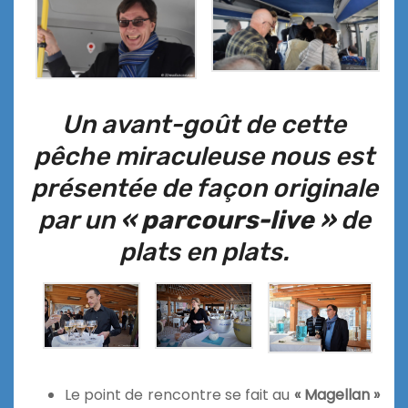
Un avant-goût de cette
pêche miraculeuse nous est
présentée de façon originale
par un
« parcours-live »
de
plats en plats.
Le point de rencontre se fait au
« Magellan »