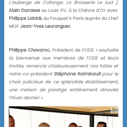
L’auberge de Collonge, La Brasserie Le sud ),
Alain Ducasse
au Louis XV, à la Chèvre d’Or avec
Philippe Labbé,
au Fouquet’s Paris auprès du chef
MOF
Jean-Yves Leuranguer.
Philippe Chavaroc
, Président de l’ODE
« souhaite
la bienvenue aux membres de l’ODE et leurs
invités, remercie chaleureusement nos hôtes et
notre co-président
Stéphane Raimbault
pour le
choix judicieux de ce splendide établissement,
une maison de prestige entièrement rénovée
l’hiver dernier ».