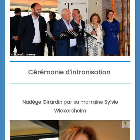
Cérémonie d’intronisation
Nadège Girardin
par sa marraine
Sylvie
Wickersheim