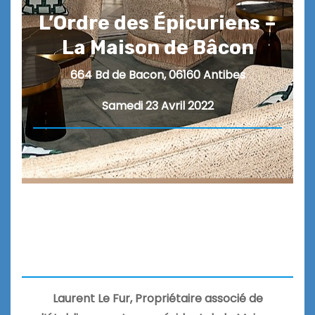
L’Ordre des Épicuriens –
La Maison de Bâcon
664 Bd de Bacon, 06160 Antibes
Samedi 23 Avril 2022
Laurent Le Fur, Propriétaire associé de