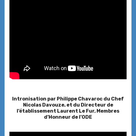
Intronisation par Philippe Chavaroc du Chef
Nicolas Davouze, et du Directeur de
l’établissement Laurent Le Fur, Membres
d’Honneur de l’ODE