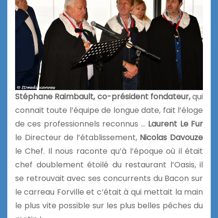
Stéphane Raimbault, co-président fondateur,
qui
connait toute l’équipe de longue date, fait l’éloge
de ces professionnels reconnus …
Laurent Le Fur
le Directeur de l’établissement,
Nicolas Davouze
le Chef. Il nous raconte qu’à l’époque où il était
chef doublement étoilé du restaurant l’Oasis, il
se retrouvait avec ses concurrents du Bacon sur
le carreau Forville et c’était à qui mettait la main
le plus vite possible sur les plus belles pêches du