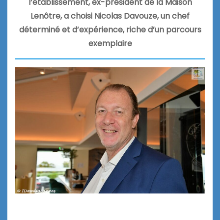
l’établissement, ex-président de la Maison
Lenôtre, a choisi Nicolas Davouze, un chef
déterminé et d’expérience, riche d’un parcours
exemplaire