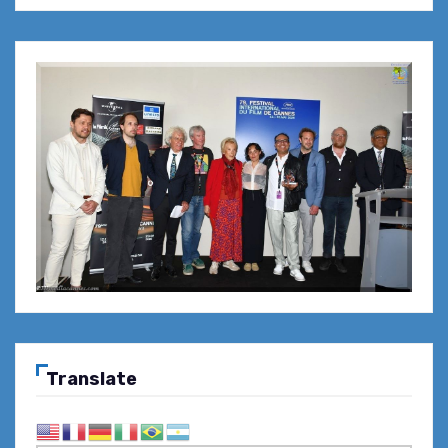
Translate