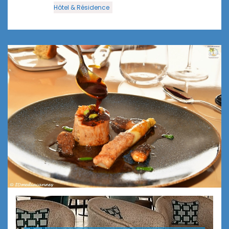
Hôtel & Résidence