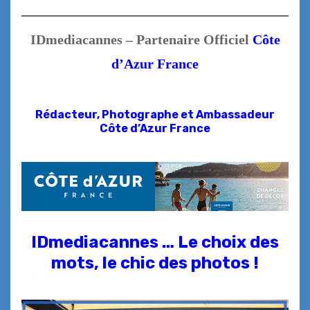
IDmediacannes – Partenaire Officiel
Côte
d’Azur France
Rédacteur, Photographe et
Ambassadeur
Côte d’Azur France
IDmediacannes … Le choix des
mots, le chic des photos !