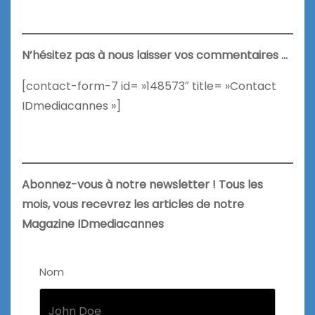
N’hésitez pas à nous laisser vos commentaires …
[contact-form-7 id= »148573″ title= »Contact
IDmediacannes »]
Abonnez-vous à notre newsletter ! Tous les
mois, vous recevrez les articles de notre
Magazine IDmediacannes
Nom