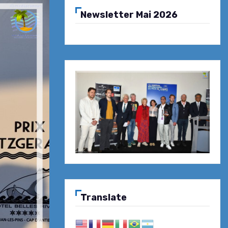
Newsletter Mai 2026
Translate