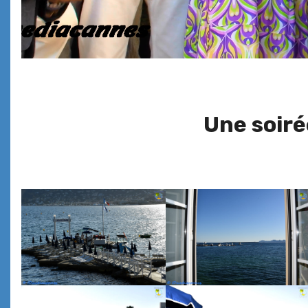
Une soiré