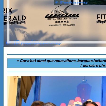
« Car c’est ainsi que nous allons, barques lutta
( dernière phr