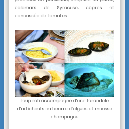
calamars de Syracuse, câpres et
concassée de tomates …
Loup rôti accompagné d’une farandole
d’artichauts au beurre d’algues et mousse
champagne