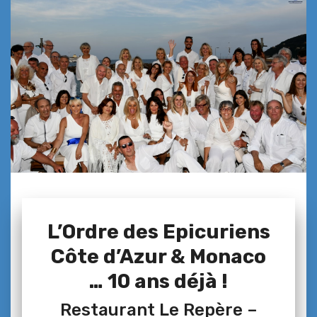
L’Ordre des Epicuriens
Côte d’Azur & Monaco
… 10 ans déjà !
Restaurant Le Repère –