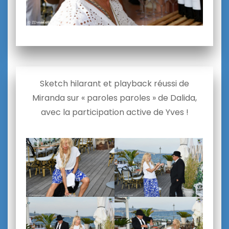
Sketch hilarant et playback réussi de
Miranda sur « paroles paroles » de Dalida,
avec la participation active de Yves !