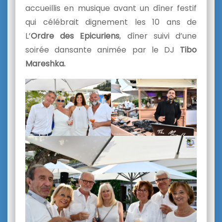
accueillis en musique avant un dîner festif
qui célébrait dignement les 10 ans de
L’
Ordre des Epicuriens
, dîner suivi d’une
soirée dansante animée par le DJ
Tibo
Mareshka.