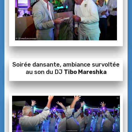
Soirée dansante, ambiance survoltée
au son du DJ
Tibo Mareshka