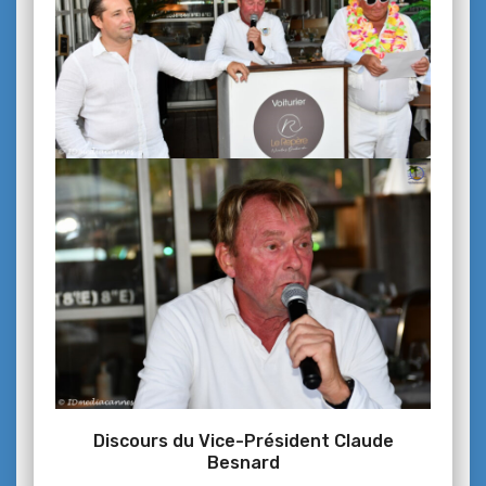
Discours du Vice-Président Claude
Besnard