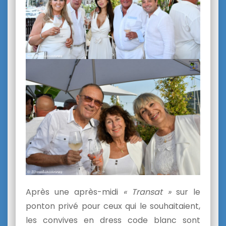
Après une après-midi
« Transat »
sur le
ponton privé pour ceux qui le souhaitaient,
les convives en dress code blanc sont