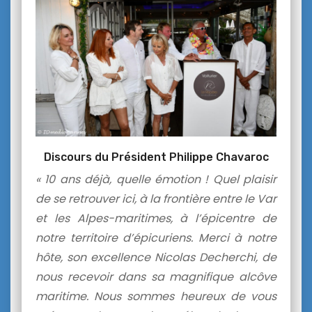
Discours du Président Philippe Chavaroc
« 10 ans déjà, quelle émotion !
Quel plaisir
de se retrouver ici, à la frontière entre le Var
et les Alpes-maritimes, à l’épicentre de
notre territoire d’épicuriens. Merci à notre
hôte, son excellence Nicolas Decherchi, de
nous recevoir dans sa magnifique alcôve
maritime.
Nous sommes heureux de vous