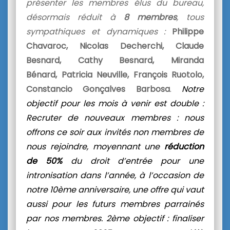
présenter les membres élus du bureau,
désormais réduit à
8 membres
, tous
sympathiques et dynamiques :
Philippe
Chavaroc, Nicolas Decherchi, Claude
Besnard, Cathy Besnard, Miranda
Bénard, Patricia Neuville, François Ruotolo,
Constancio Gonçalves Barbosa
.
Notre
objectif pour les mois à venir est double :
Recruter de nouveaux membres : nous
offrons ce soir aux invités non membres de
nous rejoindre, moyennant une
réduction
de 50%
du droit d’entrée pour une
intronisation dans l’année, à l’occasion de
notre 10ème anniversaire, une offre qui vaut
aussi pour les futurs membres parrainés
par nos membres. 2ème objectif :
finaliser