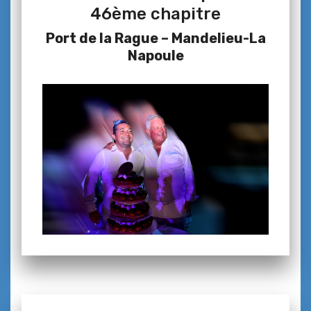
46ème chapitre
Port de la Rague – Mandelieu-La
Napoule