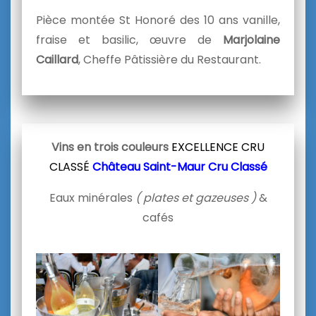
Pièce montée St Honoré des 10 ans vanille,
fraise et basilic, œuvre de
Marjolaine
Caillard
, Cheffe Pâtissière du Restaurant.
Vins en trois couleurs
EXCELLENCE CRU
CLASSÉ
Château Saint-Maur Cru Classé
Eaux minérales
( plates et gazeuses )
&
cafés