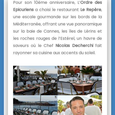
Pour son 10ème anniversaire, L’
Ordre des
Epicuriens
a choisi le restaurant
Le Repère
,
une escale gourmande sur les bords de la
Méditerranée, offrant une vue panoramique
sur la baie de Cannes, les îles de Lérins et
les roches rouges de l’Estérel, un havre de
saveurs où le Chef
Nicolas Decherchi
fait
rayonner sa cuisine aux accents du soleil.