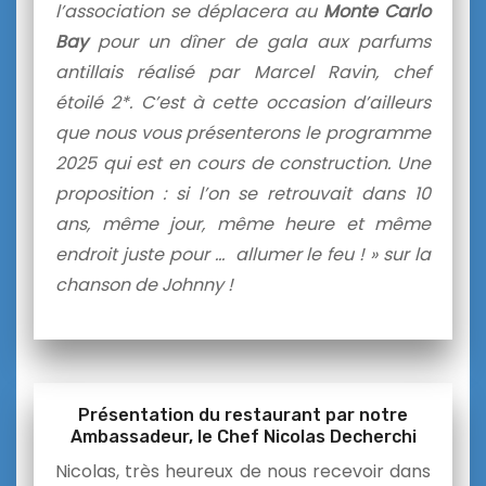
l’association se déplacera au
Monte Carlo
Bay
pour un dîner de gala aux parfums
antillais réalisé par Marcel Ravin, chef
étoilé 2*. C’est à cette occasion d’ailleurs
que nous vous présenterons le programme
2025 qui est en cours de construction. Une
proposition : si l’on se retrouvait dans 10
ans, même jour, même heure et même
endroit juste pour … allumer le feu ! » sur la
chanson de Johnny !
Présentation du restaurant par notre
Ambassadeur, le Chef Nicolas Decherchi
Nicolas, très heureux de nous recevoir dans