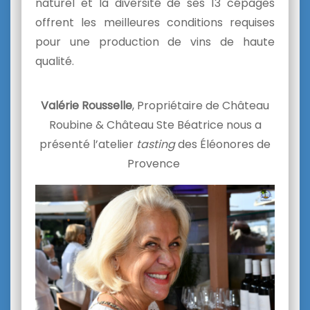
naturel et la diversité de ses 13 cépages
offrent les meilleures conditions requises
pour une production de vins de haute
qualité.
Valérie Rousselle
, Propriétaire de Château
Roubine & Château Ste Béatrice nous a
présenté l’atelier
tasting
des Éléonores de
Provence