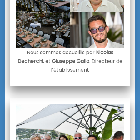
Nous sommes accueillis par
Nicolas
Decherchi
, et
Giuseppe Gallo
, Directeur de
l’établissement