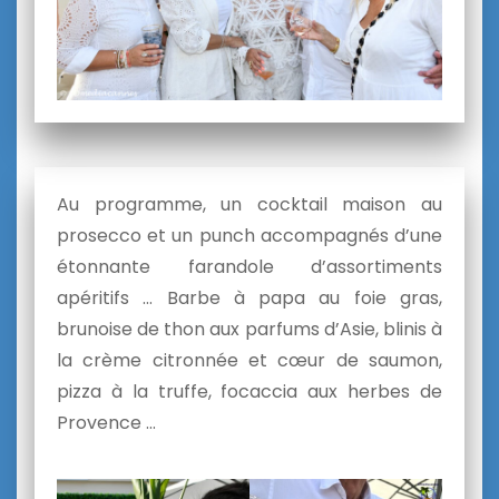
Au programme, un cocktail maison au
prosecco et un punch accompagnés d’une
étonnante farandole d’assortiments
apéritifs … Barbe à papa au foie gras,
brunoise de thon aux parfums d’Asie, blinis à
la crème citronnée et cœur de saumon,
pizza à la truffe, focaccia aux herbes de
Provence …