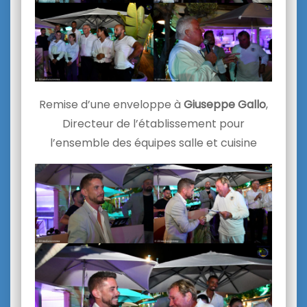
Remise d’une enveloppe à
Giuseppe Gallo
,
Directeur de l’établissement pour
l’ensemble des équipes salle et cuisine