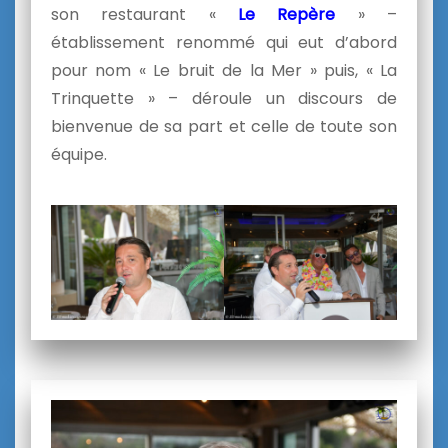
son restaurant «
Le Repère
» –
établissement renommé qui eut d’abord
pour nom « Le bruit de la Mer » puis, « La
Trinquette » – déroule un discours de
bienvenue de sa part et celle de toute son
équipe.