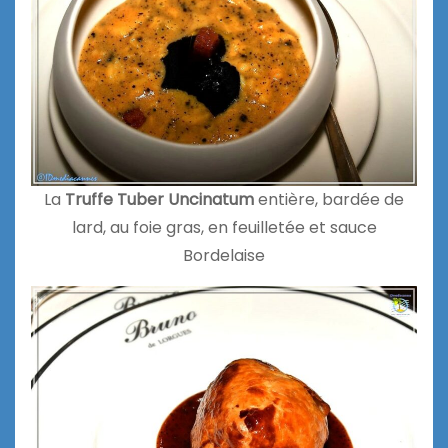
La
Truffe Tuber Uncinatum
entière, bardée de
lard, au foie gras, en feuilletée et sauce
Bordelaise