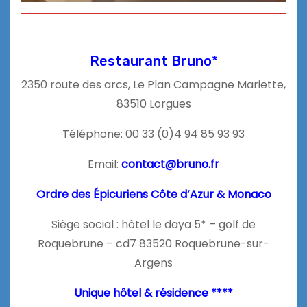
Restaurant Bruno*
2350 route des arcs, Le Plan Campagne Mariette,
83510 Lorgues
Téléphone: 00 33 (0)4 94 85 93 93
Email:
contact@bruno.fr
Ordre des Épicuriens Côte d’Azur & Monaco
Siège social : hôtel le daya 5* – golf de
Roquebrune – cd7 83520 Roquebrune-sur-
Argens
Unique hôtel & résidence ****