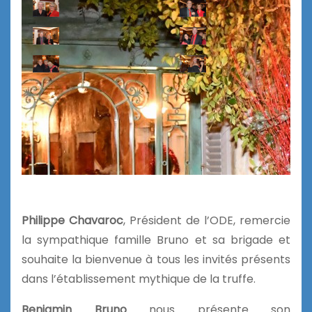
Philippe Chavaroc
, Président de l’ODE, remercie
la sympathique famille Bruno et sa brigade et
souhaite la bienvenue à tous les invités présents
dans l’établissement mythique de la truffe.
Benjamin Bruno
nous présente son