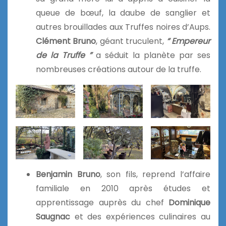
queue de bœuf, la daube de sanglier et
autres brouillades aux Truffes noires d’Aups.
Clément Bruno
, géant truculent,
“ Empereur
de la Truffe ”
a séduit la planète par ses
nombreuses créations autour de la truffe.
Benjamin Bruno
, son fils, reprend l’affaire
familiale en 2010 après études et
apprentissage auprès du chef
Dominique
Saugnac
et des expériences culinaires au