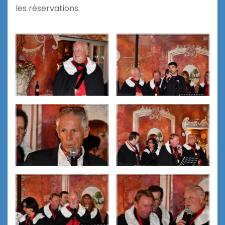
les réservations.