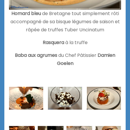
Homard bleu
de Bretagne tout simplement rôti
accompagné de sa bisque légumes de saison et
râpée de truffes Tuber Uncinatum
Rasquera
à la truffe
Baba aux agrumes
du Chef Pâtissier
Damien
Goelen