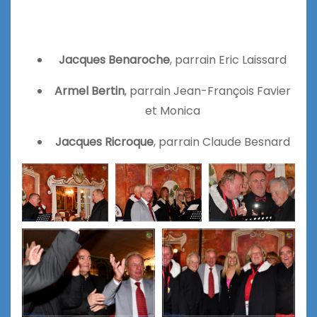
Jacques Benaroche
, parrain Eric Laissard
Armel Bertin
, parrain Jean-François Favier
et Monica
Jacques Ricroque
, parrain Claude Besnard