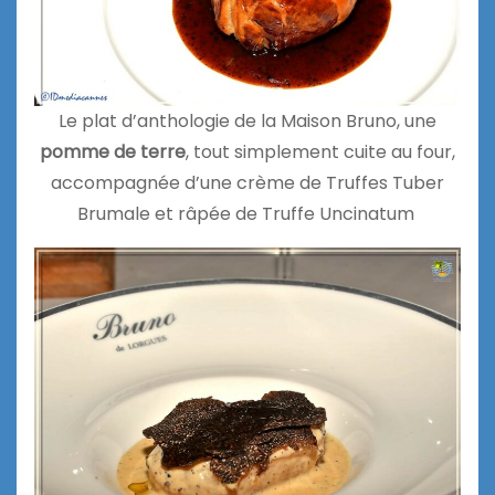
Le plat d’anthologie de la Maison Bruno, une
pomme de terre
, tout simplement cuite au four,
accompagnée d’une crème de Truffes Tuber
Brumale et râpée de Truffe Uncinatum