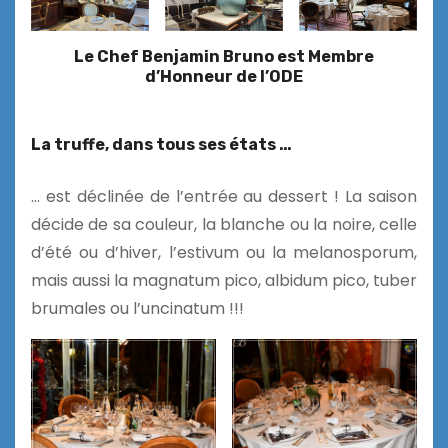
Le Chef Benjamin Bruno est Membre
d’Honneur de l’ODE
La truffe, dans tous ses états …
… est déclinée de l’entrée au dessert ! La saison
décide de sa couleur, la blanche ou la noire, celle
d’été ou d’hiver, l’estivum ou la melanosporum,
mais aussi la magnatum pico, albidum pico, tuber
brumales ou l’uncinatum !!!