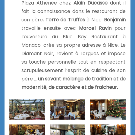
Plaza Athénée chez
Alain Ducasse
dont il
fait la connaissance dans le restaurant de
son père,
Terre de Truffes
à Nice.
Benjamin
travaille ensuite avec
Marcel Ravin
pour
l’ouverture du Blue Bay Restaurant à
Monaco, crée sa propre adresse à Nice, Le
Diamant Noir, revient à Lorgues et impose
sa touche personnelle tout en respectant
scrupuleusement l’esprit de cuisine de son
père …
un savant mélange de tradition et de
modernité, de caractère et de fraîcheur.