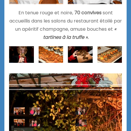
En tenue rouge et noire,
70 convives
sont
accueillis dans les salons du restaurant étoilé par
un apéritif champagne, amuse bouches et
«
tartines à la truffe ».