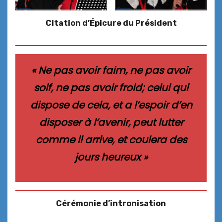
Citation d’Épicure du Président
« Ne pas avoir faim, ne pas avoir
soif, ne pas avoir froid; celui qui
dispose de cela, et a l’espoir d’en
disposer à l’avenir, peut lutter
comme il arrive, et coulera des
jours heureux »
Cérémonie d’intronisation