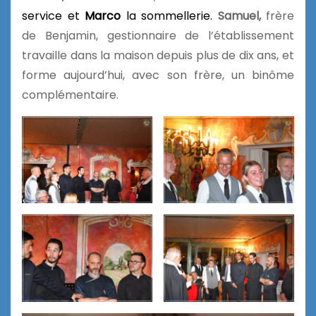
service et
Marco
la sommellerie.
Samuel,
frère
de Benjamin, gestionnaire de l’établissement
travaille dans la maison depuis plus de dix ans, et
forme aujourd’hui, avec son frère, un binôme
complémentaire.