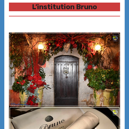
L’institution Bruno