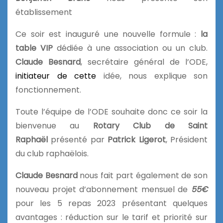
établissement
Ce soir est inauguré une nouvelle formule :
la
table VIP
dédiée à une association ou un club.
Claude Besnard
, secrétaire général de l’ODE,
initiateur de cette
idée, nous explique son
fonctionnement.
Toute l’équipe de l’ODE souhaite donc ce soir la
bienvenue au
Rotary Club de Saint
Raphaël
présenté par
Patrick Ligerot
, Président
du club raphaëlois.
Claude Besnard
nous fait part également de son
nouveau projet d’abonnement mensuel de
55€
pour les 5 repas 2023 présentant quelques
avantages : réduction sur le tarif et priorité sur