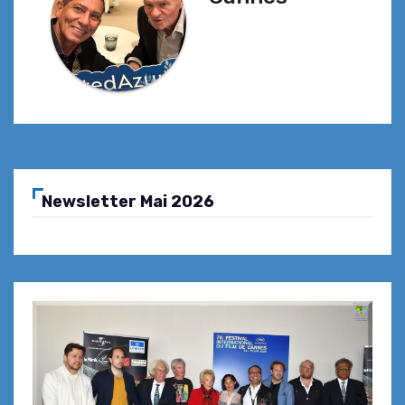
Newsletter Mai 2026