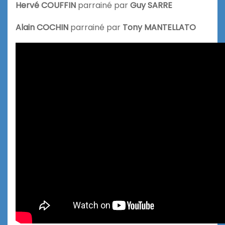
Hervé COUFFIN
parrainé par
Guy SARRE
Alain COCHIN
parrainé par
Tony MANTELLATO