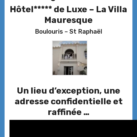
Hôtel***** de Luxe – La Villa
Mauresque
Boulouris – St Raphaël
Un lieu d’exception, une
adresse confidentielle et
raffinée …