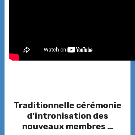
Traditionnelle cérémonie
d’intronisation des
nouveaux membres …