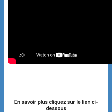
En savoir plus cliquez sur le lien ci-
dessous