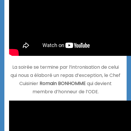
La soirée se termine par l’intronisation de celui
qui nous a élaboré un repas d’exception, le Chef
Cuisinier
Romain BONHOMME
qui devient
membre d’honneur de l’ODE.