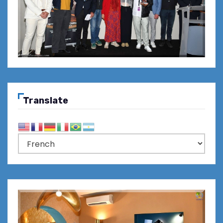
Translate