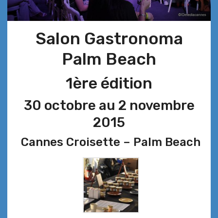
Salon Gastronoma
Palm Beach
1ère édition
30 octobre au 2 novembre
2015
Cannes Croisette – Palm Beach