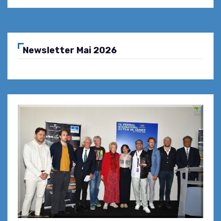
Newsletter Mai 2026