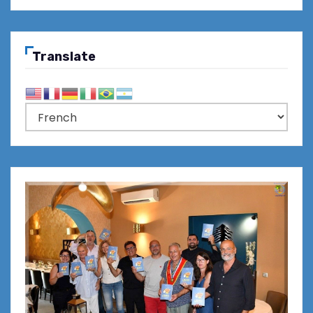
Translate