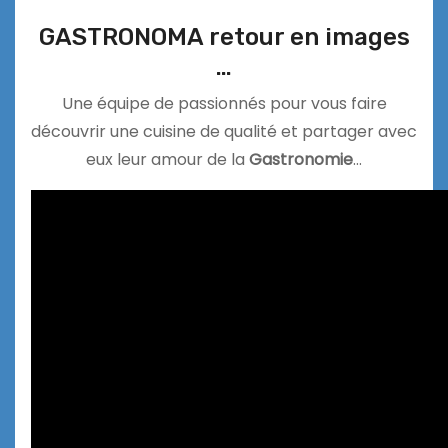
GASTRONOMA retour en images
…
Une équipe de passionnés pour vous faire
découvrir une cuisine de qualité et partager avec
eux leur amour de la
Gastronomie
…