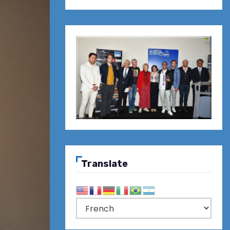
Translate