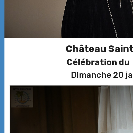
Château Saint
Célébration du 
Dimanche 20 jan