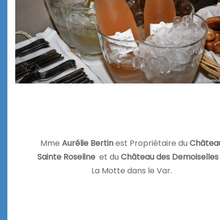
Mme
Aurélie Bertin
est Propriétaire du
Châtea
Sainte Roseline
et du
Château des Demoiselles
La Motte dans le Var.