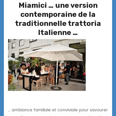
Miamici … une version
contemporaine de la
traditionnelle trattoria
Italienne …
… ambiance familiale et conviviale pour savourer