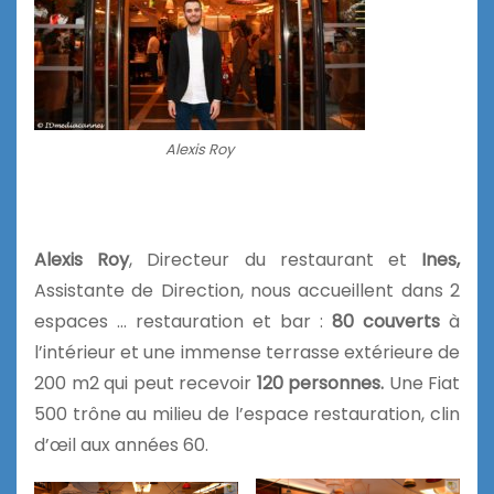
Alexis Roy
Alexis Roy
, Directeur du restaurant et
Ines,
Assistante de Direction, nous accueillent dans 2
espaces … restauration et bar :
80 couverts
à
l’intérieur et une immense terrasse extérieure de
200 m2 qui peut recevoir
120 personnes.
Une Fiat
500 trône au milieu de l’espace restauration, clin
d’œil aux années 60.