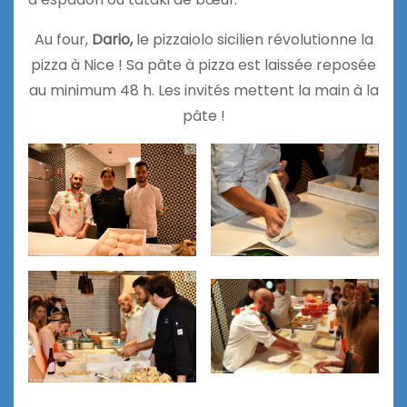
Au four,
Dario,
le pizzaiolo sicilien révolutionne la
pizza à Nice ! Sa pâte à pizza est laissée reposée
au minimum 48 h. Les invités mettent la main à la
pâte !