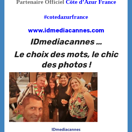
Partenaire Officiel
Côte d’Azur France
#cotedazurfrance
www.idmediacannes.com
IDmediacannes …
Le choix des mots, le chic
des photos !