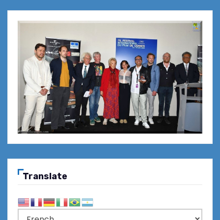
Translate