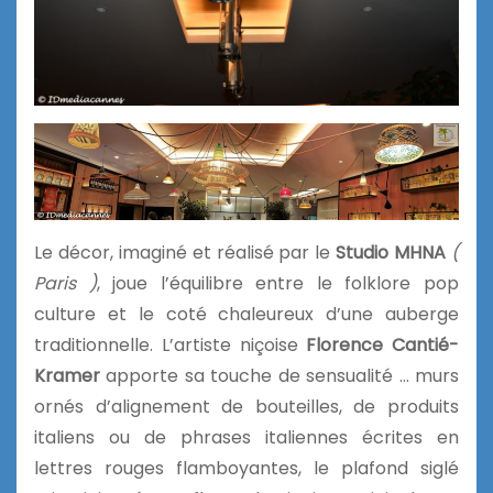
Le décor, imaginé et réalisé par le
Studio MHNA
(
Paris )
, joue l’équilibre entre le folklore pop
culture et le coté chaleureux d’une auberge
traditionnelle. L’artiste niçoise
Florence Cantié-
Kramer
apporte sa touche de sensualité … murs
ornés d’alignement de bouteilles, de produits
italiens ou de phrases italiennes écrites en
lettres rouges flamboyantes, le plafond siglé