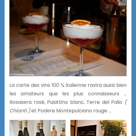
La carte des vins 100 % italienne ravira aussi bien
les amateurs que les plus connaisseurs …
Rosasera rosé, Puiattino blanc, Terre del Palio
(
Chianti )
et Podere Montepulciano rouge …