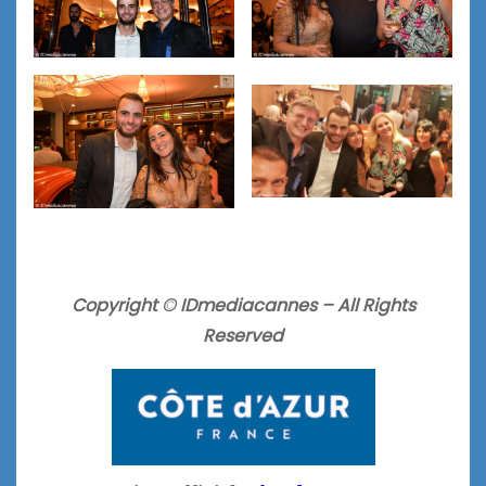
Copyright © IDmediacannes –
All Rights
Reserved