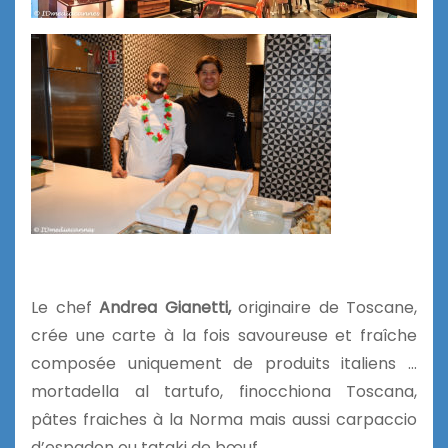
Le chef
Andrea Gianetti,
originaire de Toscane,
crée une carte à la fois savoureuse et fraîche
composée uniquement de produits italiens …
mortadella al tartufo, finocchiona Toscana,
pâtes fraiches à la Norma mais aussi carpaccio
d’espadon ou tataki de bœuf.