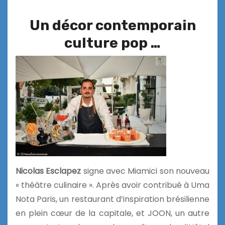
Un décor contemporain
culture pop …
Nicolas Esclapez
signe avec Miamici son nouveau
« théâtre culinaire ». Après avoir contribué à Uma
Nota Paris, un restaurant d’inspiration brésilienne
en plein cœur de la capitale, et JOON, un autre