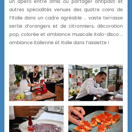
un apéro entre amis ou partager antipasti et
autres spécialités venues des quatre coins de
l’Italie dans un cadre agréable … vaste terrasse
sertie d’orangers et de citronniers, décoration
pop, colorée et ambiance musicale italo-disco …
ambiance italienne et Italie dans l’assiette !