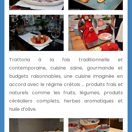
Trattoria à la fois traditionnelle et
contemporaine, cuisine saine, gourmande et
budgets raisonnables, une cuisine imaginée en
accord avec le régime crétois … produits frais et
naturels comme les fruits, légumes, produits
céréaliers complets, herbes aromatiques et
huile d’olive.