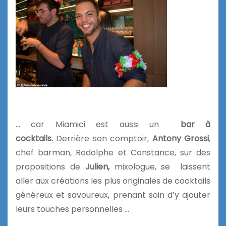
… car Miamici est aussi un
bar à
cocktails.
Derrière son comptoir,
Antony Grossi
,
chef barman, Rodolphe et Constance, sur des
propositions de
Julien,
mixologue, se laissent
aller aux créations les plus originales de cocktails
généreux et savoureux, prenant soin d’y ajouter
leurs touches personnelles …