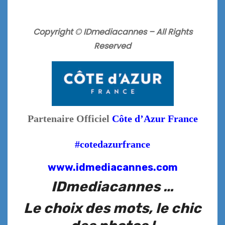
Copyright © IDmediacannes –
All Rights
Reserved
Partenaire Officiel
Côte d’Azur France
#cotedazurfrance
www.idmediacannes.com
IDmediacannes …
Le choix des mots, le chic