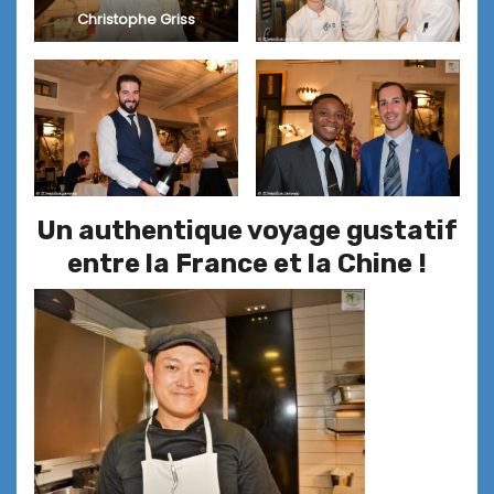
Christophe Griss
Un authentique voyage gustatif
entre la France et la Chine !