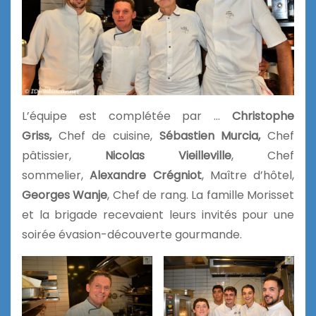
L’équipe est complétée par …
Christophe
Griss,
Chef de cuisine,
Sébastien Murcia,
Chef
pâtissier,
Nicolas Vieilleville
, Chef
sommelier,
Alexandre Crégniot
, Maître d’hôtel,
Georges Wanje
, Chef de rang. La famille Morisset
et la brigade recevaient leurs invités pour une
soirée évasion-découverte gourmande.