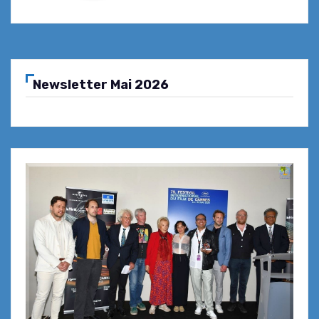
Newsletter Mai 2026