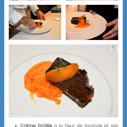
Crème brûlée
à la fleur de lavande et ses