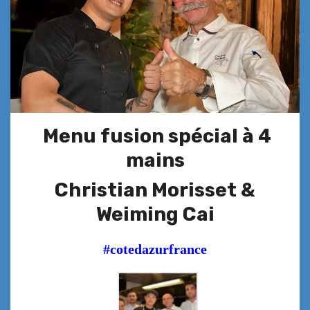
Menu fusion spécial à 4
mains
Christian Morisset &
Weiming Cai
#cotedazurfrance