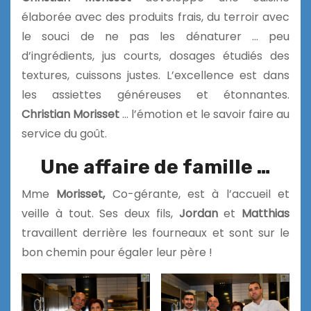
élaborée avec des produits frais, du terroir avec
le souci de ne pas les dénaturer … peu
d’ingrédients, jus courts, dosages étudiés des
textures, cuissons justes. L’excellence est dans
les assiettes généreuses et étonnantes.
Christian Morisset
… l’émotion et le
savoir faire au
service du goût.
Une affaire de famille …
Mme
Morisset,
Co-gérante, est à l’accueil et
veille à tout. Ses deux fils,
Jordan
et
Matthias
travaillent derrière les fourneaux et sont sur le
bon chemin pour égaler leur père !