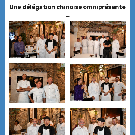
Une délégation chinoise omniprésente
…