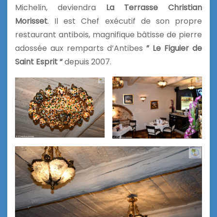
Michelin, deviendra
La Terrasse Christian
Morisset
. Il est Chef exécutif de son propre
restaurant antibois, magnifique bâtisse de pierre
adossée aux remparts d’Antibes
” Le Figuier de
Saint Esprit “
depuis 2007.