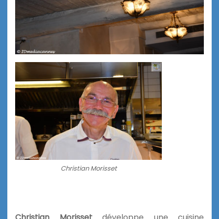
Christian Morisset
Christian Morisset
développe une cuisine