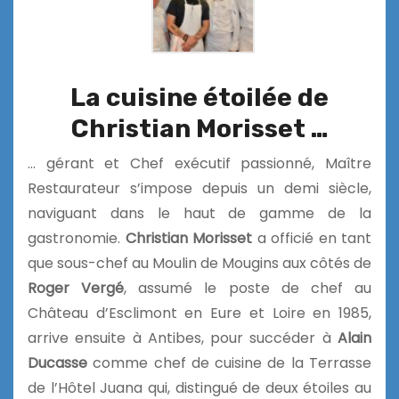
La cuisine étoilée de
Christian Morisset …
… gérant et Chef exécutif passionné, Maître
Restaurateur s’impose depuis un demi siècle,
naviguant dans le haut de gamme de la
gastronomie.
Christian Morisset
a officié en tant
que sous-chef au Moulin de Mougins aux côtés de
Roger Vergé
, assumé le poste de chef au
Château d’Esclimont en Eure et Loire en 1985,
arrive ensuite à Antibes, pour succéder à
Alain
Ducasse
comme chef de cuisine de la Terrasse
de l’Hôtel Juana qui, distingué de deux étoiles au