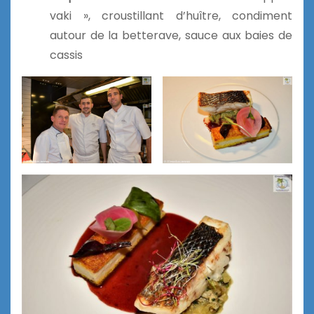
vaki », croustillant d’huître, condiment
autour de la betterave, sauce aux baies de
cassis