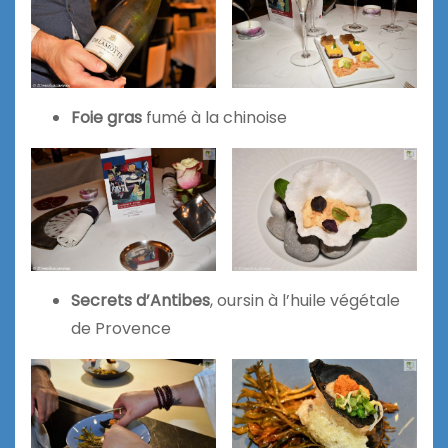
Foie gras
fumé à la chinoise
Secrets d’Antibes
, oursin à l’huile végétale
de Provence