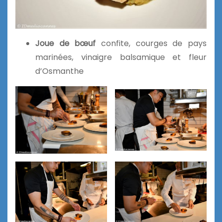
Joue de bœuf
confite, courges de pays
marinées, vinaigre balsamique et fleur
d’Osmanthe