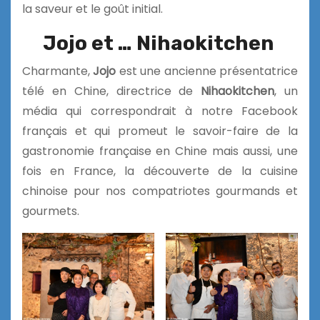
la saveur et le goût initial.
Jojo et … Nihaokitchen
Charmante,
Jojo
est une ancienne présentatrice
télé en Chine, directrice de
Nihaokitchen
, un
média qui correspondrait à notre Facebook
français et qui promeut le savoir-faire de la
gastronomie française en Chine mais aussi, une
fois en France, la découverte de la cuisine
chinoise pour nos compatriotes gourmands et
gourmets.