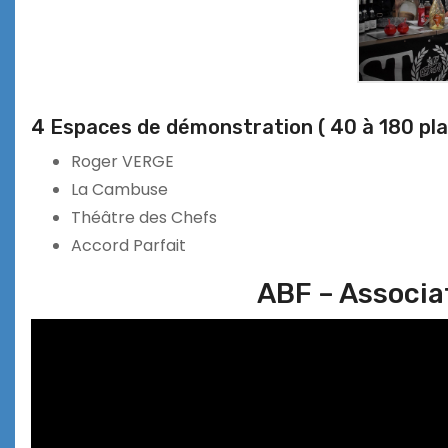
4 Espaces de démonstration ( 40 à 180 pla
Roger VERGE
La Cambuse
Théâtre des Chefs
Accord Parfait
ABF – Associa