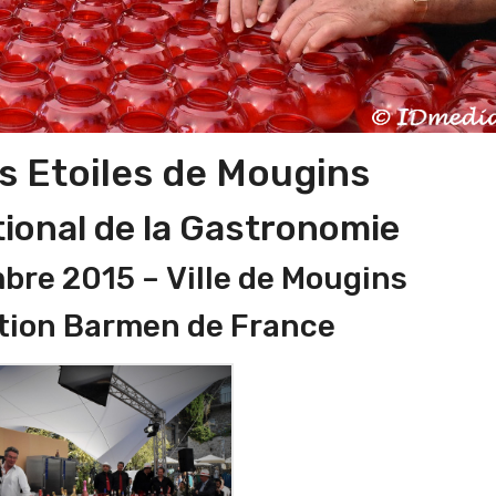
s Etoiles de Mougins
tional de la Gastronomie
mbre 2015 – Ville de Mougins
tion Barmen de France