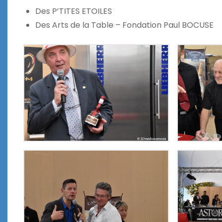
Des P’TITES ETOILES
Des Arts de la Table – Fondation Paul BOCUSE