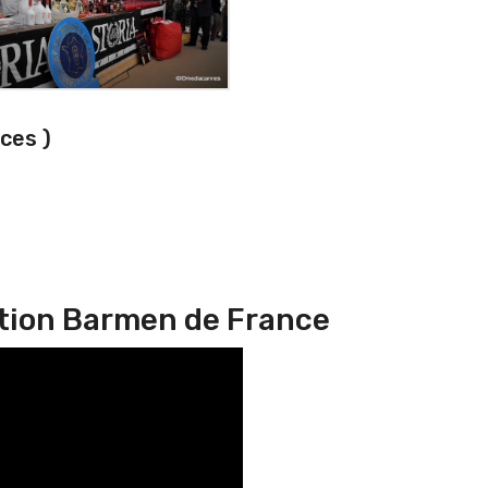
ces )
tion Barmen de France