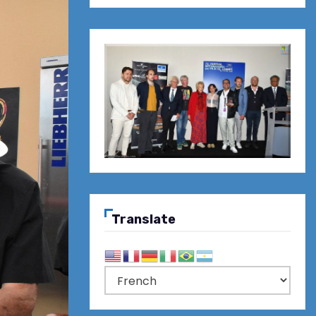
Translate