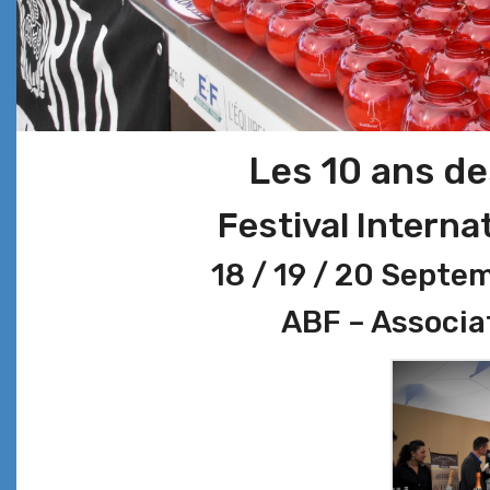
Les 10 ans de
Festival Interna
18 / 19 / 20 Septe
ABF – Associa