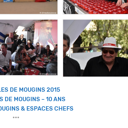
LES DE MOUGINS 2015
S DE MOUGINS – 10 ANS
OUGINS & ESPACES CHEFS
***