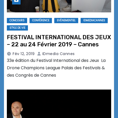
CONCOURS
CONFÉRENCE
EVÉNEMENTIEL
IDMEDIACANNES
STYLE DE VIE
FESTIVAL INTERNATIONAL DES JEUX
– 22 au 24 Février 2019 – Cannes
Fév 12, 2019
IDmedia Cannes
33e édition du Festival International des Jeux La
Drone Champions League Palais des Festivals &
des Congrès de Cannes