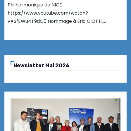
Philharmonique de NICE
https://www.youtube.com/watch?
v=SfEWu4T9dO0 Hommage à Eric CIOTTI,…
Newsletter Mai 2026