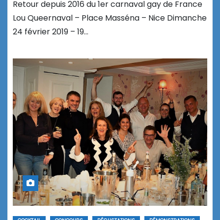
Retour depuis 2016 du 1er carnaval gay de France
Lou Queernaval – Place Masséna – Nice Dimanche
24 février 2019 – 19…