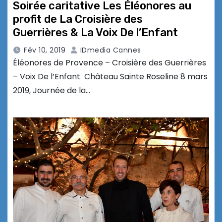
Soirée caritative Les Éléonores au
profit de La Croisière des
Guerrières & La Voix De l’Enfant
Fév 10, 2019
IDmedia Cannes
Éléonores de Provence – Croisière des Guerrières
– Voix De l’Enfant Château Sainte Roseline 8 mars
2019, Journée de la…