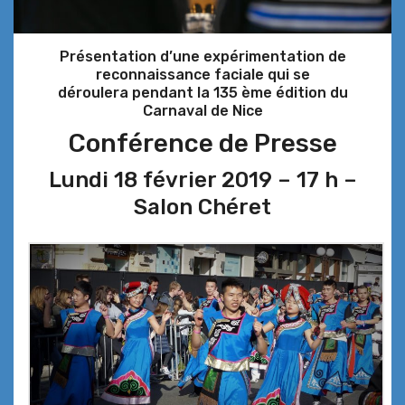
Présentation d’une expérimentation de
reconnaissance faciale qui se
déroulera pendant la 135 ème édition du
Carnaval de Nice
Conférence de Presse
Lundi 18 février 2019 – 17 h –
Salon Chéret