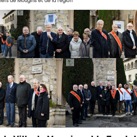
Chefs de Mougins et de la région