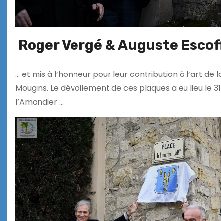
Roger Vergé & Auguste Escof
… et mis à l’honneur pour leur contribution à l’art de
Mougins. Le dévoilement de ces plaques a eu lieu le 
l’Amandier …