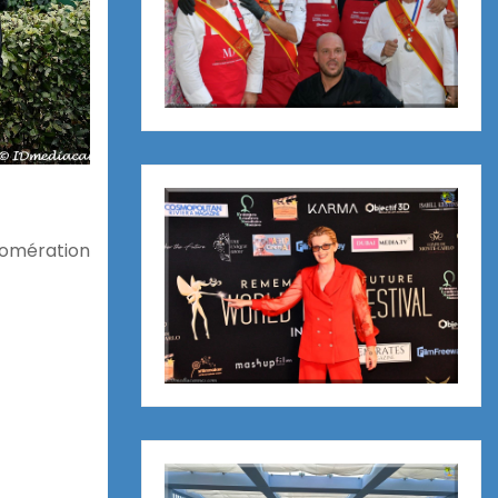
omération