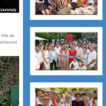
Ville de
restaurant