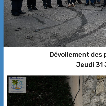
Dévoilement des 
Jeudi 31 