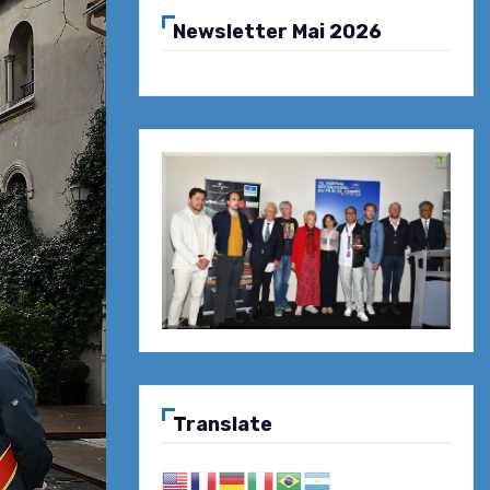
Newsletter Mai 2026
Translate