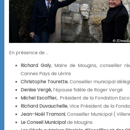
En présence de …
Richard Galy
, Maire de Mougins, conseiller ré
Cannes Pays de Lérins
Christophe Tourette
, Conseiller municipal délé
Denise Vergé,
l’épouse fidèle de Roger Vergé
Michel Escoffier,
Président de la Fondation Esco
Richard Duvauchelle
, Vice Président de la Fonda
Jean-Noël Tramoni
, Conseiller Municipal ( Vill
Le Conseil Municipal
de Mougins