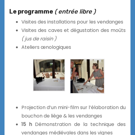
Le programme
( entrée libre )
Visites des installations pour les vendanges
Visites des caves et dégustation des moûts
( jus de raisin )
Ateliers œnologiques
Projection d’un mini-film sur l’élaboration du
bouchon de liège & les vendanges
15 h
Démonstration de la technique des
vendanges médiévales dans les vignes