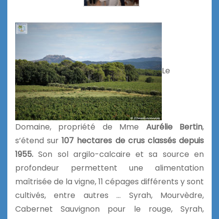
Le
Domaine, propriété de Mme
Aurélie Bertin
,
s’étend sur
107 hectares de crus classés depuis
1955.
Son sol argilo-calcaire et sa source en
profondeur permettent une alimentation
maîtrisée de la vigne, 11 cépages différents y sont
cultivés, entre autres … Syrah, Mourvèdre,
Cabernet Sauvignon pour le rouge, Syrah,