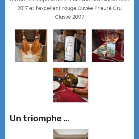
2017 et l’excellent rouge Cuvée Prieuré Cru
Classé 2007
Un triomphe …