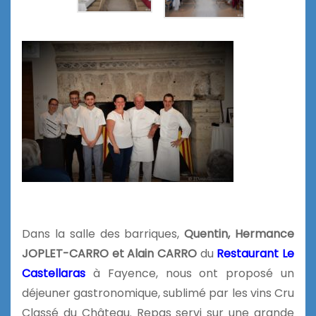
Dans la salle des barriques,
Quentin, Hermance
JOPLET-CARRO et Alain CARRO
du
Restaurant Le
Castellaras
à Fayence, nous ont proposé un
déjeuner gastronomique, sublimé par les vins Cru
Classé du Château. Repas servi sur une grande