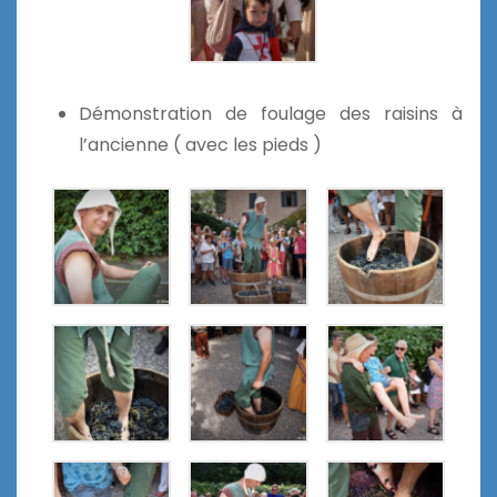
Démonstration de foulage des raisins à
l’ancienne ( avec les pieds )