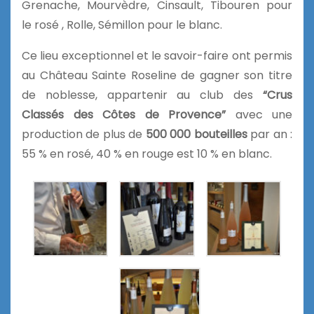
Grenache, Mourvèdre, Cinsault, Tibouren pour
le rosé , Rolle, Sémillon pour le blanc.
Ce lieu exceptionnel et le savoir-faire ont permis
au Château Sainte Roseline de gagner son titre
de noblesse, appartenir au club des
“Crus
Classés des Côtes de Provence”
avec une
production de plus de
500 000 bouteilles
par an :
55 % en rosé, 40 % en rouge est 10 % en blanc.