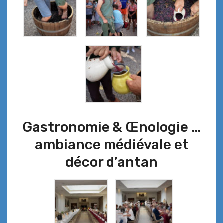
Gastronomie & Œnologie …
ambiance médiévale et
décor d’antan