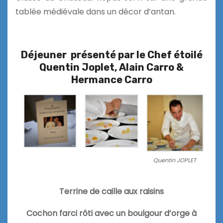
tablée médiévale dans un décor d’antan.
Déjeuner présenté par
le Chef étoilé
Quentin Joplet, Alain Carro &
Hermance Carro
Quentin JOPLET
Terrine de caille aux raisins
Cochon farci rôti avec un boulgour d’orge à