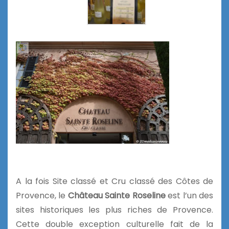
A la fois Site classé et Cru classé des Côtes de
Provence, le
Château Sainte Roseline
est l’un des
sites historiques les plus riches de Provence.
Cette double exception culturelle fait de la