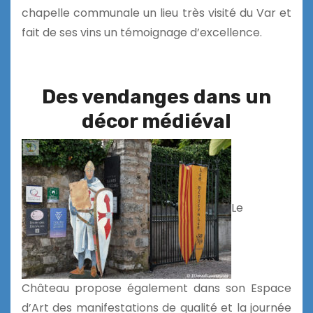
chapelle communale un lieu très visité du Var et
fait de ses vins un témoignage d’excellence.
Des vendanges dans un
décor médiéval
Le
Château propose également dans son Espace
d’Art des manifestations de qualité et la journée