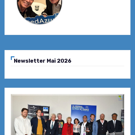
Newsletter Mai 2026