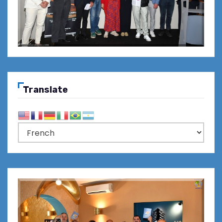
Translate