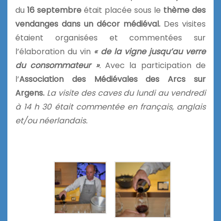
du
16 septembre
était placée sous le
thème des
vendanges
dans un décor médiéval.
Des visites
étaient organisées et commentées sur
l’élaboration du vin
« de la vigne jusqu’au verre
du consommateur »
.
Avec la participation de
l’
Association des Médiévales des Arcs sur
Argens.
La visite des caves du lundi au vendredi
à 14 h 30 était commentée en français, anglais
et/ou néerlandais.