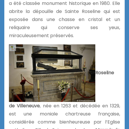
a été classée monument historique en 1980. Elle
abrite la dépouille de Sainte Roseline qui est
exposée dans une chasse en cristal et un
reliquaire qui conserve ses yeux,
miraculeusement préservés.
Roseline
de Villeneuve
, née en 1263 et décédée en 1329,
est une moniale chartreuse française,
considérée comme bienheureuse par l’Eglise