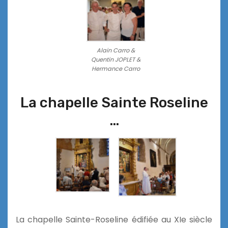
Alain Carro &
Quentin JOPLET &
Hermance Carro
La chapelle Sainte Roseline
…
La chapelle Sainte-Roseline édifiée au XIe siècle