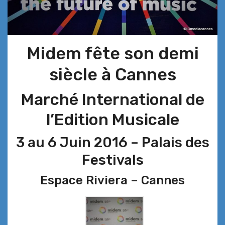
Midem fête son demi
siècle à Cannes
Marché International de
l’Edition Musicale
3 au 6 Juin 2016 – Palais des
Festivals
Espace Riviera – Cannes