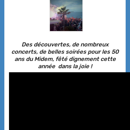
Des découvertes, de nombreux
concerts, de belles soirées pour les 50
ans du Midem, fêté dignement cette
année dans la joie !