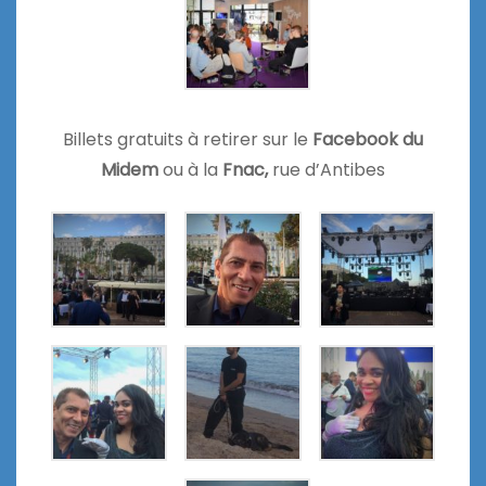
Billets gratuits à retirer sur le
Facebook du
Midem
ou à la
Fnac,
rue d’Antibes