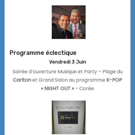
Programme éclectique
Vendredi 3 Juin
Soirée d’ouverture Musique et Party – Plage du
Carlton
et Grand Salon au programme
K-POP
« NIGHT OUT »
– Corée