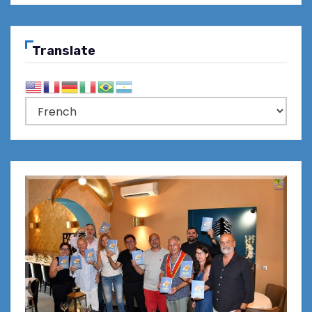
Translate