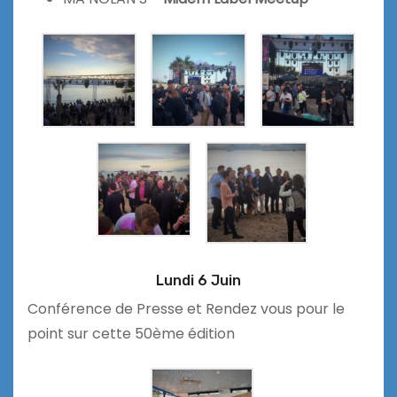
Lundi 6 Juin
Conférence de Presse et Rendez vous pour le
point sur cette 50ème édition