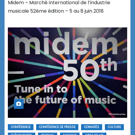
Midem – Marché international de l’industrie
musicale 52ème édition – 5 au 8 juin 2018
CONFÉRENCE
CONFÉRENCE DE PRESSE
CONGRÈS
CULTURE