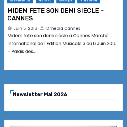
EVÉNEMENTIEL
FESTIVAL
MUSIQUE
STYLE DE VIE
MIDEM FETE SON DEMI SIECLE –
CANNES
Juin 5, 2016
IDmedia Cannes
Midem fête son demi siècle à Cannes Marché
International de l’Edition Musicale 3 au 6 Juin 2016
– Palais des…
Newsletter Mai 2026