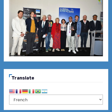
Translate