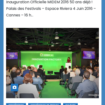
Inauguration Officielle MIDEM 2016 50 ans déjà !
Palais des Festivals – Espace Riviera 4 Juin 2016 –
Cannes – 16 h…