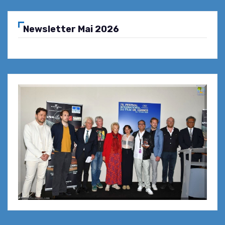
Newsletter Mai 2026