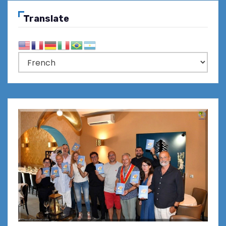
Translate