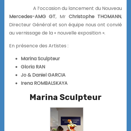
A l’occasion du lancement du Nouveau
Mercedes-AMG GT
, Mr
Christophe THOMANN
,
Directeur Général et son équipe nous ont convié
au vernissage de la « nouvelle exposition ».
En présence des Artistes :
Marina Sculpteur
Gloria RAN
Jo & Daniel GARCIA
Irena ROMBALSKAYA
Marina Sculpteur