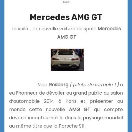
***
Mercedes AMG GT
La voilà … la nouvelle voiture de sport
Mercedes
AMG GT
Nico
Rosberg
( pilote de formule 1 )
a
eu l’honneur de dévoiler au grand public au salon
d’automobile 2014 à Paris et présenter au
monde cette nouvelle
AMG GT
qui compte
devenir incontournable dans le paysage mondial
au même titre que la Porsche 911.