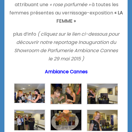
attribuant une
« rose parfumée »
à toutes les
femmes présentes au vernissage-exposition
« LA
FEMME »
plus d’info
( cliquez sur le lien ci-dessous pour
découvrir notre reportage
Inauguration du
Showroom de Parfumerie
Ambiance Cannes
le
29 mai 2015 )
Ambiance Cannes