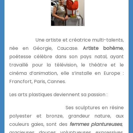
Une artiste et créatrice multi-talents,
née en Géorgie, Caucase.
Artiste bohème
,
poétesse célèbre dans son pays natal, ayant
travaillé pour la télévision, le théâtre et le
cinéma d’animation, elle s’installe en Europe :
Francfort, Paris, Cannes.
Les arts plastiques deviennent sa passion :
Ses sculptures en résine
polyester et bronze, grandeur nature, aux
couleurs gaies, sont des
femmes plantureuses
,
gracieuses, douces, voluptueuses, expressives,