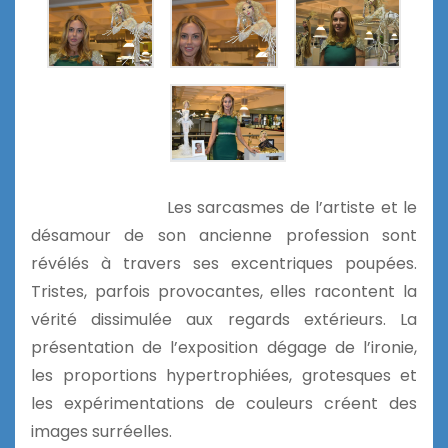
Les sarcasmes de l’artiste et le
désamour de son ancienne profession sont
révélés à travers ses excentriques poupées.
Tristes, parfois provocantes, elles racontent la
vérité dissimulée aux regards extérieurs. La
présentation de l’exposition dégage de l’ironie,
les proportions hypertrophiées, grotesques et
les expérimentations de couleurs créent des
images surréelles.