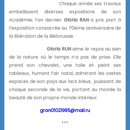
Chaque année ses travaux
embellissent diverses expositions de son
Académie; l’an dernier
Gloria RAN
a pris part à
l’exposition consacrée au 70ème anniversaire de
la libération de la Biélorussie.
Gloria RUN
aime le repos au sein
de la nature où le temps n’a pas de prise. Elle
prend son chevalet, une toile et peint ses
tableaux, humant l’air natal, admirant les vastes
espaces de son pays aux lacs bleus, jouissant de
chaque seconde de la vie, portant au monde la
beauté de son propre monde intérieur.
gran01021995@mail.ru
***