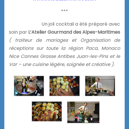
***
Un joli cocktail a été préparé avec
soin par
L’Atelier Gourmand des Alpes-Maritimes
( traiteur de mariages et Organisation de
réceptions sur toute la région Paca, Monaco
Nice Cannes Grasse Antibes Juan-les-Pins et le
Var – une cuisine légère, soignée et créative ).