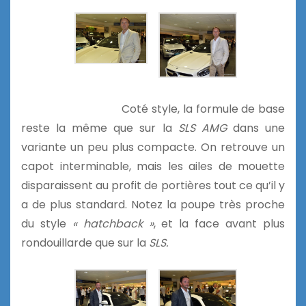
Coté style, la formule de base
reste la même que sur la
SLS AMG
dans une
variante un peu plus compacte. On retrouve un
capot interminable, mais les ailes de mouette
disparaissent au profit de portières tout ce qu’il y
a de plus standard. Notez la poupe très proche
du style
« hatchback »
, et la face avant plus
rondouillarde que sur la
SLS.