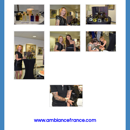
www.ambiancefrance.com