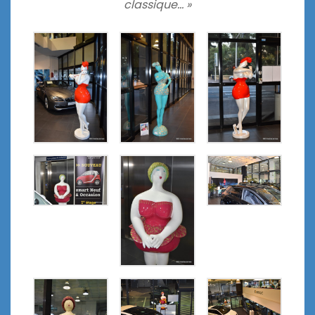
classique… »