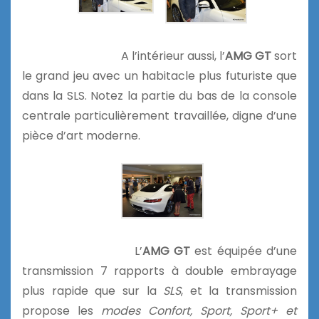
A l’intérieur aussi, l’
AMG GT
sort
le grand jeu avec un habitacle plus futuriste que
dans la SLS. Notez la partie du bas de la console
centrale particulièrement travaillée, digne d’une
pièce d’art moderne.
L’
AMG GT
est équipée d’une
transmission 7 rapports à double embrayage
plus rapide que sur la
SLS
, et la transmission
propose les
modes Confort, Sport, Sport+ et