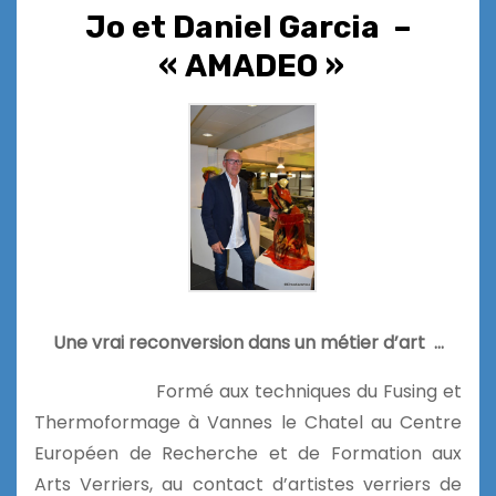
Jo et Daniel Garcia –
« AMADEO »
Une vrai reconversion dans un métier d’art …
Formé aux techniques du Fusing et
Thermoformage à Vannes le Chatel au Centre
Européen de Recherche et de Formation aux
Arts Verriers, au contact d’artistes verriers de