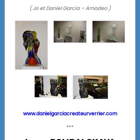
( Jo et Daniel Garcia – Amadeo )
www.danielgarciacreateurverrier.com
***