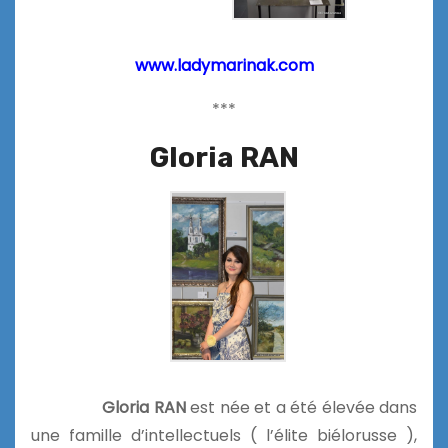
www.ladymarinak.com
***
Gloria RAN
Gloria RAN
est née et a été élevée dans
une famille d’intellectuels ( l’élite biélorusse ),