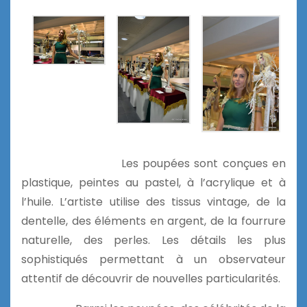
Les poupées sont conçues en
plastique, peintes au pastel, à l’acrylique et à
l’huile. L’artiste utilise des tissus vintage, de la
dentelle, des éléments en argent, de la fourrure
naturelle, des perles. Les détails les plus
sophistiqués permettant à un observateur
attentif de découvrir de nouvelles particularités.