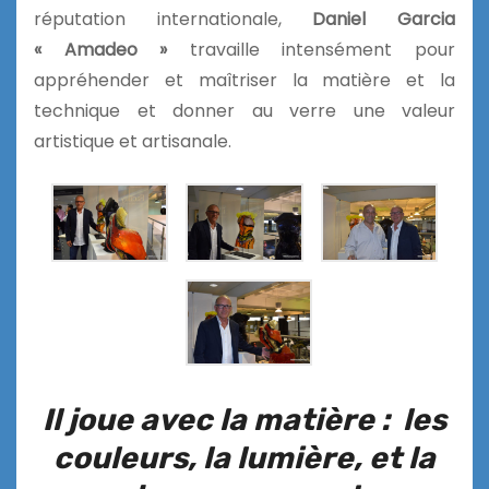
réputation internationale,
Daniel Garcia
« Amadeo »
travaille intensément pour
appréhender et maîtriser la matière et la
technique et donner au verre une valeur
artistique et artisanale.
Il joue avec la matière : les
couleurs, la lumière, et la