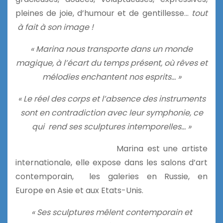
pleines de joie, d’humour et de gentillesse…
tout
à fait à son image !
« Marina nous transporte dans un monde
magique, à l’écart du temps présent, où rêves et
mélodies enchantent nos esprits… »
« Le réel des corps et l’absence des instruments
sont en contradiction avec leur symphonie, ce
qui rend ses sculptures intemporelles… »
Marina est une artiste
internationale, elle expose dans les salons d’art
contemporain, les galeries en Russie, en
Europe en Asie et aux Etats-Unis.
« Ses sculptures mêlent contemporain et