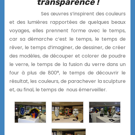
transparence !
Ses œuvres s’inspirent des couleurs
et des lumières rapportées de quelques beaux
voyages, elles prennent forme avec le temps,
car sa démarche c’est le temps, le temps de
rêver, le temps d’imaginer, de dessiner, de créer
des modèles, de découper et colorer de poudre
le verre, le temps de la fusion du verre dans un
four à plus de 800°, le temps de découvrir le
résultat, les couleurs, de parachever la sculpture
et, au final, le temps de nous émerveiller.