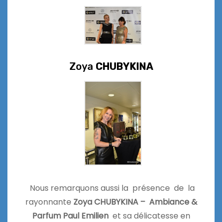
Zoya
CHUBYKINA
Nous remarquons aussi la présence de la
rayonnante
Zoya CHUBYKINA –
Ambiance &
Parfum Paul Emilien
et sa délicatesse en