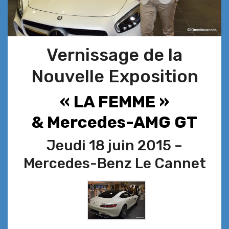
Vernissage de la
Nouvelle Exposition
« LA FEMME »
& Mercedes-AMG GT
Jeudi 18 juin 2015 –
Mercedes-Benz Le Cannet