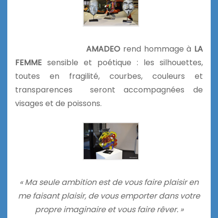
AMADEO
rend hommage à
LA
FEMME
sensible et poétique : les silhouettes,
toutes en fragilité, courbes, couleurs et
transparences seront accompagnées de
visages et de poissons.
« Ma seule ambition est de vous faire plaisir en
me faisant plaisir, de vous emporter dans votre
propre imaginaire et vous faire rêver. »