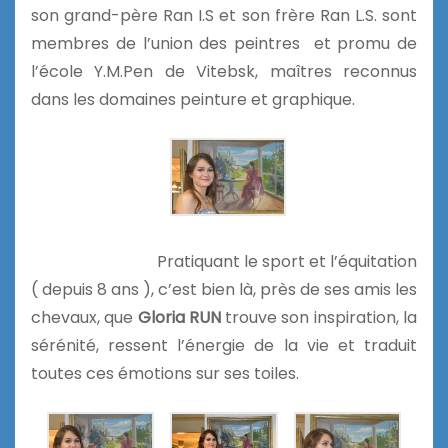
son grand-père Ran I.S et son frère Ran L.S. sont
membres de l’union des peintres et promu de
l’école Y.M.Pen de Vitebsk, maîtres reconnus
dans les domaines peinture et graphique.
Pratiquant le sport et l’équitation
( depuis 8 ans ), c’est bien là, près de ses amis les
chevaux, que
Gloria RUN
trouve son inspiration, la
sérénité, ressent l’énergie de la vie et traduit
toutes ces émotions sur ses toiles.