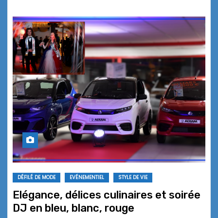
DÉFILÉ DE MODE
EVÉNEMENTIEL
STYLE DE VIE
Elégance, délices culinaires et soirée
DJ en bleu, blanc, rouge