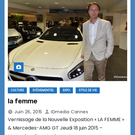
CULTURE
EVÉNEMENTIEL
EXPO
STYLE DE VIE
la femme
Juin 26, 2015
IDmedia Cannes
Vernissage de la Nouvelle Exposition « LA FEMME »
& Mercedes-AMG GT Jeudi 18 juin 2015 –