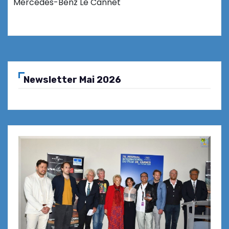
Mercedes-Benz Le Cannet
Newsletter Mai 2026