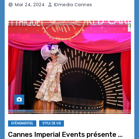
Mar 24, 2024
IDmedia Cannes
EVÉNEMENTIEL
STYLE DE VIE
Cannes Imperial Events présente …