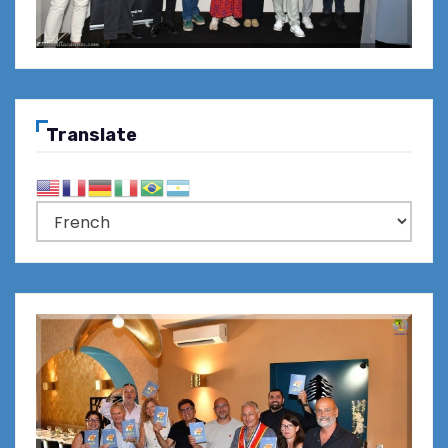
Translate