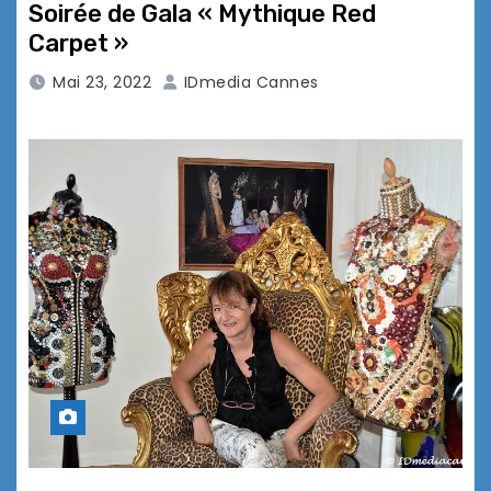
Soirée de Gala « Mythique Red
Carpet »
Mai 23, 2022
IDmedia Cannes