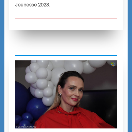
Jeunesse 2023
.