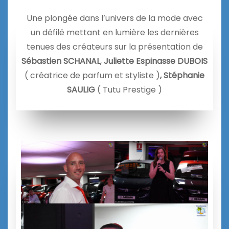
Une plongée dans l’univers de la mode avec
un défilé mettant en lumière les dernières
tenues des créateurs sur la présentation de
Sébastien SCHANAL
,
Juliette Espinasse DUBOIS
( créatrice de parfum et styliste )
, Stéphanie
SAULIG
( Tutu Prestige )