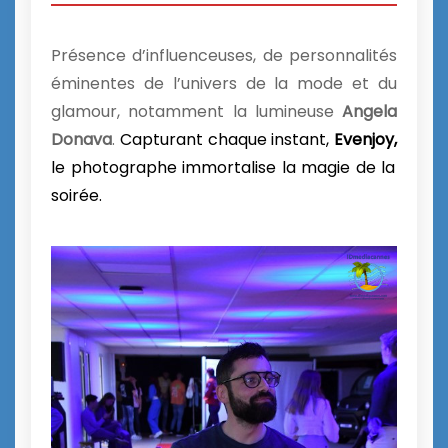
Présence d’influenceuses, de personnalités
éminentes de l’univers de la mode et du
glamour, notamment la lumineuse
Angela
Donava
.
Capturant chaque instant,
Evenjoy,
le photographe immortalise la magie de la
soirée.