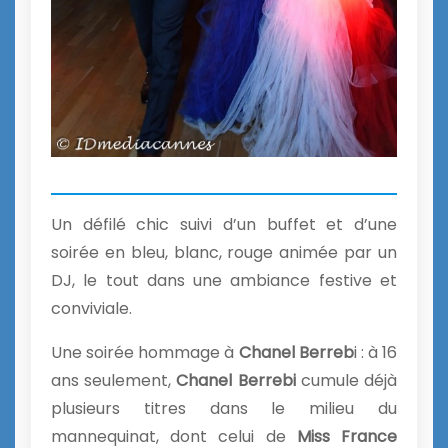
Un défilé chic suivi d’un buffet et d’une
soirée en bleu, blanc, rouge animée par un
DJ, le tout dans une ambiance festive et
conviviale.
Une soirée hommage à
Chanel Berreb
i : à 16
ans seulement,
Chanel Berrebi
cumule déjà
plusieurs titres dans le milieu du
mannequinat, dont celui de
Miss France