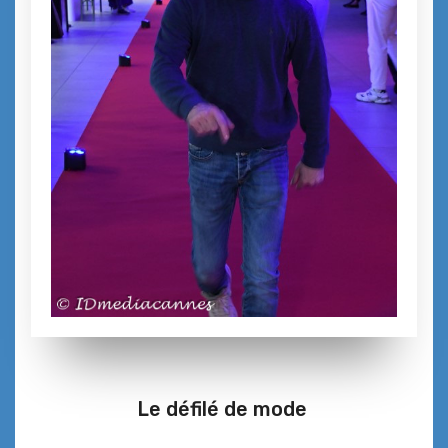
Le défilé de mode