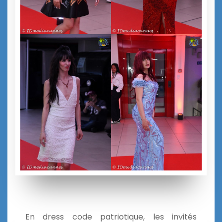
En dress code patriotique, les invités