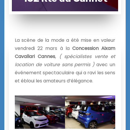
La scène de la mode a été mise en valeur
vendredi 22 mars à la
Concession Aixam
Cavallari Cannes
,
( spécialistes vente et
location de voiture sans permis )
avec un
événement spectaculaire qui a ravi les sens
et ébloui les amateurs d’élégance.