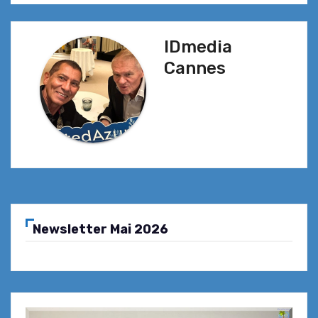
l’article
IDmedia
Cannes
Newsletter Mai 2026