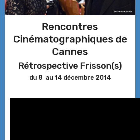
Rencontres
Cinématographiques de
Cannes
Rétrospective Frisson(s)
du 8 au 14 décembre 2014