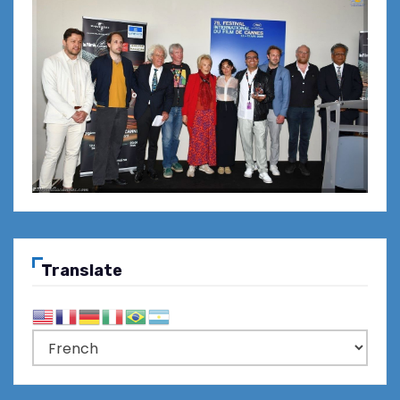
Translate