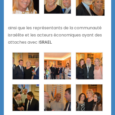
ainsi que les représentants de la communauté
israélite et les acteurs économiques ayant des
attaches avec I
SRAEL
.