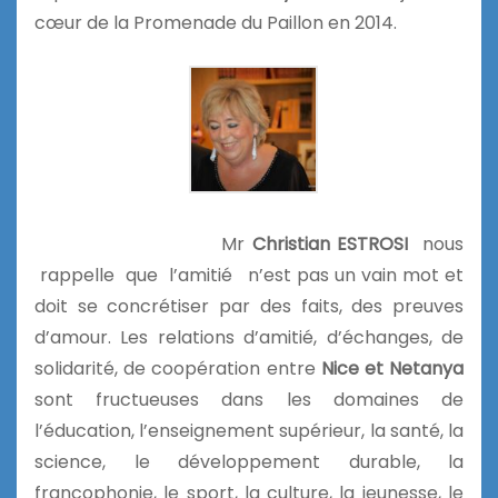
cœur de la Promenade du Paillon en 2014.
Mr
Christian ESTROSI
nous
rappelle que l’amitié n’est pas un vain mot et
doit se concrétiser par des faits, des preuves
d’amour. Les relations d’amitié, d’échanges, de
solidarité, de coopération entre
Nice et Netanya
sont fructueuses dans les domaines de
l’éducation, l’enseignement supérieur, la santé, la
science, le développement durable, la
francophonie, le sport, la culture, la jeunesse, le