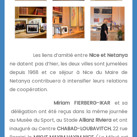
Les liens d’amitié entre
Nice et Netanya
ne datent pas d’hier, les deux villes sont jumelées
depuis 1968 et ce séjour à Nice du Maire de
Netanya contribuera à intensifier leurs relations
de coopération.
Miriam FIERBERG-IKAR
et sa
délégation ont été reçus dans la même journée
au Musée du Sport, au Stade
Allianz Riviera
et ont
inauguré au Centre
CHABAD-LOUBAVITCH
, 22 rue