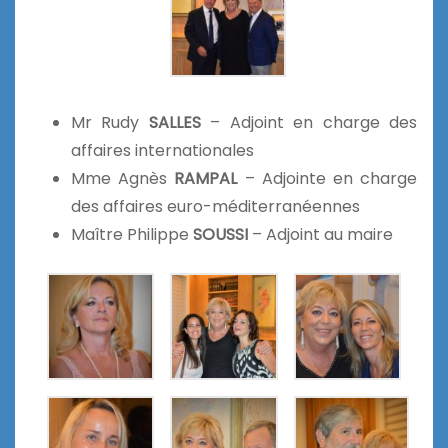
Mr Rudy
SALLES
– Adjoint en charge des
affaires internationales
Mme Agnès
RAMPAL
– Adjointe en charge
des affaires euro-méditerranéennes
Maître Philippe
SOUSSI
– Adjoint au maire