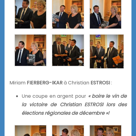
Miriam
FIERBERG-IKAR
à Christian
ESTROSI
:
Une coupe en argent pour
« boire le vin de
la victoire de Christian ESTROSI lors des
élections régionales de décembre »!