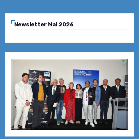
Newsletter Mai 2026