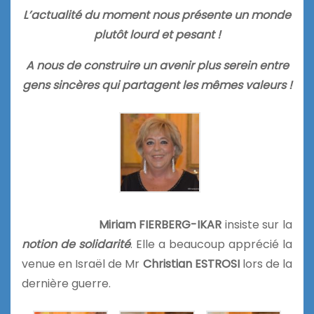
L’actualité du moment nous présente un monde
plutôt lourd et pesant !
A nous de construire un avenir plus serein entre
gens sincères qui partagent les mêmes valeurs !
Miriam FIERBERG-IKAR
insiste sur la
notion de solidarité
. Elle a beaucoup apprécié la
venue en Israël de Mr
Christian ESTROSI
lors de la
dernière guerre.