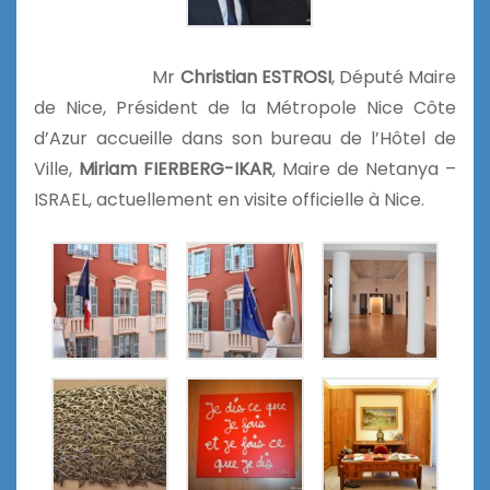
Mr
Christian ESTROSI
, Député Maire
de Nice, Président de la Métropole Nice Côte
d’Azur accueille dans son bureau de l’Hôtel de
Ville,
Miriam FIERBERG-IKAR
, Maire de Netanya –
ISRAEL, actuellement en visite officielle à Nice.