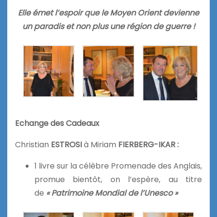
Elle émet l’espoir que le Moyen Orient devienne
un paradis et non plus une région de guerre !
Echange des Cadeaux
Christian
ESTROSI
à Miriam
FIERBERG-IKAR :
1 livre sur la célèbre Promenade des Anglais,
promue bientôt, on l’espère, au titre
de
« Patrimoine Mondial de l’Unesco »