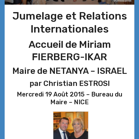
Jumelage et Relations
Internationales
Accueil de Miriam
FIERBERG-IKAR
Maire de NETANYA – ISRAEL
par Christian ESTROSI
Mercredi 19 Août 2015 – Bureau du
Maire – NICE