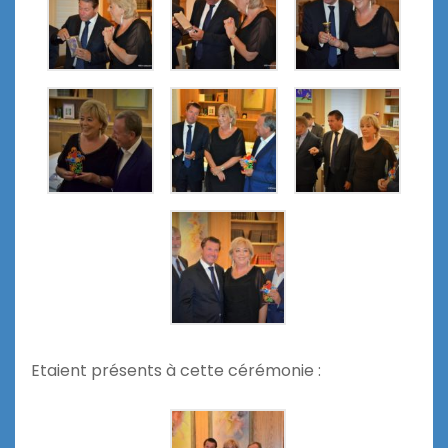
Etaient présents à cette cérémonie :