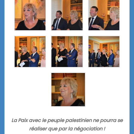
La Paix avec le peuple palestinien ne pourra se
réaliser que par la négociation !