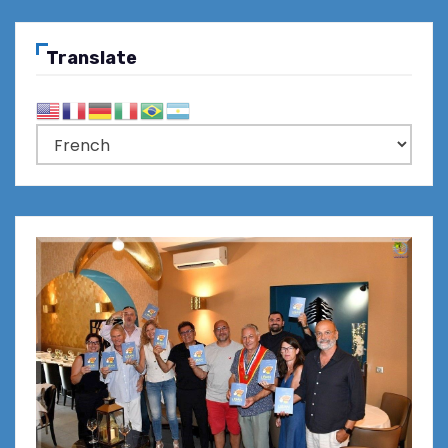
Translate