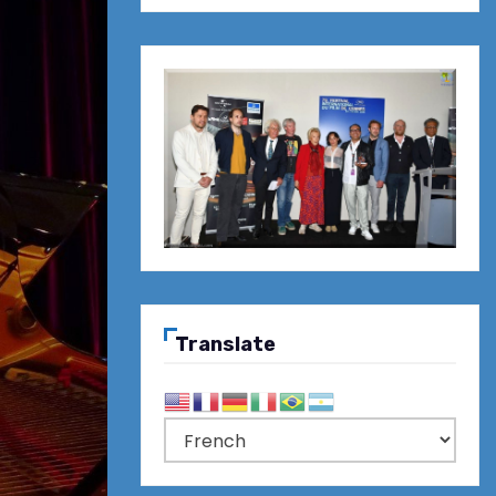
Translate