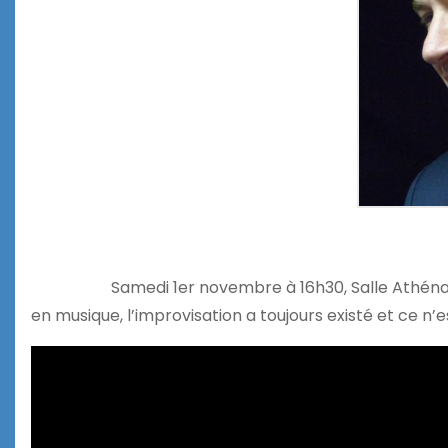
Samedi 1er novembre à 16h30, Salle Athéna
en musique, l’improvisation a toujours existé et ce n’