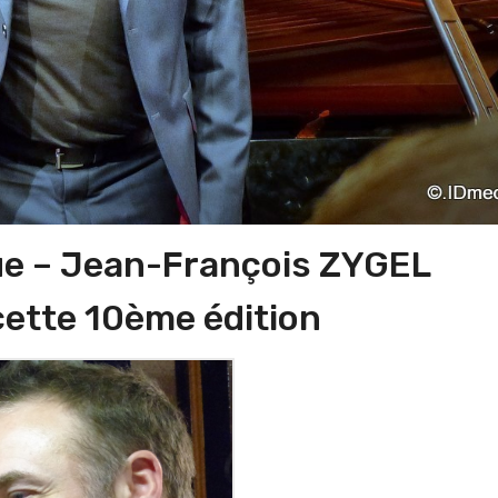
ue – Jean-François ZYGEL
cette 10ème édition