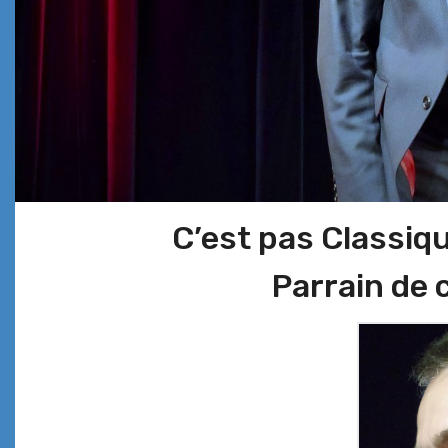
C’est pas Classiq
Parrain de 