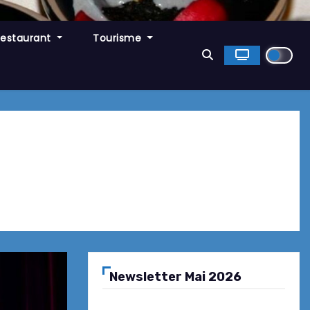
Restaurant
Tourisme
Newsletter Mai 2026