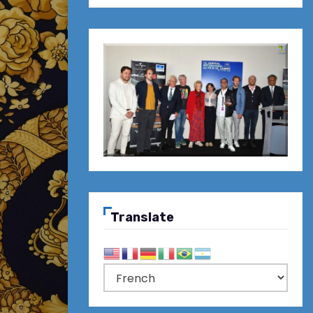
Translate