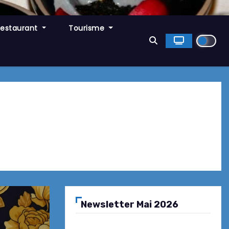
Restaurant
Tourisme
Newsletter Mai 2026