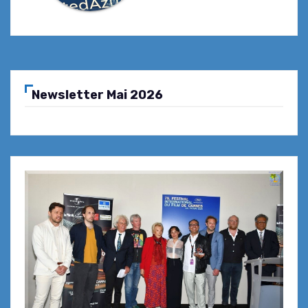
Newsletter Mai 2026