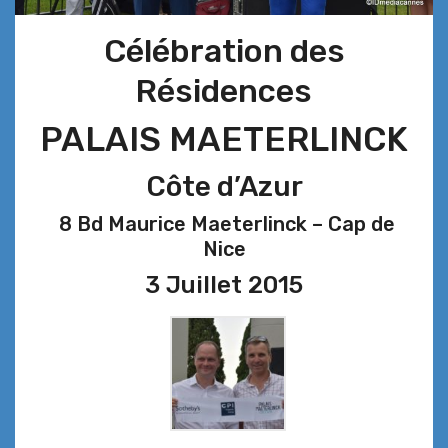
Célébration des
Résidences
PALAIS MAETERLINCK
Côte d’Azur
8 Bd Maurice Maeterlinck – Cap de
Nice
3 Juillet 2015