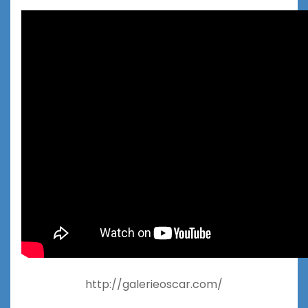
http://galerieoscar.com/