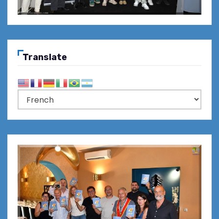
Translate