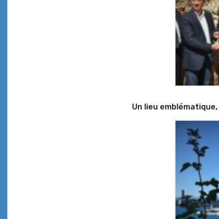
Un lieu emblématique, 