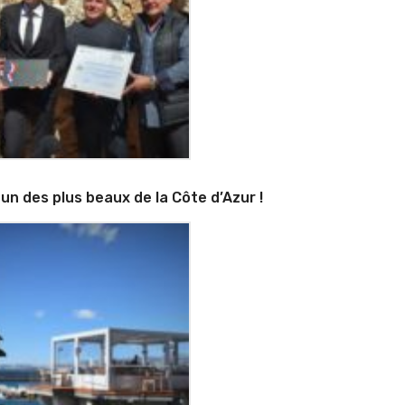
un des plus beaux de la Côte d’Azur !