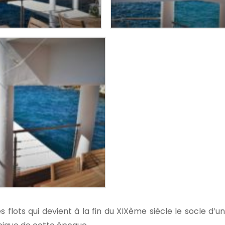
s flots qui devient à la fin du XIXème siècle le socle d’