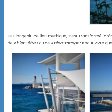
Le Plongeoir, ce lieu mythique, s’est transformé, gr
de
« bien-être »
ou de
« bien-manger »
pour vivre que