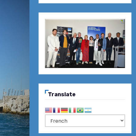
Translate