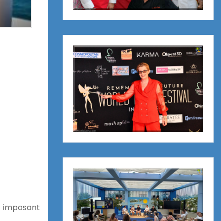
un imposant