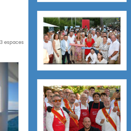
n 3 espaces