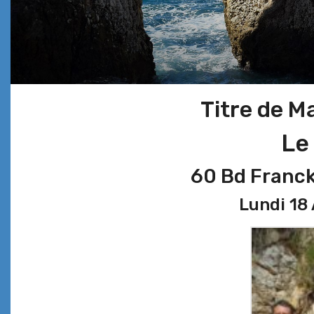
Titre de M
Le
60 Bd Franck
Lundi 18 