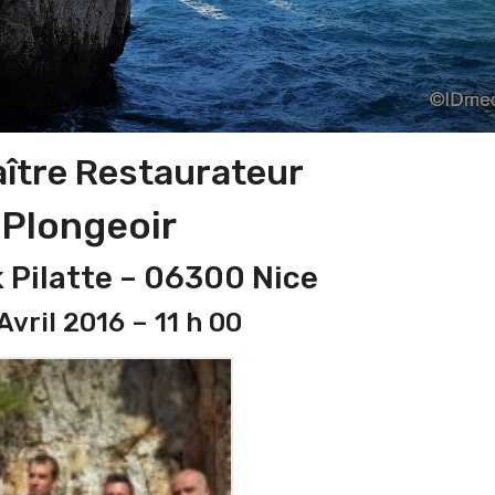
aître Restaurateur
 Plongeoir
 Pilatte – 06300 Nice
Avril 2016 – 11 h 00