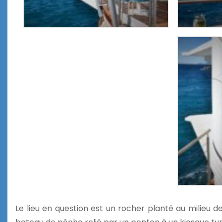
Le lieu en question est un rocher planté au milieu de