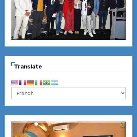
Translate