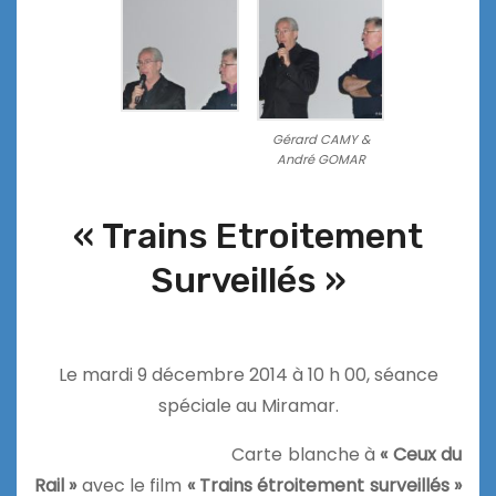
Gérard CAMY &
André GOMAR
« Trains Etroitement
Surveillés »
Le mardi 9 décembre 2014 à 10 h 00, séance
spéciale au Miramar.
Carte blanche à
« Ceux du
Rail »
avec le film
« Trains étroitement
surveillés »