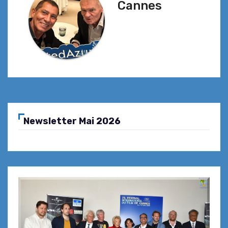
Cannes
Newsletter Mai 2026