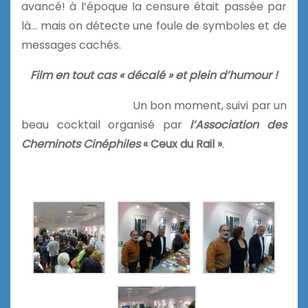
avancé! à l’époque la censure était passée par
là… mais on détecte une foule de symboles et de
messages cachés.
Film en tout cas « décalé » et plein d’humour !
Un bon moment, suivi par un
beau cocktail organisé par
l’Association des
Cheminots Cinéphiles
« Ceux du Rail »
.