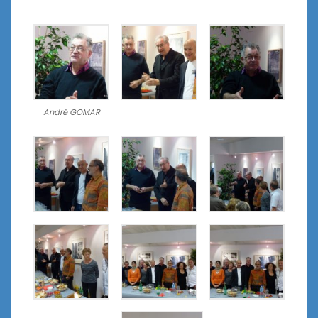
André GOMAR