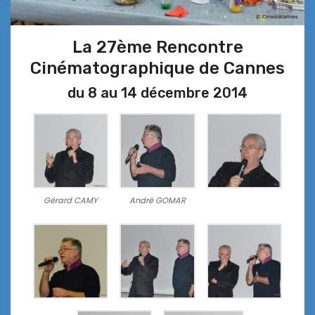
La 27ème Rencontre
Cinématographique de Cannes
du 8 au 14 décembre 2014
Gérard CAMY
André GOMAR