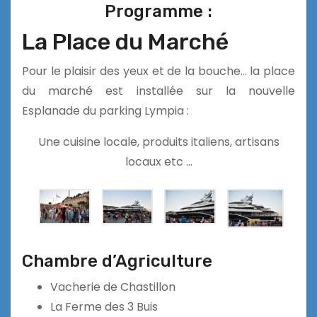
Programme :
La Place du Marché
Pour le plaisir des yeux et de la bouche… la place
du marché est installée sur la nouvelle
Esplanade du parking Lympia :
Une cuisine locale, produits italiens, artisans
locaux etc …
Chambre d’Agriculture
Vacherie de Chastillon
La Ferme des 3 Buis