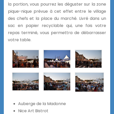
la portion, vous pourrez les déguster sur la zone
pique-nique prévue à cet effet entre le village
des chefs et la place du marché. Livré dans un
sac en papier recyclable qui, une fois votre
repas terminé, vous permettra de débarrasser
votre table.
Auberge de la Madonne
Nice Art Bistrot