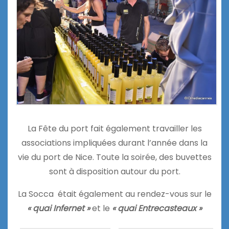
La Fête du port fait également travailler les
associations impliquées durant l’année dans la
vie du port de Nice. Toute la soirée, des buvettes
sont à disposition autour du port.
La Socca était également au rendez-vous sur le
« quai Infernet »
et le
« quai Entrecasteaux »