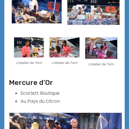
L’atelier de Tam
L’atelier de Tam
L’atelier de Tam
Mercure d’Or
Scarlett Boutique
Au Pays du Citron