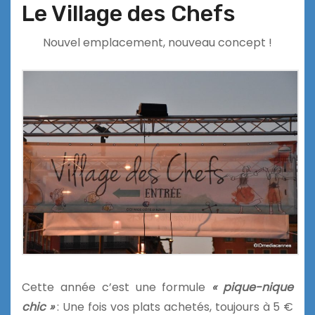
Le Village des Chefs
Nouvel emplacement, nouveau concept !
Cette année c’est une formule
« pique-nique
chic »
: Une fois vos plats achetés, toujours à 5 €