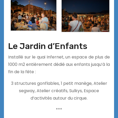
Le Jardin d’Enfants
Installé sur le quai Infernet, un espace de plus de
1000 m2 entièrement dédié aux enfants jusqu’à la
fin de la fête :
3 structures gonflables, 1 petit manège, Atelier
segway, Atelier créatifs, Sulkys, Espace
d’activités autour du cirque.
***