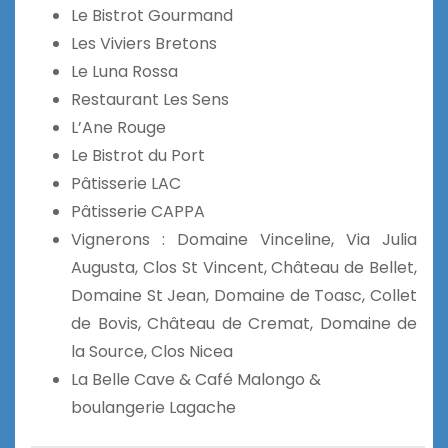
Le Bistrot Gourmand
Les Viviers Bretons
Le Luna Rossa
Restaurant Les Sens
L’Ane Rouge
Le Bistrot du Port
Pâtisserie LAC
Pâtisserie CAPPA
Vignerons : Domaine Vinceline, Via Julia
Augusta, Clos St Vincent, Château de Bellet,
Domaine St Jean, Domaine de Toasc, Collet
de Bovis, Château de Cremat, Domaine de
la Source, Clos Nicea
La Belle Cave & Café Malongo &
boulangerie Lagache