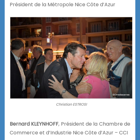
Président de la Métropole Nice Côte d’Azur
Christian ESTROSI
Bernard KLEYNHOFF
, Président de la Chambre de
Commerce et d’Industrie Nice Côte d’Azur – CCI