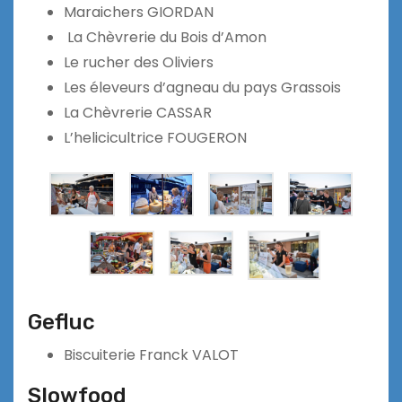
Maraichers GIORDAN
La Chèvrerie du Bois d’Amon
Le rucher des Oliviers
Les éleveurs d’agneau du pays Grassois
La Chèvrerie CASSAR
L’helicicultrice FOUGERON
Gefluc
Biscuiterie Franck VALOT
Slowfood