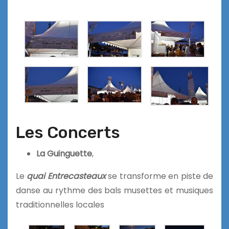
Les Concerts
La Guinguette
,
Le
quai Entrecasteaux
se transforme en piste de
danse au rythme des bals musettes et musiques
traditionnelles locales