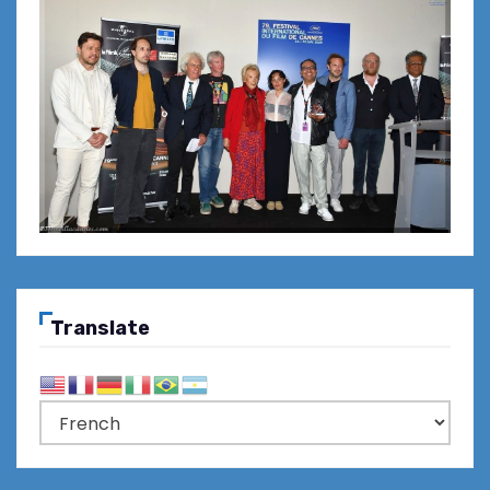
Translate