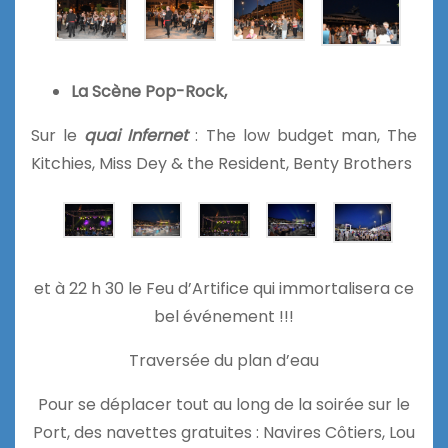
La Scène Pop-Rock,
Sur le
quai Infernet
: The low budget man, The
Kitchies, Miss Dey & the Resident, Benty Brothers
et à 22 h 30 le Feu d’Artifice qui immortalisera ce
bel événement !!!
Traversée du plan d’eau
Pour se déplacer tout au long de la soirée sur le
Port, des navettes gratuites : Navires Côtiers, Lou