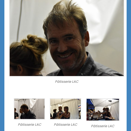
Pâtisserie LAC
Pâtisserie LAC
Pâtisserie LAC
Pâtisserie LAC