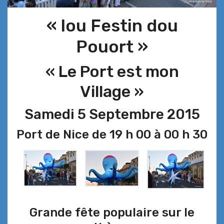
« lou Festin dou
Pouort »
« Le Port est mon
Village »
Samedi 5 Septembre 2015
Port de Nice de 19 h 00 à 00 h 30
Grande fête populaire sur le