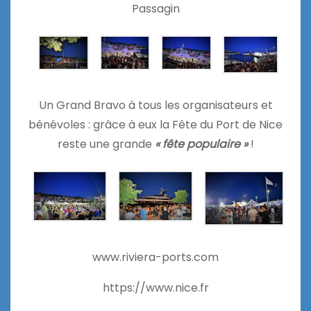
Passagin
Un Grand Bravo à tous les organisateurs et
bénévoles : grâce à eux la Fête du Port de Nice
reste une grande
« fête populaire »
!
www.riviera-ports.com
https://www.nice.fr