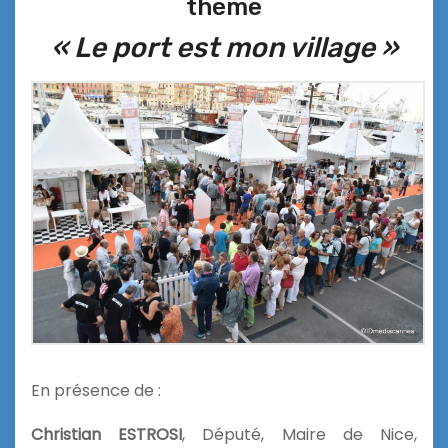
thème
« Le port est mon village »
En présence de :
Christian ESTROSI
, Député, Maire de Nice,