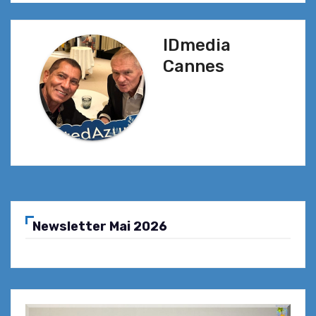
l’article
IDmedia
Cannes
Newsletter Mai 2026