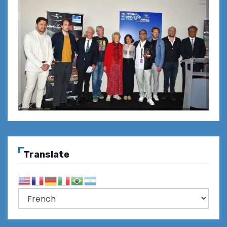
Translate