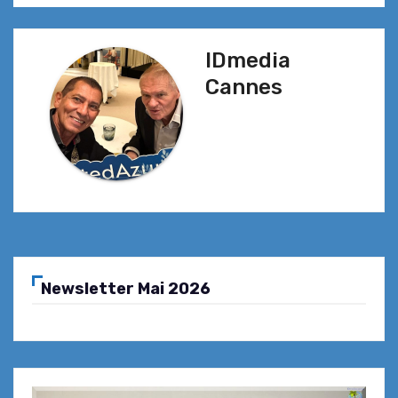
l’article
IDmedia
Cannes
Newsletter Mai 2026