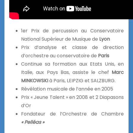
1er Prix de percussion au Conservatoire
National Supérieur de Musique de
Lyon
Prix d’analyse et classe de direction
d’orchestre au conservatoire de
Paris
Continue sa formation aux Etats Unis, en
Italie, aux Pays Bas, assiste le chef
Marc
MINKOWSKI
à Paris, LEIPZIG et SALZBURG.
Révélation musicale de l’année en 2005
Prix « Jeune Talent » en 2008 et 2 Diapasons
d’Or
Fondateur de l’Orchestre de Chambre
« Pelléas »