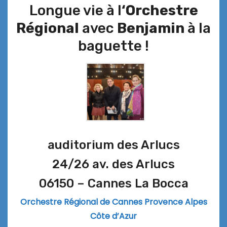
Longue vie à l
‘Orchestre
Régional
avec
Benjamin
à la
baguette !
auditorium des Arlucs
24/26 av. des Arlucs
06150 – Cannes La Bocca
Orchestre Régional de Cannes Provence Alpes
Côte d’Azur