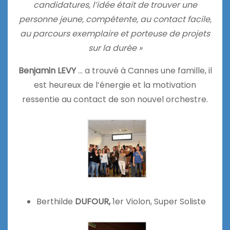
candidatures, l’idée était de trouver une
personne jeune, compétente, au contact facile,
au parcours exemplaire et porteuse de projets
sur la durée »
Benjamin LEVY
… a trouvé à Cannes une famille, il
est heureux de l’énergie et la motivation
ressentie au contact de son nouvel orchestre.
Berthilde
DUFOUR,
1er Violon, Super Soliste