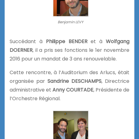
Benjamin LEVY
Succédant à
Philippe BENDER
et à
Wolfgang
DOERNER
, il a pris ses fonctions le 1er novembre
2016 pour un mandat de 3 ans renouvelable.
Cette rencontre, à l’Auditorium des Arlucs, était
organisée par
Sandrine DESCHAMPS
, Directrice
administrative et
Anny COURTADE
, Présidente de
l’Orchestre Régional.