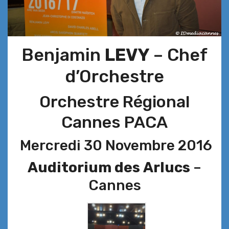
Benjamin
LEVY
– Chef
d’Orchestre
Orchestre Régional
Cannes PACA
Mercredi 30 Novembre 2016
Auditorium des
Arlucs
–
Cannes