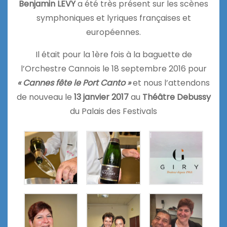
Benjamin LEVY
a été très présent sur les scènes
symphoniques et lyriques françaises et
européennes.
Il était pour la 1ère fois à la baguette de
l’Orchestre Cannois le 18 septembre 2016 pour
« Cannes fête le Port Canto »
et nous l’attendons
de nouveau le
13 janvier 2017
au
Théâtre Debussy
du Palais des Festivals