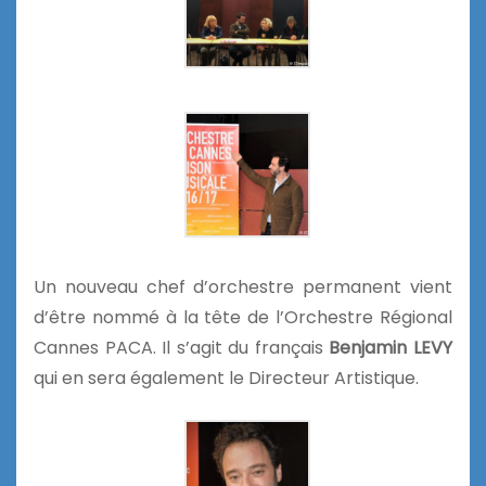
Un nouveau chef d’orchestre permanent vient
d’être nommé à la tête de l’Orchestre Régional
Cannes PACA. Il s’agit du français
Benjamin LEVY
qui en sera également le Directeur Artistique.