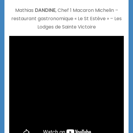
Mathias
DANDINE
, Chef 1 Macaron Michelin –
restaurant gastronomique « Le St Estève » – Les
Lodges de Sainte Victoire