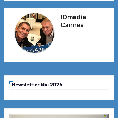
l’article
IDmedia
Cannes
Newsletter Mai 2026