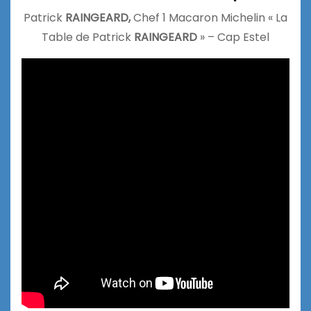
Patrick
RAINGEARD,
Chef 1 Macaron Michelin « La
Table de Patrick
RAINGEARD
» – Cap Estel