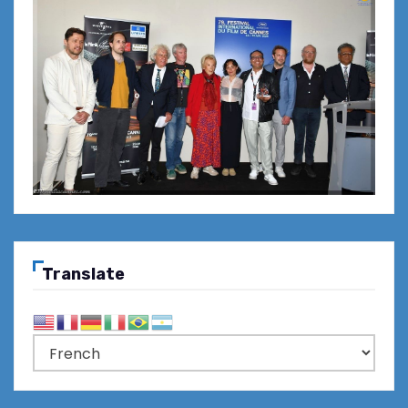
Translate