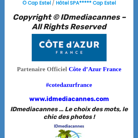
© Cap Estel
/
Hôtel SPA***** Cap Estel
Copyright © IDmediacannes –
All Rights Reserved
Partenaire Officiel
Côte d’Azur France
#cotedazurfrance
www.idmediacannes.com
IDmediacannes … Le choix des mots, le
chic des photos !