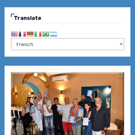
Translate