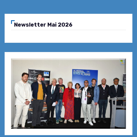
Newsletter Mai 2026