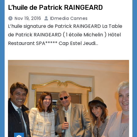
L’huile de Patrick RAINGEARD
Nov 19, 2016
IDmedia Cannes
L’huile signature de Patrick RAINGEARD La Table
de Patrick RAINGEARD ( 1 étoile Michelin ) Hôtel
Restaurant SPA***** Cap Estel Jeudi…