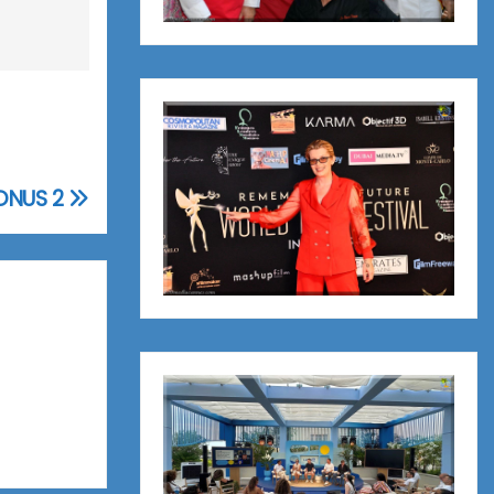
ONUS 2