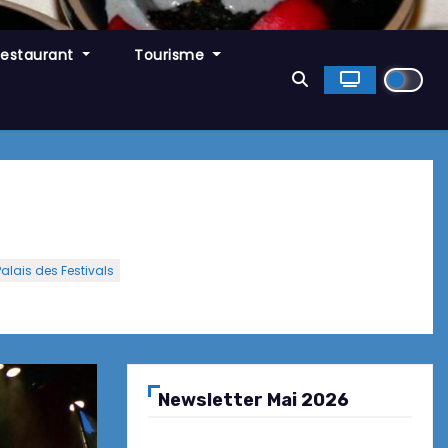
Restaurant
Tourisme
lais des Festivals
Newsletter Mai 2026