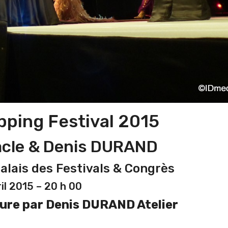
ping Festival 2015
acle & Denis DURAND
alais des Festivals & Congrès
il 2015 – 20 h 00
ure par Denis DURAND Atelier