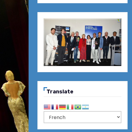
Translate