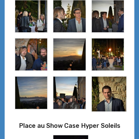
Place au Show Case Hyper Soleils