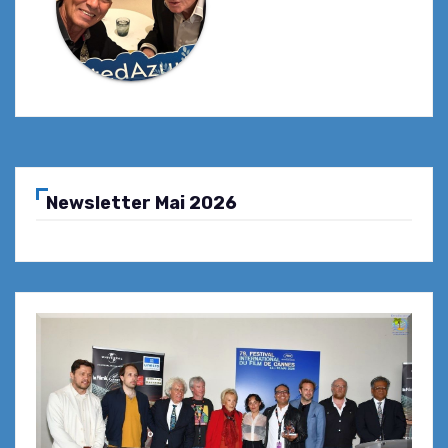
Newsletter Mai 2026