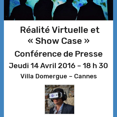
Réalité Virtuelle et
« Show Case »
Conférence de Presse
Jeudi 14 Avril 2016 – 18 h 30
Villa Domergue – Cannes