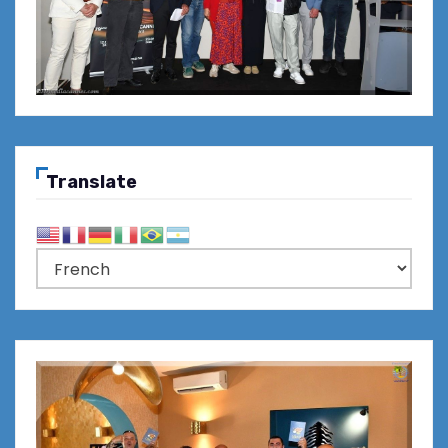
Translate