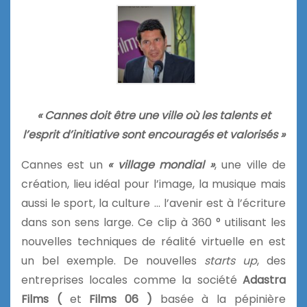
« Cannes doit être une ville où les talents et
l’esprit d’initiative sont encouragés et valorisés »
Cannes est un
« village mondial »
, une ville de
création, lieu idéal pour l’image, la musique mais
aussi le sport, la culture … l’avenir est à l’écriture
dans son sens large. Ce clip à 360 ° utilisant les
nouvelles techniques de réalité virtuelle en est
un bel exemple. De nouvelles
starts up
, des
entreprises locales comme la société
Adastra
Films (
et
Films 06 )
basée à la pépinière