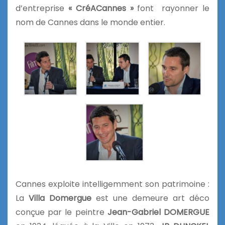
d’entreprise
« CréACannes »
font
rayonner le
nom de Cannes dans le monde entier.
Cannes exploite intelligemment son patrimoine :
La
Villa Domergue
est une
demeure art déco
conçue par le peintre
Jean-Gabriel DOMERGUE