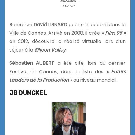
Sébastien
AUBERT
Remercie
David LISNARD
pour son accueil dans la
Ville de Cannes. Arrivé en 2008, il crée
« Film 06 »
en 2012, découvre la réalité virtuelle lors d’un
séjour à la
Silicon Valley
.
Sébastien AUBERT
a été cité, lors du dernier
Festival de Cannes, dans la liste des
« Futurs
Leaders de la Production »
au niveau mondial.
JB DUNCKEL