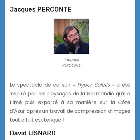
Jacques PERCONTE
Jacques
PERCONTE
Le spectacle de ce soir
« Hyper Soleils »
a été
inspiré par les paysages de la Normandie qu’il a
filmé puis exporté à sa manière sur la Côte
d’Azur après un travail de compression d’images
tout à fait ésotérique !
David LISNARD