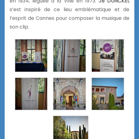
en 1934, léguée à la Ville en 1973.
JB DUNCKEL
s’est inspiré de ce lieu emblématique et de
l’esprit de Cannes pour composer la musique de
son clip.