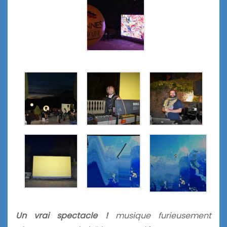
Un vrai spectacle !
musique furieusement