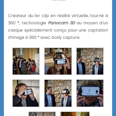
Créateur du 1er clip en réalité virtuelle, tourné à
360 °, technologie
Panocam 3D
au moyen d’un
casque spécialement conçu pour une captation
d’image à 360 ° avec body capture.