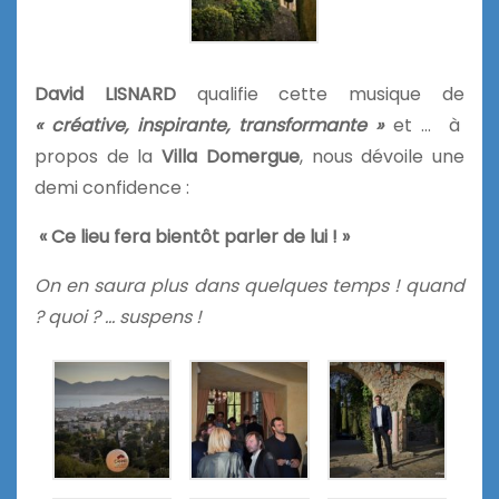
David LISNARD
qualifie cette musique de
« créative, inspirante, transformante »
et … à
propos de la
Villa Domergue
, nous dévoile une
demi confidence :
« Ce lieu fera bientôt parler de lui ! »
On en saura plus dans quelques temps ! quand
? quoi ? … suspens !