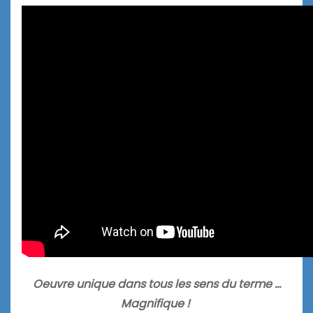
Oeuvre unique dans tous les sens du terme …
Magnifique !