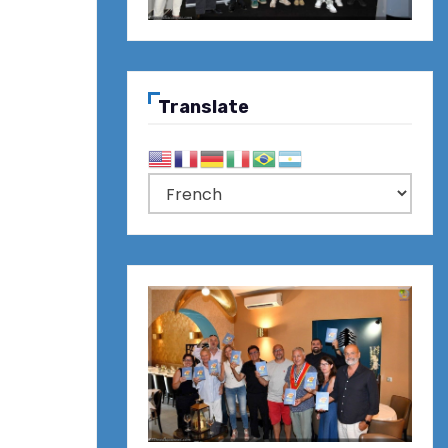
Translate