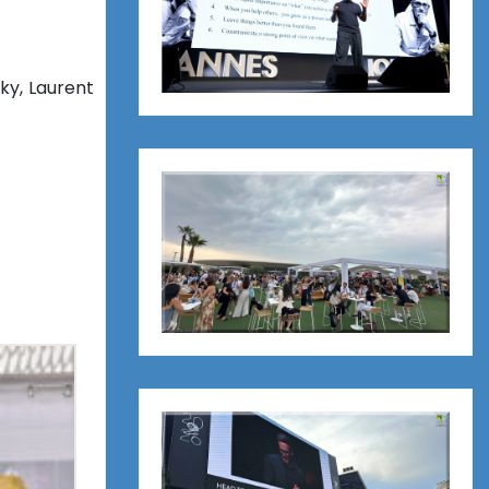
ky, Laurent