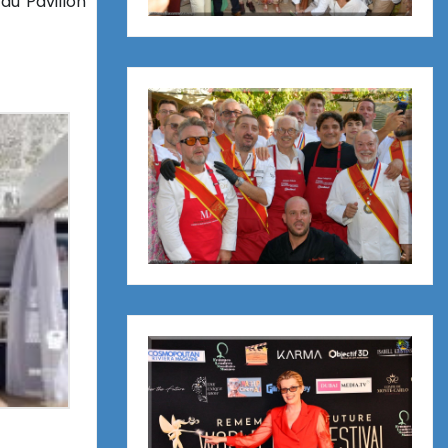
du Pavillon