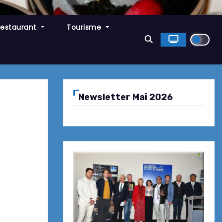
Restaurant
Tourisme
Newsletter Mai 2026