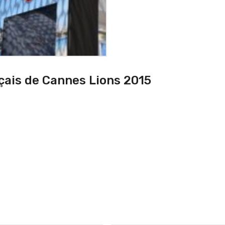
nçais de Cannes Lions 2015