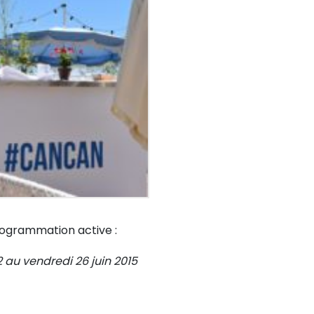
ogrammation active :
2 au vendredi 26 juin 2015