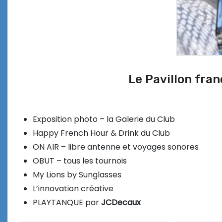
Le Pavillon fra
Exposition photo – la Galerie du Club
Happy French Hour & Drink du Club
ON AIR – libre antenne et voyages sonores
OBUT – tous les tournois
My Lions by Sunglasses
L’innovation créative
PLAYTANQUE par
JCDecaux