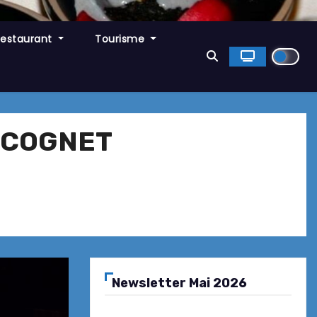
Restaurant
Tourisme
ré COGNET
Newsletter Mai 2026