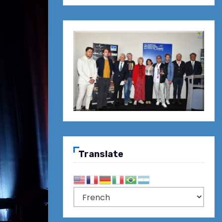
Translate