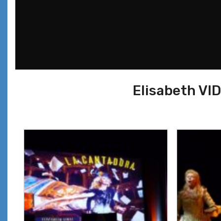
Elisabeth VI