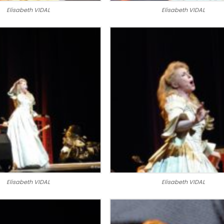
Elisabeth VIDAL
Elisabeth VIDAL
Elisabeth VIDAL
Elisabeth VIDAL