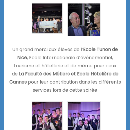
Un grand merci aux élèves de l’
Ecole Tunon de
Nice
, Ecole Internationale d’événementiel,
tourisme et hôtellerie et de même pour ceux
de
La Faculté des Métiers et Ecole Hôtelière de
Cannes
pour leur contribution dans les différents
services lors de cette soirée