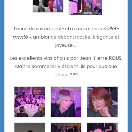
Tenue de soirée peut-être mais sans
« collet-
monté »
, ambiance décontractée, élégante et
joyeuse …
Les excellents vins choisis par Jean-Pierre
ROUS
,
Maître Sommelier y étaient-ils pour quelque
chose ???