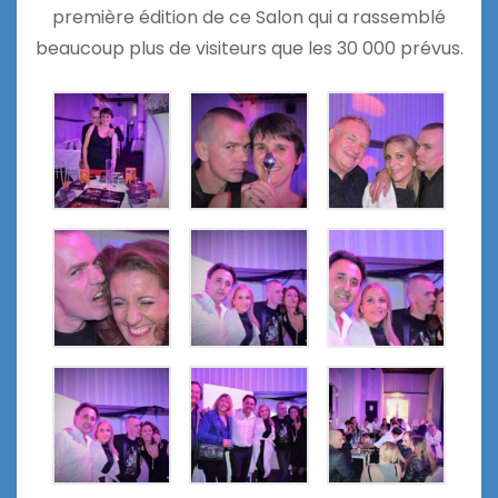
première édition de ce Salon qui a rassemblé
beaucoup plus de visiteurs que les 30 000 prévus.