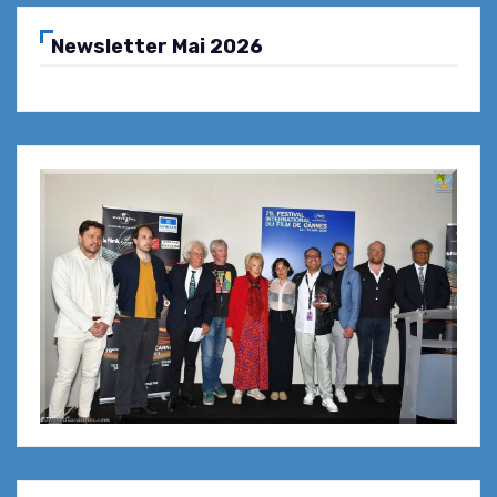
Newsletter Mai 2026