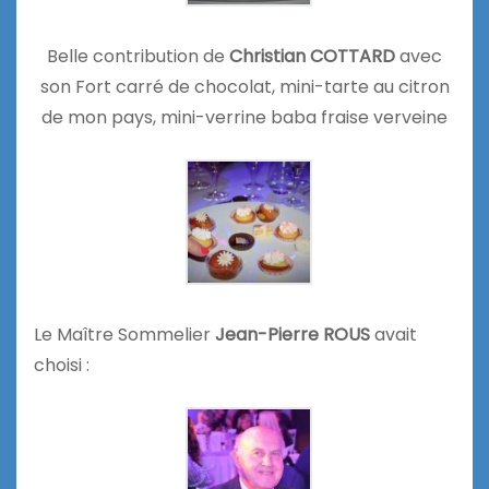
Belle contribution de
Christian COTTARD
avec
son Fort carré de chocolat, mini-tarte au citron
de mon pays, mini-verrine baba fraise verveine
Le Maître Sommelier
Jean-Pierre ROUS
avait
choisi :