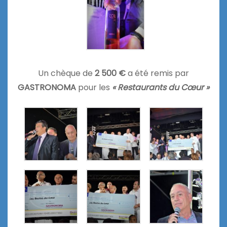
Un chèque de
2 500 €
a été remis par
GASTRONOMA
pour les
« Restaurants du Cœur »