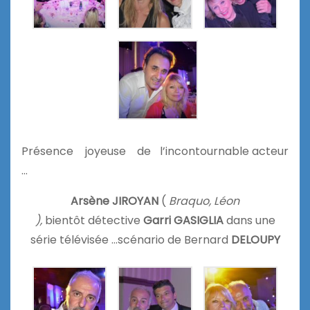
Présence joyeuse de l’incontournable acteur
…
Arsène JIROYAN
(
Braquo, Léon
),
bientôt détective
Garri GASIGLIA
dans une
série télévisée …scénario de Bernard
DELOUPY