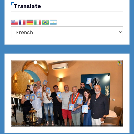
Translate