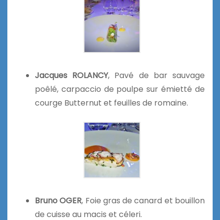
Jacques ROLANCY
, Pavé de bar sauvage
poêlé, carpaccio de poulpe sur émietté de
courge Butternut et feuilles de romaine.
Bruno OGER
, Foie gras de canard et bouillon
de cuisse au macis et céleri.