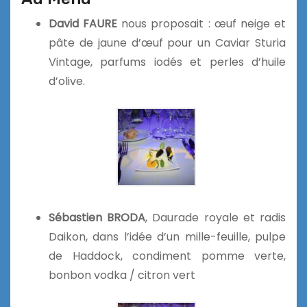
David FAURE
nous proposait : œuf neige et
pâte de jaune d’œuf pour un Caviar Sturia
Vintage, parfums iodés et perles d’huile
d’olive.
Sébastien BRODA
, Daurade royale et radis
Daikon, dans l’idée d’un mille-feuille, pulpe
de Haddock, condiment pomme verte,
bonbon vodka / citron vert