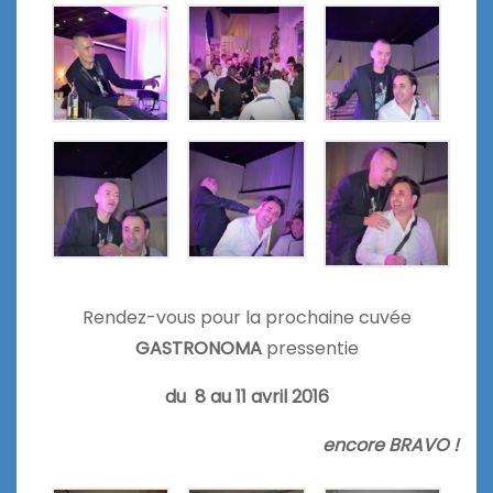
Rendez-vous pour la prochaine cuvée
GASTRONOMA
pressentie
du 8 au 11 avril 2016
encore BRAVO !