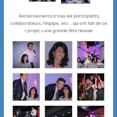
Remerciements à tous les participants,
collaborateurs, l’équipe, etc … qui ont fait de ce
« projet » une grande fête réussie