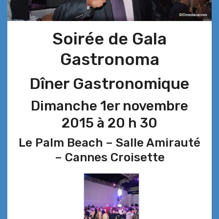
Soirée de Gala
Gastronoma
Dîner Gastronomique
Dimanche 1er novembre
2015 à 20 h 30
Le Palm Beach – Salle Amirauté
– Cannes Croisette