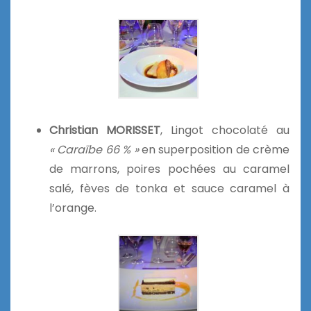
Christian MORISSET
, Lingot chocolaté au
« Caraïbe 66 % »
en superposition de crème
de marrons, poires pochées au caramel
salé, fèves de tonka et sauce caramel à
l’orange.