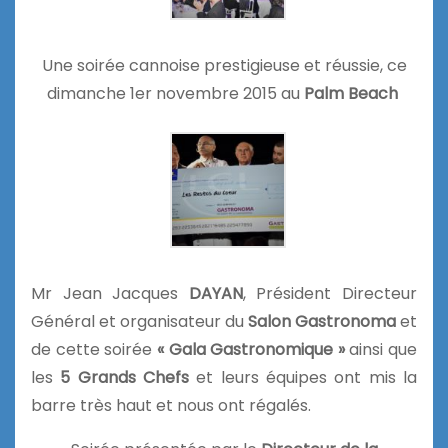
Une soirée cannoise prestigieuse et réussie, ce
dimanche 1er novembre 2015 au
Palm Beach
Mr Jean Jacques
DAYAN
, Président Directeur
Général et organisateur du
Salon Gastronoma
et
de cette soirée
« Gala Gastronomique »
ainsi que
les
5 Grands Chefs
et leurs équipes ont mis la
barre très haut et nous ont régalés.