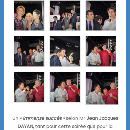
Un
« immense succès »
selon Mr
Jean Jacques
DAYAN,
tant pour cette soirée que pour la