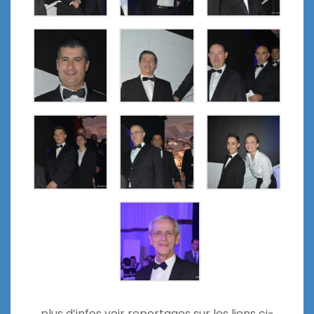
plus d’infos voir reportages sur les liens ci-