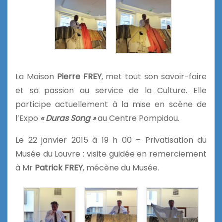
La Maison
Pierre FREY
, met tout son savoir-faire
et sa passion au service de la Culture. Elle
participe actuellement à la mise en scène de
l’Expo
« Duras Song »
au Centre Pompidou.
Le 22 janvier 2015 à 19 h 00 – Privatisation du
Musée du Louvre : visite guidée en remerciement
à Mr
Patrick FREY
, mécène du Musée.