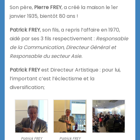
Son père,
Pierre FREY
, a créé la maison le 1er
janvier 1935, bientôt 80 ans !
Patrick FREY
, son fils, a repris l’affaire en 1970,
aidé par ses 3 fils respectivement :
Responsable
de la Communication, Directeur Général et
Responsable du secteur Asie.
Patrick FREY
est Directeur Artistique : pour lui,
l’important c’est l’éclectisme et la
diversification;
Patrick FREY
Patrick FREY