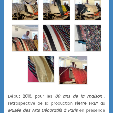
Début
2016
, pour les
80 ans de la maison
,
rétrospective de la production
Pierre FREY
au
Musée des Arts Décoratifs à Paris
en présence