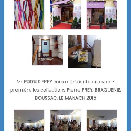
Mr
Patrick FREY
nous a présenté en avant-
première les collections
Pierre FREY, BRAQUENIE,
BOUSSAC, LE MANACH 2015