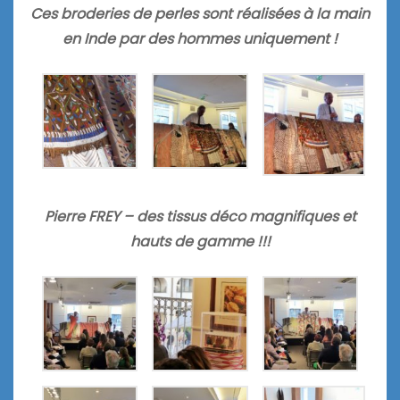
Ces broderies de perles sont réalisées à la main
en Inde par des hommes uniquement !
Pierre FREY – des tissus déco magnifiques et
hauts de gamme !!!