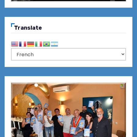
Translate