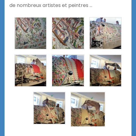
de nombreux artistes et peintres …