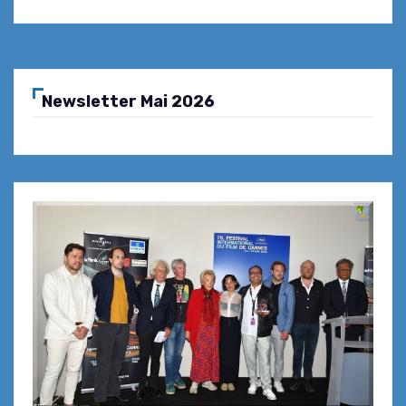
Newsletter Mai 2026