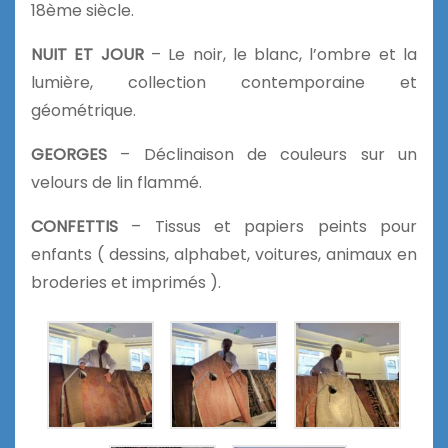
18ème siècle.
NUIT ET JOUR
– Le noir, le blanc, l’ombre et la
lumière, collection contemporaine et
géométrique.
GEORGES
– Déclinaison de couleurs sur un
velours de lin flammé.
CONFETTIS
– Tissus et papiers peints pour
enfants ( dessins, alphabet, voitures, animaux en
broderies et imprimés ).