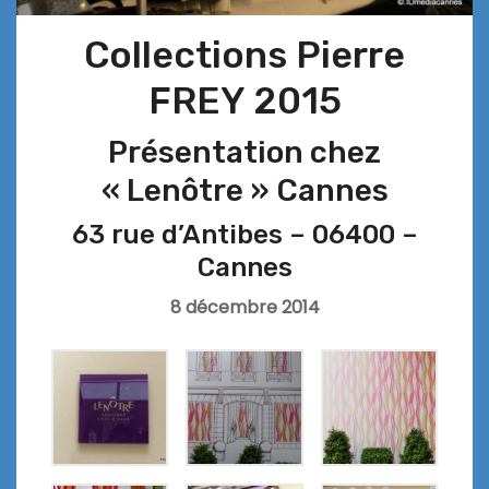
Collections Pierre
FREY 2015
Présentation chez
« Lenôtre » Cannes
63 rue d’Antibes – 06400 –
Cannes
8 décembre 2014