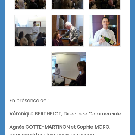
En présence de :
Véronique BERTHELOT
, Directrice Commerciale
Agnès
COTTE-MARTINON
et
Sophie MORO
,