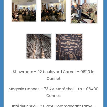
Showroom – 92 boulevard Carnot – 06110 le
Cannet
Magasin Cannes – 73 Av. Maréchal Juin – 06400
Cannes
Intérieur Sud – 2 Place Commandant Lamy –