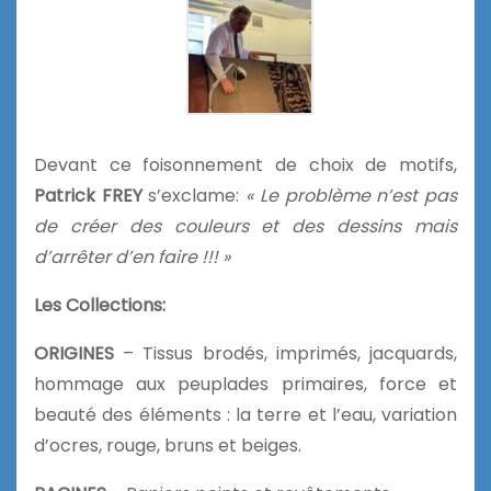
Devant ce foisonnement de choix de motifs,
Patrick FREY
s’exclame:
« Le problème n’est pas
de créer des couleurs et des dessins mais
d’arrêter d’en faire !!! »
Les Collections:
ORIGINES
– Tissus brodés, imprimés, jacquards,
hommage aux peuplades primaires, force et
beauté des éléments : la terre et l’eau, variation
d’ocres, rouge, bruns et beiges.