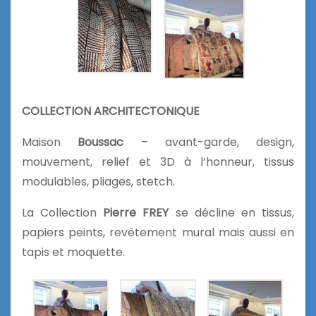
COLLECTION ARCHITECTONIQUE
Maison
Boussac
– avant-garde, design,
mouvement, relief et 3D à l’honneur, tissus
modulables, pliages, stetch.
La Collection
Pierre FREY
se décline en tissus,
papiers peints, revêtement mural mais aussi en
tapis et moquette.